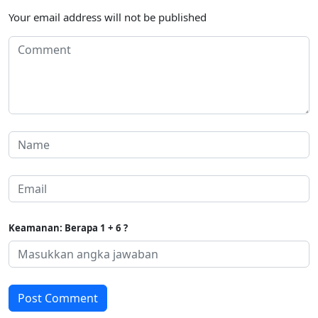
Your email address will not be published
Keamanan: Berapa 1 + 6 ?
Post Comment