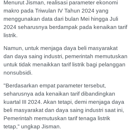
Menurut Jisman, realisasi parameter ekonomi
makro pada Triwulan IV Tahun 2024 yang
menggunakan data dari bulan Mei hingga Juli
2024 seharusnya berdampak pada kenaikan tarif
listrik.
Namun, untuk menjaga daya beli masyarakat
dan daya saing industri, pemerintah memutuskan
untuk tidak menaikkan tarif listrik bagi pelanggan
nonsubsidi.
"Berdasarkan empat parameter tersebut,
seharusnya ada kenaikan tarif dibandingkan
kuartal III 2024. Akan tetapi, demi menjaga daya
beli masyarakat dan daya saing industri saat ini,
Pemerintah memutuskan tarif tenaga listrik
tetap," ungkap Jisman.