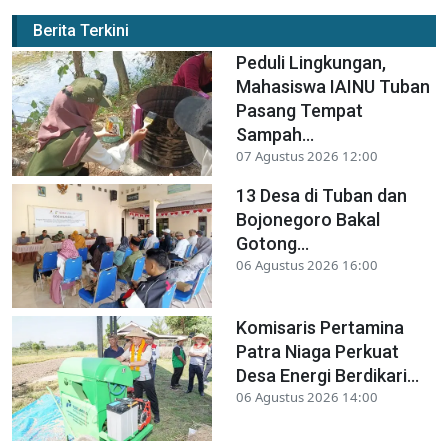
Berita Terkini
Peduli Lingkungan,
Mahasiswa IAINU Tuban
Pasang Tempat
Sampah...
07 Agustus 2026 12:00
13 Desa di Tuban dan
Bojonegoro Bakal
Gotong...
06 Agustus 2026 16:00
Komisaris Pertamina
Patra Niaga Perkuat
Desa Energi Berdikari...
06 Agustus 2026 14:00