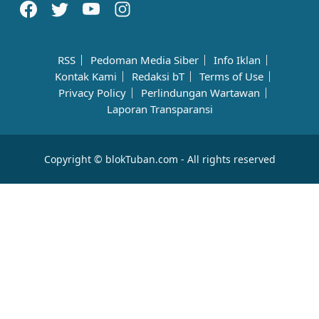
RSS
Pedoman Media Siber
Info Iklan
Kontak Kami
Redaksi bT
Terms of Use
Privacy Policy
Perlindungan Wartawan
Laporan Transparansi
Copyright © blokTuban.com - All rights reserved