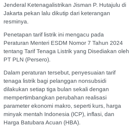
Jenderal Ketenagalistrikan Jisman P. Hutajulu di
Jakarta pekan lalu dikutip dari keterangan
resminya.
Penetapan tarif listrik ini mengacu pada
Peraturan Menteri ESDM Nomor 7 Tahun 2024
tentang Tarif Tenaga Listrik yang Disediakan oleh
PT PLN (Persero).
Dalam peraturan tersebut, penyesuaian tarif
tenaga listrik bagi pelanggan nonsubsidi
dilakukan setiap tiga bulan sekali dengan
mempertimbangkan perubahan realisasi
parameter ekonomi makro, seperti kurs, harga
minyak mentah Indonesia (ICP), inflasi, dan
Harga Batubara Acuan (HBA).