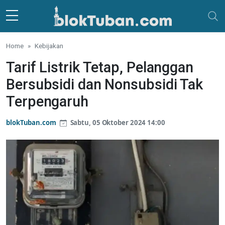
Skip to main content
Home
Kebijakan
Tarif Listrik Tetap, Pelanggan
Bersubsidi dan Nonsubsidi Tak
Terpengaruh
blokTuban.com
Sabtu, 05 Oktober 2024 14:00