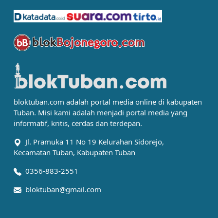
bloktuban.com adalah portal media online di kabupaten
Tuban. Misi kami adalah menjadi portal media yang
informatif, kritis, cerdas dan terdepan.
Jl. Pramuka 11 No 19 Kelurahan Sidorejo,
Kecamatan Tuban, Kabupaten Tuban
0356-883-2551
bloktuban@gmail.com