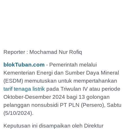
Reporter : Mochamad Nur Rofiq
blokTuban.com
- Pemerintah melalui
Kementerian Energi dan Sumber Daya Mineral
(ESDM) memutuskan untuk mempertahankan
tarif tenaga listrik
pada Triwulan IV atau periode
Oktober-Desember 2024 bagi 13 golongan
pelanggan nonsubsidi PT PLN (Persero), Sabtu
(5/10/2024).
Keputusan ini disampaikan oleh Direktur