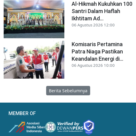
Al-Hikmah Kukuhkan 100
Santri Dalam Haflah
Ikhtitam Ad...
06 Agustus 2026 12:00
Komisaris Pertamina
Patra Niaga Pastikan
Keandalan Energi di...
06 Agustus 2026 10:00
Berita Sebelumnya
MEMBER OF