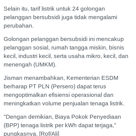
Selain itu, tarif listrik untuk 24 golongan
pelanggan bersubsidi juga tidak mengalami
perubahan.
Golongan pelanggan bersubsidi ini mencakup
pelanggan sosial, rumah tangga miskin, bisnis
kecil, industri kecil, serta usaha mikro, kecil, dan
menengah (UMKM).
Jisman menambahkan, Kementerian ESDM
berharap PT PLN (Persero) dapat terus
mengoptimalkan efisiensi operasional dan
meningkatkan volume penjualan tenaga listrik.
"Dengan demikian, Biaya Pokok Penyediaan
(BPP) tenaga listrik per kWh dapat terjaga,"
pungkasnya. [Rof/Ali]