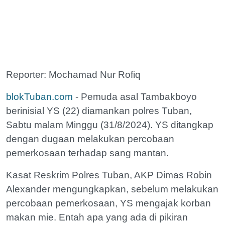
Reporter: Mochamad Nur Rofiq
blokTuban.com
- Pemuda asal Tambakboyo
berinisial YS (22) diamankan polres Tuban,
Sabtu malam Minggu (31/8/2024). YS ditangkap
dengan dugaan melakukan percobaan
pemerkosaan terhadap sang mantan.
Kasat Reskrim Polres Tuban, AKP Dimas Robin
Alexander mengungkapkan, sebelum melakukan
percobaan pemerkosaan, YS mengajak korban
makan mie. Entah apa yang ada di pikiran