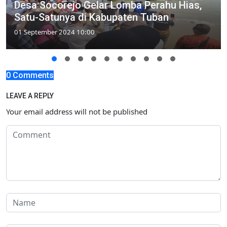
Desa Socorejo Gelar Lomba Perahu Hias,
Satu-Satunya di Kabupaten Tuban
01 September 2024 10:00
0 Comments
LEAVE A REPLY
Your email address will not be published