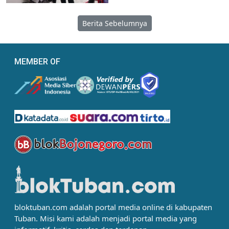
Berita Sebelumnya
MEMBER OF
bloktuban.com adalah portal media online di kabupaten
Tuban. Misi kami adalah menjadi portal media yang