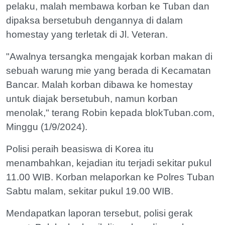
pelaku, malah membawa korban ke Tuban dan
dipaksa bersetubuh dengannya di dalam
homestay yang terletak di Jl. Veteran.
"Awalnya tersangka mengajak korban makan di
sebuah warung mie yang berada di Kecamatan
Bancar. Malah korban dibawa ke homestay
untuk diajak bersetubuh, namun korban
menolak," terang Robin kepada blokTuban.com,
Minggu (1/9/2024).
Polisi peraih beasiswa di Korea itu
menambahkan, kejadian itu terjadi sekitar pukul
11.00 WIB. Korban melaporkan ke Polres Tuban
Sabtu malam, sekitar pukul 19.00 WIB.
Mendapatkan laporan tersebut, polisi gerak