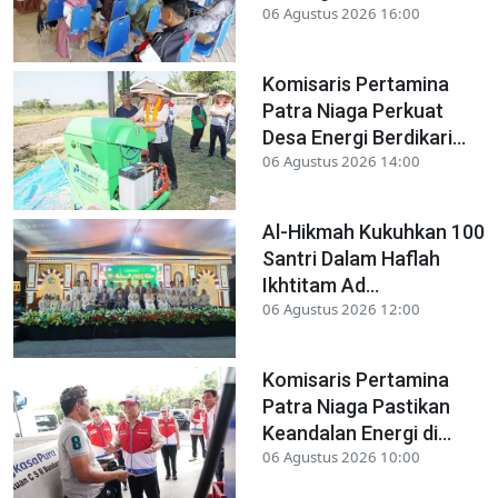
06 Agustus 2026 16:00
Komisaris Pertamina
Patra Niaga Perkuat
Desa Energi Berdikari...
06 Agustus 2026 14:00
Al-Hikmah Kukuhkan 100
Santri Dalam Haflah
Ikhtitam Ad...
06 Agustus 2026 12:00
Komisaris Pertamina
Patra Niaga Pastikan
Keandalan Energi di...
06 Agustus 2026 10:00