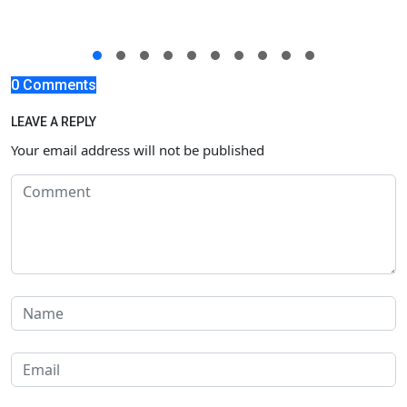
0 Comments
LEAVE A REPLY
Your email address will not be published