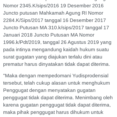
Nomor 2345.K/sips/2016 19 Desember 2016
Juncto putusan Mahkamah Agung RI Nomor
2284.K/Sips/2017 tanggal 16 Desember 2017
Juncto Putusan MA 310.k/sips/2017 tanggal 17
Januari 2018 Juncto Putusan MA Nomor
1996.k/Pdt/2019, tanggal 26 Agustus 2019 yang
pada intinya mengandung kaidah hukum suatu
surat gugatan yang diajukan terlalu dini atau
prematur harus dinyatakan tidak dapat diterima.
"Maka dengan mempedomani Yudisprodensial
tersebut, telah cukup alasan untuk menghukum
Penggugat dengan menyatakan gugatan
penggugat tidak dapat diterima. Menimbang oleh
karena gugatan penggugat tidak dapat diterima,
maka pihak penggugat harus dihukum untuk