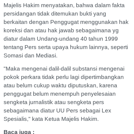
Majelis Hakim menyatakan, bahwa dalam fakta
persidangan tidak ditemukan bukti yang
berkaitan dengan Penggugat menggunakan hak
koreksi dan atau hak jawab sebagaimana yg
diatur dalam Undang-undang 40 tahun 1999
tentang Pers serta upaya hukum lainnya, seperti
Somasi dan Mediasi.
"Maka mengenai dalil-dalil substansi mengenai
pokok perkara tidak perlu lagi dipertimbangkan
atau belum cukup waktu diputuskan, karena
penggugat belum menempuh penyelesaian
sengketa jurnalistik atau sengketa pers
sebagaimana diatur UU Pers sebagai Lex
Spesialis," kata Ketua Majelis Hakim.
Baca juga :