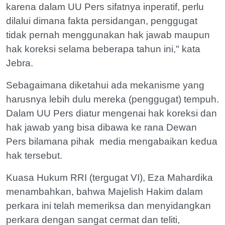
karena dalam UU Pers sifatnya inperatif, perlu
dilalui dimana fakta persidangan, penggugat
tidak pernah menggunakan hak jawab maupun
hak koreksi selama beberapa tahun ini," kata
Jebra.
Sebagaimana diketahui ada mekanisme yang
harusnya lebih dulu mereka (penggugat) tempuh.
Dalam UU Pers diatur mengenai hak koreksi dan
hak jawab yang bisa dibawa ke rana Dewan
Pers bilamana pihak media mengabaikan kedua
hak tersebut.
Kuasa Hukum RRI (tergugat VI), Eza Mahardika
menambahkan, bahwa Majelish Hakim dalam
perkara ini telah memeriksa dan menyidangkan
perkara dengan sangat cermat dan teliti,