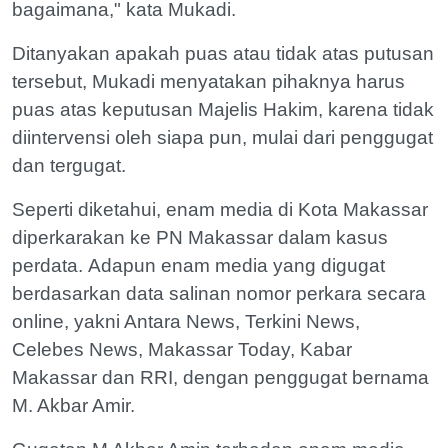
bagaimana," kata Mukadi.
Ditanyakan apakah puas atau tidak atas putusan
tersebut, Mukadi menyatakan pihaknya harus
puas atas keputusan Majelis Hakim, karena tidak
diintervensi oleh siapa pun, mulai dari penggugat
dan tergugat.
Seperti diketahui, enam media di Kota Makassar
diperkarakan ke PN Makassar dalam kasus
perdata. Adapun enam media yang digugat
berdasarkan data salinan nomor perkara secara
online, yakni Antara News, Terkini News,
Celebes News, Makassar Today, Kabar
Makassar dan RRI, dengan penggugat bernama
M. Akbar Amir.