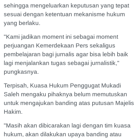
sehingga mengeluarkan keputusan yang tepat
sesuai dengan ketentuan mekanisme hukum
yang berlaku.
"Kami jadikan moment ini sebagai moment
perjuangan Kemerdekaan Pers sekaligus
pembelajaran bagi jurnalis agar bisa lebih baik
lagi menjalankan tugas sebagai jurnalistik,"
pungkasnya.
Terpisah, Kuasa Hukum Penggugat Mukadi
Saleh mengaku pihaknya belum memutuskan
untuk mengajukan banding atas putusan Majelis
Hakim.
"Masih akan dibicarakan lagi dengan tim kuasa
hukum, akan dilakukan upaya banding atau