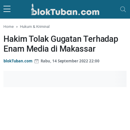
Skip to main content
Home
Hukum & Kriminal
Hakim Tolak Gugatan Terhadap
Enam Media di Makassar
blokTuban.com
Rabu, 14 September 2022 22:00