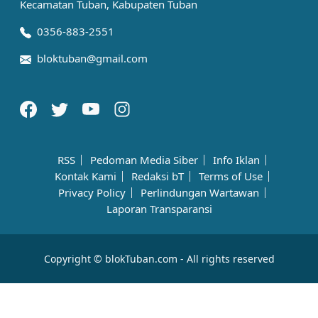
Kecamatan Tuban, Kabupaten Tuban
0356-883-2551
bloktuban@gmail.com
RSS
Pedoman Media Siber
Info Iklan
Kontak Kami
Redaksi bT
Terms of Use
Privacy Policy
Perlindungan Wartawan
Laporan Transparansi
Copyright © blokTuban.com - All rights reserved