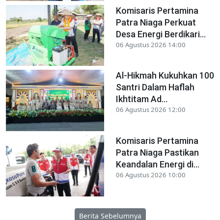
Komisaris Pertamina
Patra Niaga Perkuat
Desa Energi Berdikari...
06 Agustus 2026 14:00
Al-Hikmah Kukuhkan 100
Santri Dalam Haflah
Ikhtitam Ad...
06 Agustus 2026 12:00
Komisaris Pertamina
Patra Niaga Pastikan
Keandalan Energi di...
06 Agustus 2026 10:00
Berita Sebelumnya