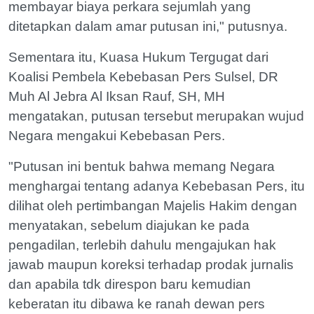
membayar biaya perkara sejumlah yang
ditetapkan dalam amar putusan ini," putusnya.
Sementara itu, Kuasa Hukum Tergugat dari
Koalisi Pembela Kebebasan Pers Sulsel, DR
Muh Al Jebra Al Iksan Rauf, SH, MH
mengatakan, putusan tersebut merupakan wujud
Negara mengakui Kebebasan Pers.
"Putusan ini bentuk bahwa memang Negara
menghargai tentang adanya Kebebasan Pers, itu
dilihat oleh pertimbangan Majelis Hakim dengan
menyatakan, sebelum diajukan ke pada
pengadilan, terlebih dahulu mengajukan hak
jawab maupun koreksi terhadap prodak jurnalis
dan apabila tdk direspon baru kemudian
keberatan itu dibawa ke ranah dewan pers