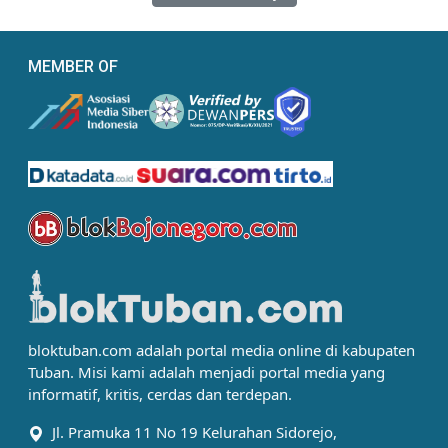
MEMBER OF
bloktuban.com adalah portal media online di kabupaten
Tuban. Misi kami adalah menjadi portal media yang
informatif, kritis, cerdas dan terdepan.
Jl. Pramuka 11 No 19 Kelurahan Sidorejo,