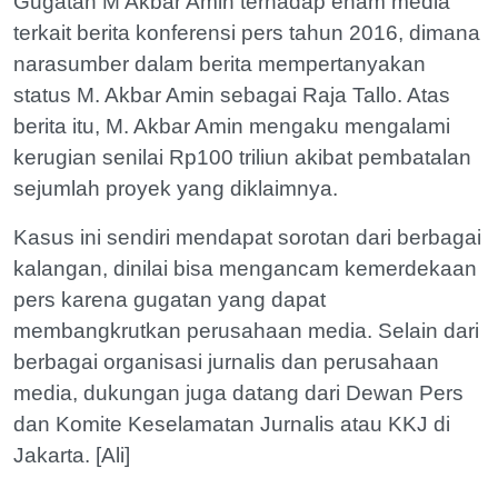
Gugatan M Akbar Amin terhadap enam media
terkait berita konferensi pers tahun 2016, dimana
narasumber dalam berita mempertanyakan
status M. Akbar Amin sebagai Raja Tallo. Atas
berita itu, M. Akbar Amin mengaku mengalami
kerugian senilai Rp100 triliun akibat pembatalan
sejumlah proyek yang diklaimnya.
Kasus ini sendiri mendapat sorotan dari berbagai
kalangan, dinilai bisa mengancam kemerdekaan
pers karena gugatan yang dapat
membangkrutkan perusahaan media. Selain dari
berbagai organisasi jurnalis dan perusahaan
media, dukungan juga datang dari Dewan Pers
dan Komite Keselamatan Jurnalis atau KKJ di
Jakarta. [Ali]