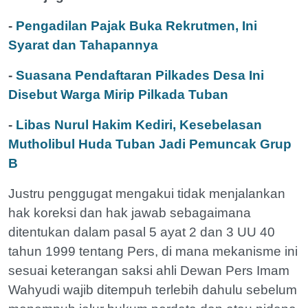
-
Pengadilan Pajak Buka Rekrutmen, Ini
Syarat dan Tahapannya
-
Suasana Pendaftaran Pilkades Desa Ini
Disebut Warga Mirip Pilkada Tuban
-
Libas Nurul Hakim Kediri, Kesebelasan
Mutholibul Huda Tuban Jadi Pemuncak Grup
B
Justru penggugat mengakui tidak menjalankan
hak koreksi dan hak jawab sebagaimana
ditentukan dalam pasal 5 ayat 2 dan 3 UU 40
tahun 1999 tentang Pers, di mana mekanisme ini
sesuai keterangan saksi ahli Dewan Pers Imam
Wahyudi wajib ditempuh terlebih dahulu sebelum