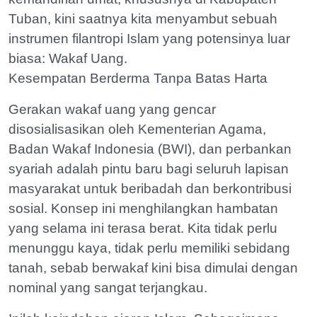
Tuban, kini saatnya kita menyambut sebuah
instrumen filantropi Islam yang potensinya luar
biasa: Wakaf Uang.
Kesempatan Berderma Tanpa Batas Harta
Gerakan wakaf uang yang gencar
disosialisasikan oleh Kementerian Agama,
Badan Wakaf Indonesia (BWI), dan perbankan
syariah adalah pintu baru bagi seluruh lapisan
masyarakat untuk beribadah dan berkontribusi
sosial. Konsep ini menghilangkan hambatan
yang selama ini terasa berat. Kita tidak perlu
menunggu kaya, tidak perlu memiliki sebidang
tanah, sebab berwakaf kini bisa dimulai dengan
nominal yang sangat terjangkau.