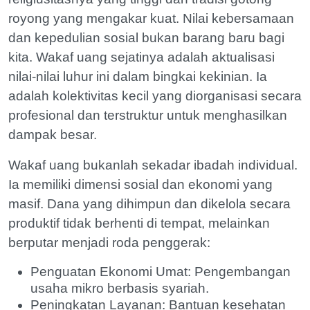
royong yang mengakar kuat. Nilai kebersamaan
dan kepedulian sosial bukan barang baru bagi
kita. Wakaf uang sejatinya adalah aktualisasi
nilai-nilai luhur ini dalam bingkai kekinian. Ia
adalah kolektivitas kecil yang diorganisasi secara
profesional dan terstruktur untuk menghasilkan
dampak besar.
Wakaf uang bukanlah sekadar ibadah individual.
Ia memiliki dimensi sosial dan ekonomi yang
masif. Dana yang dihimpun dan dikelola secara
produktif tidak berhenti di tempat, melainkan
berputar menjadi roda penggerak:
Penguatan Ekonomi Umat: Pengembangan
usaha mikro berbasis syariah.
Peningkatan Layanan: Bantuan kesehatan