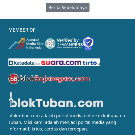
Berita Sebelumnya
MEMBER OF
bloktuban.com adalah portal media online di kabupaten
Tuban. Misi kami adalah menjadi portal media yang
informatif, kritis, cerdas dan terdepan.