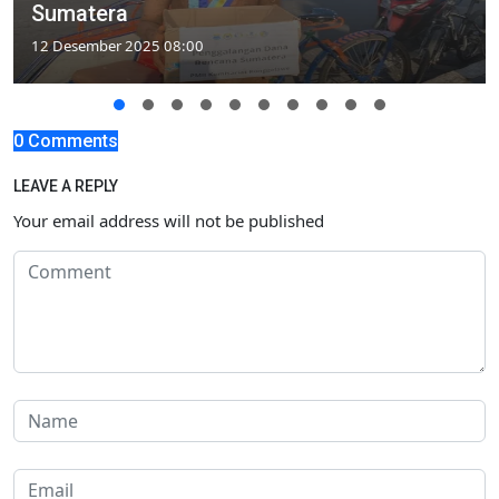
Sumatera
12 Desember 2025 08:00
0 Comments
LEAVE A REPLY
Your email address will not be published