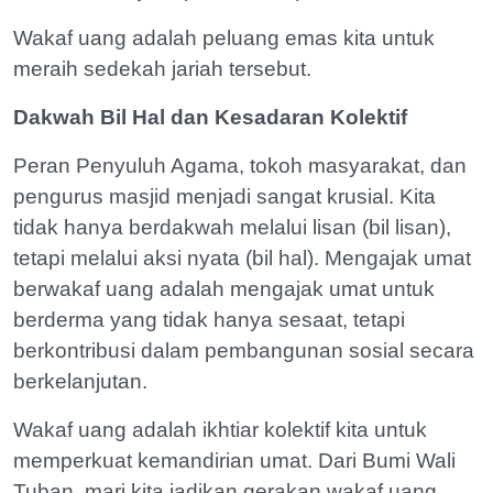
Wakaf uang adalah peluang emas kita untuk
meraih sedekah jariah tersebut.
Dakwah Bil Hal dan Kesadaran Kolektif
Peran Penyuluh Agama, tokoh masyarakat, dan
pengurus masjid menjadi sangat krusial. Kita
tidak hanya berdakwah melalui lisan (bil lisan),
tetapi melalui aksi nyata (bil hal). Mengajak umat
berwakaf uang adalah mengajak umat untuk
berderma yang tidak hanya sesaat, tetapi
berkontribusi dalam pembangunan sosial secara
berkelanjutan.
Wakaf uang adalah ikhtiar kolektif kita untuk
memperkuat kemandirian umat. Dari Bumi Wali
Tuban, mari kita jadikan gerakan wakaf uang