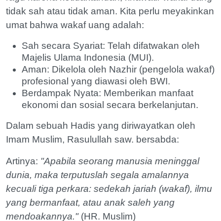
tidak sah atau tidak aman. Kita perlu meyakinkan
umat bahwa wakaf uang adalah:
Sah secara Syariat: Telah difatwakan oleh
Majelis Ulama Indonesia (MUI).
Aman: Dikelola oleh Nazhir (pengelola wakaf)
profesional yang diawasi oleh BWI.
Berdampak Nyata: Memberikan manfaat
ekonomi dan sosial secara berkelanjutan.
Dalam sebuah Hadis yang diriwayatkan oleh
Imam Muslim, Rasulullah saw. bersabda:
Artinya:
"Apabila seorang manusia meninggal
dunia, maka terputuslah segala amalannya
kecuali tiga perkara: sedekah jariah (wakaf), ilmu
yang bermanfaat, atau anak saleh yang
mendoakannya."
(HR. Muslim)