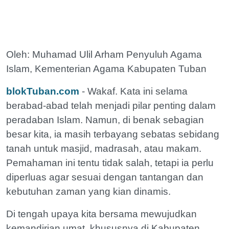
Oleh: Muhamad Ulil Arham Penyuluh Agama
Islam, Kementerian Agama Kabupaten Tuban
blokTuban.com
- Wakaf. Kata ini selama
berabad-abad telah menjadi pilar penting dalam
peradaban Islam. Namun, di benak sebagian
besar kita, ia masih terbayang sebatas sebidang
tanah untuk masjid, madrasah, atau makam.
Pemahaman ini tentu tidak salah, tetapi ia perlu
diperluas agar sesuai dengan tantangan dan
kebutuhan zaman yang kian dinamis.
Di tengah upaya kita bersama mewujudkan
kemandirian umat, khususnya di Kabupaten