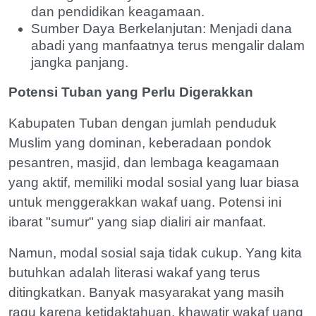
dan pendidikan keagamaan.
Sumber Daya Berkelanjutan: Menjadi dana
abadi yang manfaatnya terus mengalir dalam
jangka panjang.
Potensi Tuban yang Perlu Digerakkan
Kabupaten Tuban dengan jumlah penduduk
Muslim yang dominan, keberadaan pondok
pesantren, masjid, dan lembaga keagamaan
yang aktif, memiliki modal sosial yang luar biasa
untuk menggerakkan wakaf uang. Potensi ini
ibarat "sumur" yang siap dialiri air manfaat.
Namun, modal sosial saja tidak cukup. Yang kita
butuhkan adalah literasi wakaf yang terus
ditingkatkan. Banyak masyarakat yang masih
ragu karena ketidaktahuan, khawatir wakaf uang