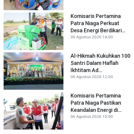
Komisaris Pertamina
Patra Niaga Perkuat
Desa Energi Berdikari...
06 Agustus 2026 14:00
Al-Hikmah Kukuhkan 100
Santri Dalam Haflah
Ikhtitam Ad...
06 Agustus 2026 12:00
Komisaris Pertamina
Patra Niaga Pastikan
Keandalan Energi di...
06 Agustus 2026 10:00