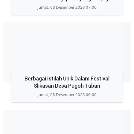
Jumat, 08 Desember 2023 07:00
Berbagai Istilah Unik Dalam Festival
Slikasan Desa Pugoh Tuban
Jumat, 08 Desember 2023 06:00