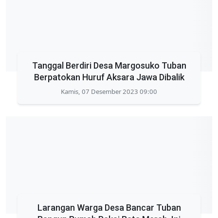
Tanggal Berdiri Desa Margosuko Tuban
Berpatokan Huruf Aksara Jawa Dibalik
Kamis, 07 Desember 2023 09:00
Larangan Warga Desa Bancar Tuban