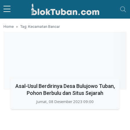
Skip to main content
Home
Tag: Kecamatan Bancar
Asal-Usul Berdirinya Desa Bulujowo Tuban,
Pohon Berbulu dan Situs Sejarah
Jumat, 08 Desember 2023 09:00