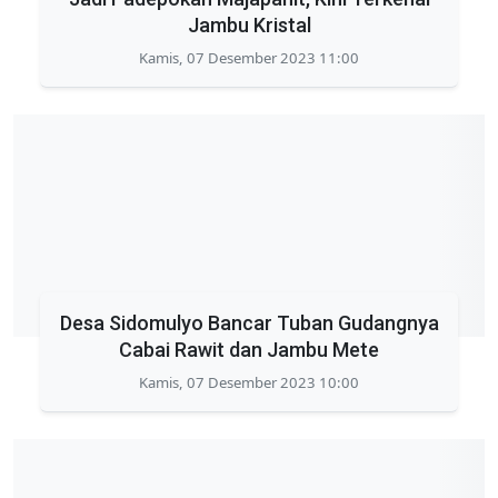
Jambu Kristal
Kamis, 07 Desember 2023 11:00
Desa Sidomulyo Bancar Tuban Gudangnya
Cabai Rawit dan Jambu Mete
Kamis, 07 Desember 2023 10:00