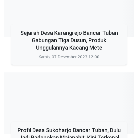
Sejarah Desa Karangrejo Bancar Tuban
Gabungan Tiga Dusun, Produk
Unggulannya Kacang Mete
Kamis, 07 Desember 2023 12:00
Profil Desa Sukoharjo Bancar Tuban, Dulu
Jadi Padepokan Majapahit, Kini Terkenal