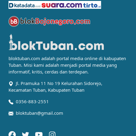
bloktuban.com adalah portal media online di kabupaten
Tuban. Misi kami adalah menjadi portal media yang
informatif, kritis, cerdas dan terdepan.
Jl. Pramuka 11 No 19 Kelurahan Sidorejo,
Kecamatan Tuban, Kabupaten Tuban
0356-883-2551
bloktuban@gmail.com