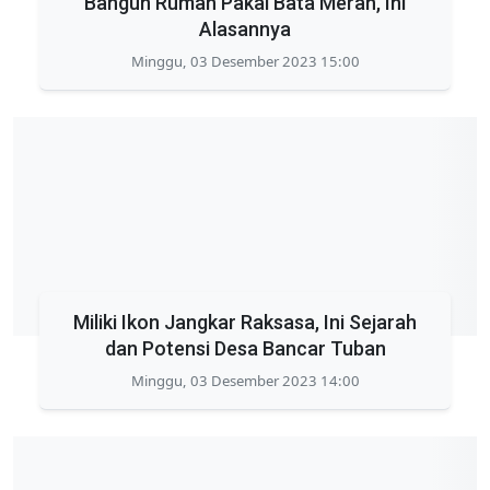
Bangun Rumah Pakai Bata Merah, Ini
Alasannya
Minggu, 03 Desember 2023 15:00
Miliki Ikon Jangkar Raksasa, Ini Sejarah
dan Potensi Desa Bancar Tuban
Minggu, 03 Desember 2023 14:00