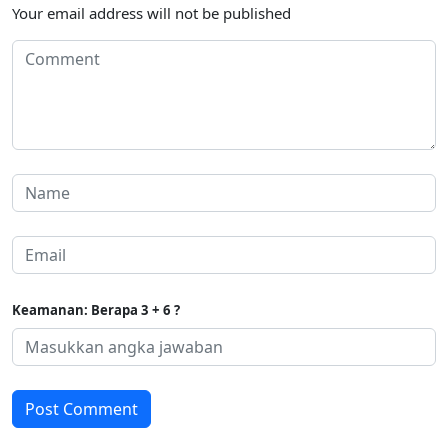
Your email address will not be published
Keamanan: Berapa 3 + 6 ?
Post Comment