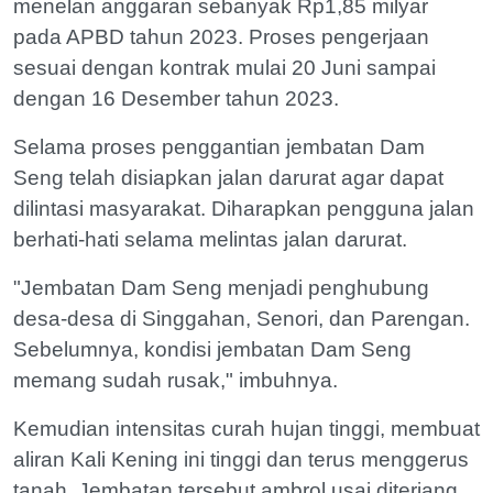
menelan anggaran sebanyak Rp1,85 milyar
pada APBD tahun 2023. Proses pengerjaan
sesuai dengan kontrak mulai 20 Juni sampai
dengan 16 Desember tahun 2023.
Selama proses penggantian jembatan Dam
Seng telah disiapkan jalan darurat agar dapat
dilintasi masyarakat. Diharapkan pengguna jalan
berhati-hati selama melintas jalan darurat.
"Jembatan Dam Seng menjadi penghubung
desa-desa di Singgahan, Senori, dan Parengan.
Sebelumnya, kondisi jembatan Dam Seng
memang sudah rusak," imbuhnya.
Kemudian intensitas curah hujan tinggi, membuat
aliran Kali Kening ini tinggi dan terus menggerus
tanah. Jembatan tersebut ambrol usai diterjang