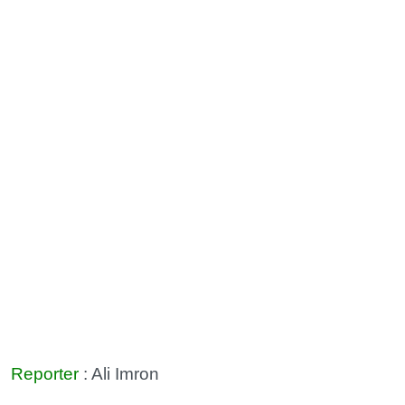
Reporter
: Ali Imron