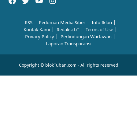
RSS
Pedoman Media Siber
Info Iklan
Kontak Kami
Redaksi bT
Terms of Use
Privacy Policy
Perlindungan Wartawan
Laporan Transparansi
Copyright © blokTuban.com - All rights reserved