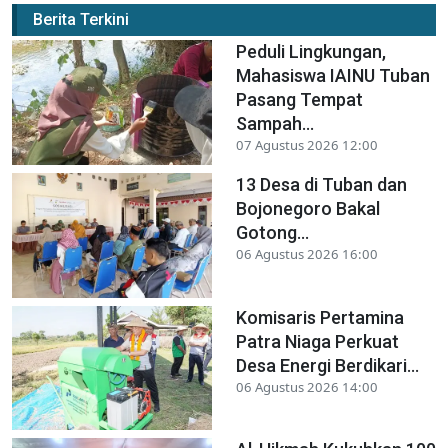
Berita Terkini
Peduli Lingkungan,
Mahasiswa IAINU Tuban
Pasang Tempat
Sampah...
07 Agustus 2026 12:00
13 Desa di Tuban dan
Bojonegoro Bakal
Gotong...
06 Agustus 2026 16:00
Komisaris Pertamina
Patra Niaga Perkuat
Desa Energi Berdikari...
06 Agustus 2026 14:00