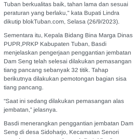
Tuban berkualitas baik, tahan lama dan sesuai
peraturan yang berlaku," kata Bupati Lindra
dikutip blokTuban.com, Selasa (26/9/2023).
Sementara itu, Kepala Bidang Bina Marga Dinas
PUPR,PRKP Kabupaten Tuban, Basdi
menjelaskan pengerjaan penggantian jembatan
Dam Seng telah selesai dilakukan pemasangan
tiang pancang sebanyak 32 titik. Tahap
berikutnya dilakukan pemotongan bagian sisa
tiang pancang.
“Saat ini sedang dilakukan pemasangan alas
jembatan,” jelasnya.
Basdi menerangkan penggantian jembatan Dam
Seng di desa Sidoharjo, Kecamatan Senori