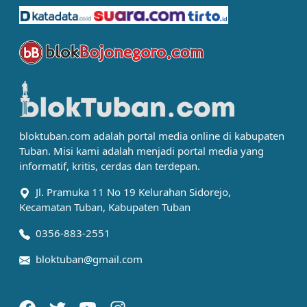
bloktuban.com adalah portal media online di kabupaten
Tuban. Misi kami adalah menjadi portal media yang
informatif, kritis, cerdas dan terdepan.
Jl. Pramuka 11 No 19 Kelurahan Sidorejo,
Kecamatan Tuban, Kabupaten Tuban
0356-883-2551
bloktuban@gmail.com