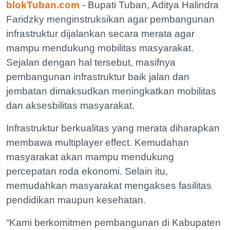
blokTuban.com
- Bupati Tuban, Aditya Halindra
Faridzky menginstruksikan agar pembangunan
infrastruktur dijalankan secara merata agar
mampu mendukung mobilitas masyarakat.
Sejalan dengan hal tersebut, masifnya
pembangunan infrastruktur baik jalan dan
jembatan dimaksudkan meningkatkan mobilitas
dan aksesbilitas masyarakat.
Infrastruktur berkualitas yang merata diharapkan
membawa multiplayer effect. Kemudahan
masyarakat akan mampu mendukung
percepatan roda ekonomi. Selain itu,
memudahkan masyarakat mengakses fasilitas
pendidikan maupun kesehatan.
“Kami berkomitmen pembangunan di Kabupaten