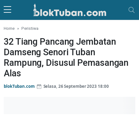
Skip to main content
Home
Peristiwa
32 Tiang Pancang Jembatan
Damseng Senori Tuban
Rampung, Disusul Pemasangan
Alas
blokTuban.com
Selasa, 26 September 2023 18:00