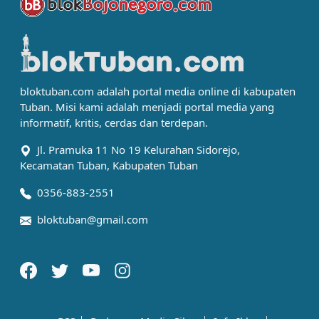
bloktuban.com adalah portal media online di kabupaten
Tuban. Misi kami adalah menjadi portal media yang
informatif, kritis, cerdas dan terdepan.
Jl. Pramuka 11 No 19 Kelurahan Sidorejo,
Kecamatan Tuban, Kabupaten Tuban
0356-883-2551
bloktuban@gmail.com