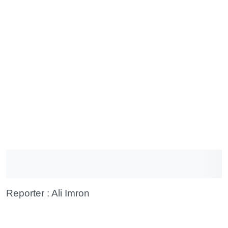
Reporter : Ali Imron