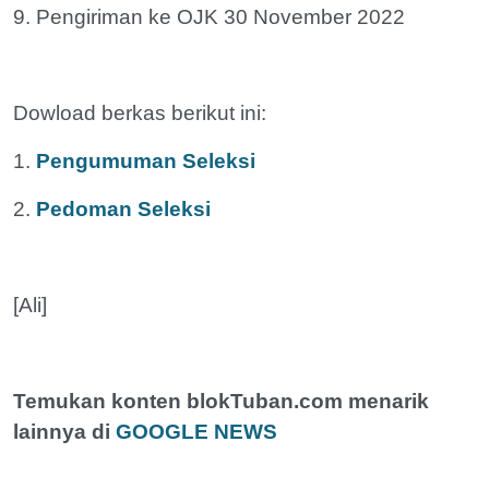
9. Pengiriman ke OJK 30 November 2022
Dowload berkas berikut ini:
1.
Pengumuman Seleksi
2.
Pedoman Seleksi
[Ali]
Temukan konten blokTuban.com menarik
lainnya di
GOOGLE NEWS