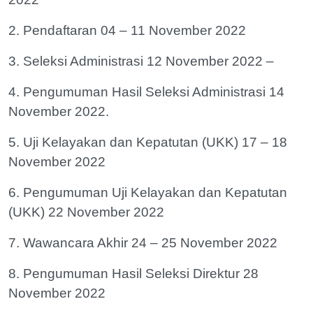
2. Pendaftaran 04 – 11 November 2022
3. Seleksi Administrasi 12 November 2022 –
4. Pengumuman Hasil Seleksi Administrasi 14
November 2022.
5. Uji Kelayakan dan Kepatutan (UKK) 17 – 18
November 2022
6. Pengumuman Uji Kelayakan dan Kepatutan
(UKK) 22 November 2022
7. Wawancara Akhir 24 – 25 November 2022
8. Pengumuman Hasil Seleksi Direktur 28
November 2022