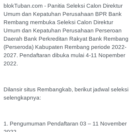
blokTuban.com - Panitia Seleksi Calon Direktur
Umum dan Kepatuhan Perusahaan BPR Bank
Rembang membuka Seleksi Calon Direktur
Umum dan Kepatuhan Perusahaan Perseroan
Daerah Bank Perkreditan Rakyat Bank Rembang
(Perseroda) Kabupaten Rembang periode 2022-
2027. Pendaftaran dibuka mulai 4-11 Nopember
2022.
Dilansir situs Rembangkab, berikut jadwal seleksi
selengkapnya:
1. Pengumuman Pendaftaran 03 – 11 November
2022