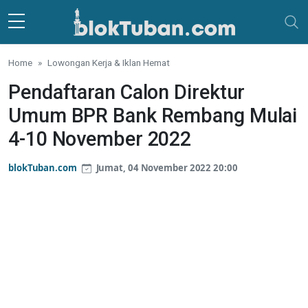
Skip to main content
Home
Lowongan Kerja & Iklan Hemat
Pendaftaran Calon Direktur
Umum BPR Bank Rembang Mulai
4-10 November 2022
blokTuban.com
Jumat, 04 November 2022 20:00