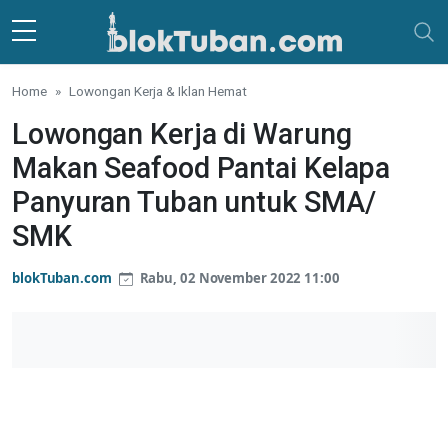
Skip to main content
Home
Lowongan Kerja & Iklan Hemat
Lowongan Kerja di Warung
Makan Seafood Pantai Kelapa
Panyuran Tuban untuk SMA/
SMK
blokTuban.com
Rabu, 02 November 2022 11:00