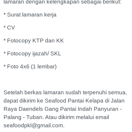
lamaran dengan kelengkapan sebagai berikut:
* Surat lamaran kerja
* CV
* Fotocopy KTP dan KK
* Fotocopy ijazah/ SKL
* Foto 4x6 (1 lembar)
Setelah berkas lamaran sudah terpenuhi semua,
dapat dikirim ke Seafood Pantai Kelapa di Jalan
Raya Daendels Gang Pantai Indah Panyuran -
Palang - Tuban. Atau dikirim melalui email
seafoodpkl@gmail.com.