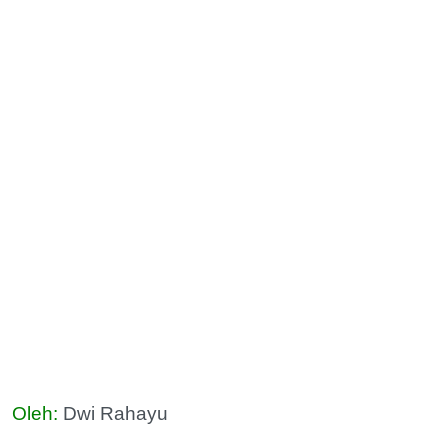
Oleh:
Dwi Rahayu