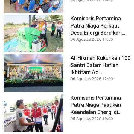
Komisaris Pertamina
Patra Niaga Perkuat
Desa Energi Berdikari...
06 Agustus 2026 14:00
Al-Hikmah Kukuhkan 100
Santri Dalam Haflah
Ikhtitam Ad...
06 Agustus 2026 12:00
Komisaris Pertamina
Patra Niaga Pastikan
Keandalan Energi di...
06 Agustus 2026 10:00