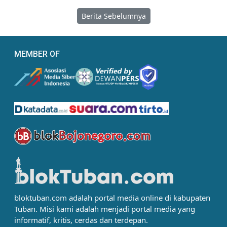
Berita Sebelumnya
MEMBER OF
bloktuban.com adalah portal media online di kabupaten
Tuban. Misi kami adalah menjadi portal media yang
informatif, kritis, cerdas dan terdepan.