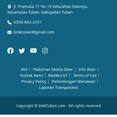
Jl. Pramuka 11 No 19 Kelurahan Sidorejo,
Kecamatan Tuban, Kabupaten Tuban
0356-883-2551
bloktuban@gmail.com
RSS
Pedoman Media Siber
Info Iklan
Kontak Kami
Redaksi bT
Terms of Use
Privacy Policy
Perlindungan Wartawan
Laporan Transparansi
Copyright © blokTuban.com - All rights reserved