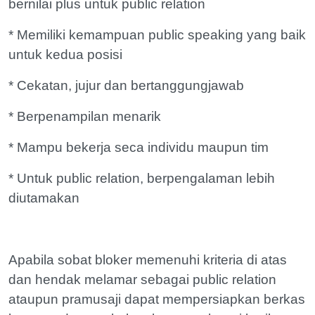
bernilai plus untuk public relation
* Memiliki kemampuan public speaking yang baik
untuk kedua posisi
* Cekatan, jujur dan bertanggungjawab
* Berpenampilan menarik
* Mampu bekerja seca individu maupun tim
* Untuk public relation, berpengalaman lebih
diutamakan
Apabila sobat bloker memenuhi kriteria di atas
dan hendak melamar sebagai public relation
ataupun pramusaji dapat mempersiapkan berkas