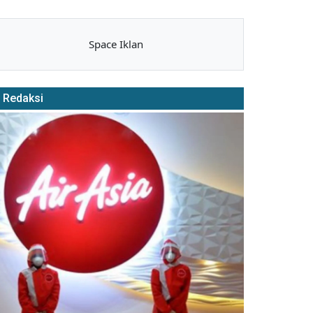
Space Iklan
Redaksi