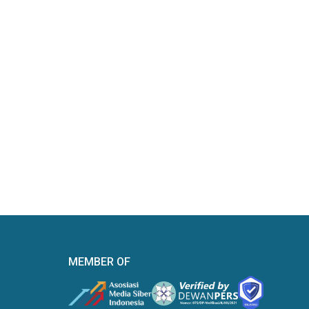
MEMBER OF