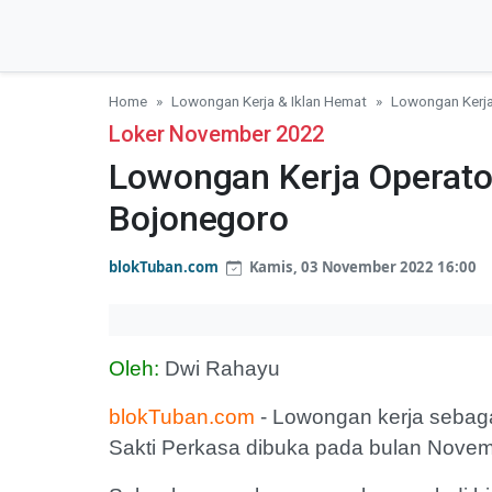
Home
Lowongan Kerja & Iklan Hemat
Lowongan Kerja
Loker November 2022
Lowongan Kerja Operato
Bojonegoro
blokTuban.com
Kamis, 03 November 2022 16:00
Oleh:
Dwi Rahayu
blokTuban.com
- Lowongan kerja sebaga
Sakti Perkasa dibuka pada bulan Novemb