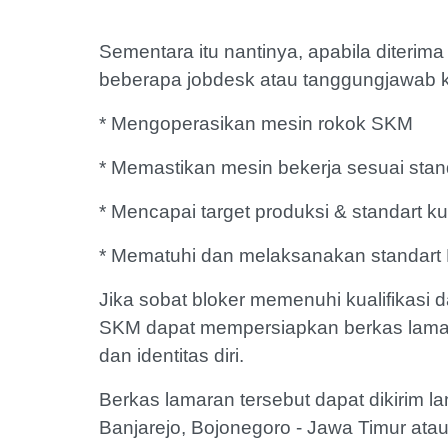
Sementara itu nantinya, apabila diteri
beberapa jobdesk atau tanggungjawab k
* Mengoperasikan mesin rokok SKM
* Memastikan mesin bekerja sesuai stan
* Mencapai target produksi & standart ku
* Mematuhi dan melaksanakan standart
Jika sobat bloker memenuhi kualifikasi
SKM dapat mempersiapkan berkas lamara
dan identitas diri.
Berkas lamaran tersebut dapat dikirim l
Banjarejo, Bojonegoro - Jawa Timur atau