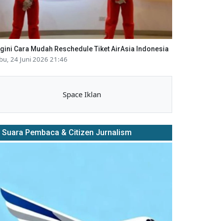
gini Cara Mudah Reschedule Tiket AirAsia Indonesia
bu, 24 Juni 2026 21:46
Space Iklan
Suara Pembaca & Citizen Jurnalism