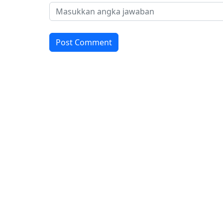
Post Comment