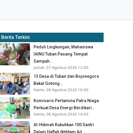
Berita Terkini
Peduli Lingkungan, Mahasiswa
IAINU Tuban Pasang Tempat
Sampah...
Jumat, 07 Agustus 2026 12:00
13 Desa di Tuban dan Bojonegoro
Bakal Gotong...
Kamis, 06 Agustus 2026 16:00
Komisaris Pertamina Patra Niaga
Perkuat Desa Energi Berdikari...
Kamis, 06 Agustus 2026 14:00
Al-Hikmah Kukuhkan 100 Santri
Dalam Haflah Ikhtitam Ad...