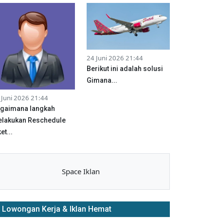
24 Juni 2026 21:44
Berikut ini adalah solusi
Gimana...
 Juni 2026 21:44
gaimana langkah
lakukan Reschedule
et...
Space Iklan
Lowongan Kerja & Iklan Hemat