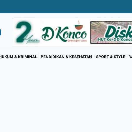
HUKUM & KRIMINAL
PENDIDIKAN & KESEHATAN
SPORT & STYLE
W