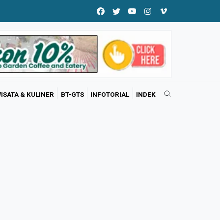
ISATA & KULINER
BT-GTS
INFOTORIAL
INDEK