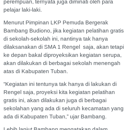
perempuan, ternyata juga diminati oleh para
pelajar laki-laki.
Menurut Pimpinan LKP Pemuda Bergerak
Bambang Budiono, jika kegiatan pelatihan gratis
di sekolah-sekolah ini, nantinya tak hanya
dilaksanakan di SMA 1 Rengel saja, akan tetapi
ke depan bakal diproyeksikan kegiatan serupa,
akan dilakukan di berbagai sekolah menengah
atas di Kabupaten Tuban.
“Kegiatan ini tentunya tak hanya di lakukan di
Rengel saja, proyeksi kita kegiatan pelatihan
gratis ini, akan dilakukan juga di berbagai
sekolahan yang ada di seluruh kecamatan yang
ada di Kabupaten Tuban,” ujar Bambang.
Lebih lanjut Bambang mengatakan dalam