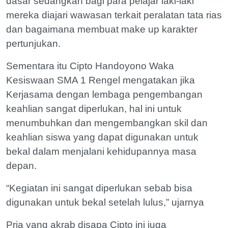
dasar sedangkan bagi para pelajar laki-laki
mereka diajari wawasan terkait peralatan tata rias
dan bagaimana membuat make up karakter
pertunjukan.
Sementara itu Cipto Handoyono Waka
Kesiswaan SMA 1 Rengel mengatakan jika
Kerjasama dengan lembaga pengembangan
keahlian sangat diperlukan, hal ini untuk
menumbuhkan dan mengembangkan skil dan
keahlian siswa yang dapat digunakan untuk
bekal dalam menjalani kehidupannya masa
depan.
“Kegiatan ini sangat diperlukan sebab bisa
digunakan untuk bekal setelah lulus,” ujarnya
Pria yang akrab disapa Cipto ini juga