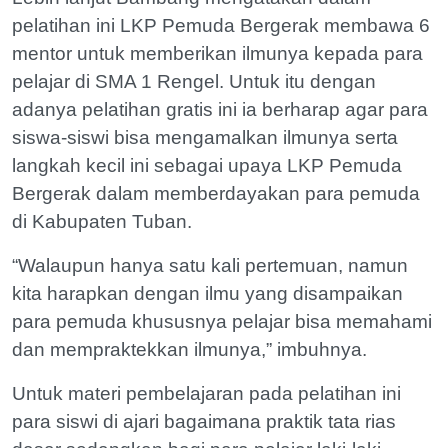
pelatihan ini LKP Pemuda Bergerak membawa 6
mentor untuk memberikan ilmunya kepada para
pelajar di SMA 1 Rengel. Untuk itu dengan
adanya pelatihan gratis ini ia berharap agar para
siswa-siswi bisa mengamalkan ilmunya serta
langkah kecil ini sebagai upaya LKP Pemuda
Bergerak dalam memberdayakan para pemuda
di Kabupaten Tuban.
“Walaupun hanya satu kali pertemuan, namun
kita harapkan dengan ilmu yang disampaikan
para pemuda khususnya pelajar bisa memahami
dan mempraktekkan ilmunya,” imbuhnya.
Untuk materi pembelajaran pada pelatihan ini
para siswi di ajari bagaimana praktik tata rias