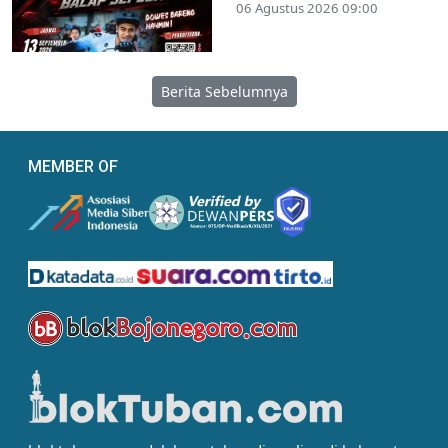
06 Agustus 2026 09:00
Berita Sebelumnya
MEMBER OF