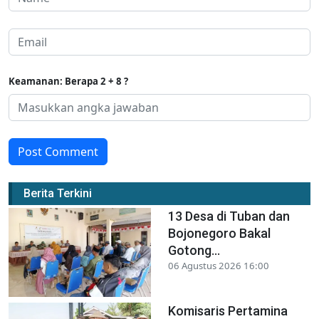
Keamanan: Berapa 2 + 8 ?
Post Comment
Berita Terkini
13 Desa di Tuban dan
Bojonegoro Bakal
Gotong...
06 Agustus 2026 16:00
Komisaris Pertamina