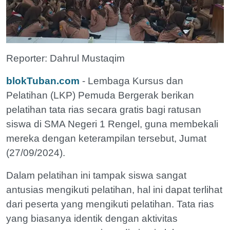
Reporter: Dahrul Mustaqim
blokTuban.com
- Lembaga Kursus dan
Pelatihan (LKP) Pemuda Bergerak berikan
pelatihan tata rias secara gratis bagi ratusan
siswa di SMA Negeri 1 Rengel, guna membekali
mereka dengan keterampilan tersebut, Jumat
(27/09/2024).
Dalam pelatihan ini tampak siswa sangat
antusias mengikuti pelatihan, hal ini dapat terlihat
dari peserta yang mengikuti pelatihan. Tata rias
yang biasanya identik dengan aktivitas