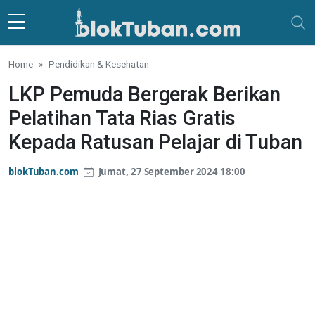
Skip to main content
Home
Pendidikan & Kesehatan
LKP Pemuda Bergerak Berikan
Pelatihan Tata Rias Gratis
Kepada Ratusan Pelajar di Tuban
blokTuban.com
Jumat, 27 September 2024 18:00