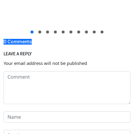
0 Comments
LEAVE A REPLY
Your email address will not be published