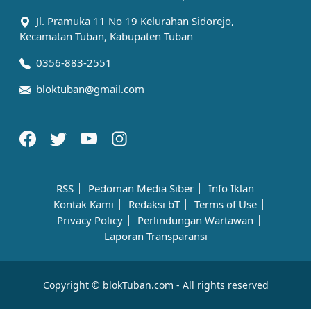
Jl. Pramuka 11 No 19 Kelurahan Sidorejo,
Kecamatan Tuban, Kabupaten Tuban
0356-883-2551
bloktuban@gmail.com
RSS
Pedoman Media Siber
Info Iklan
Kontak Kami
Redaksi bT
Terms of Use
Privacy Policy
Perlindungan Wartawan
Laporan Transparansi
Copyright © blokTuban.com - All rights reserved