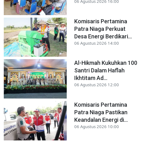
06 Agustus 2026 16:00
Komisaris Pertamina
Patra Niaga Perkuat
Desa Energi Berdikari...
06 Agustus 2026 14:00
Al-Hikmah Kukuhkan 100
Santri Dalam Haflah
Ikhtitam Ad...
06 Agustus 2026 12:00
Komisaris Pertamina
Patra Niaga Pastikan
Keandalan Energi di...
06 Agustus 2026 10:00