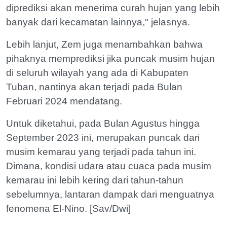
diprediksi akan menerima curah hujan yang lebih
banyak dari kecamatan lainnya," jelasnya.
Lebih lanjut, Zem juga menambahkan bahwa
pihaknya memprediksi jika puncak musim hujan
di seluruh wilayah yang ada di Kabupaten
Tuban, nantinya akan terjadi pada Bulan
Februari 2024 mendatang.
Untuk diketahui, pada Bulan Agustus hingga
September 2023 ini, merupakan puncak dari
musim kemarau yang terjadi pada tahun ini.
Dimana, kondisi udara atau cuaca pada musim
kemarau ini lebih kering dari tahun-tahun
sebelumnya, lantaran dampak dari menguatnya
fenomena El-Nino. [Sav/Dwi]