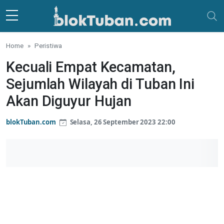
Skip to main content
Home
Peristiwa
Kecuali Empat Kecamatan,
Sejumlah Wilayah di Tuban Ini
Akan Diguyur Hujan
blokTuban.com
Selasa, 26 September 2023 22:00