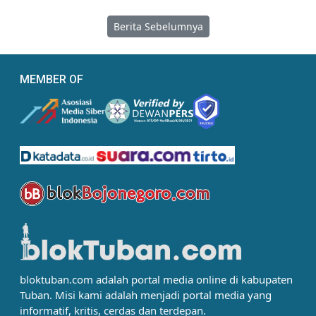
Berita Sebelumnya
MEMBER OF
bloktuban.com adalah portal media online di kabupaten
Tuban. Misi kami adalah menjadi portal media yang
informatif, kritis, cerdas dan terdepan.