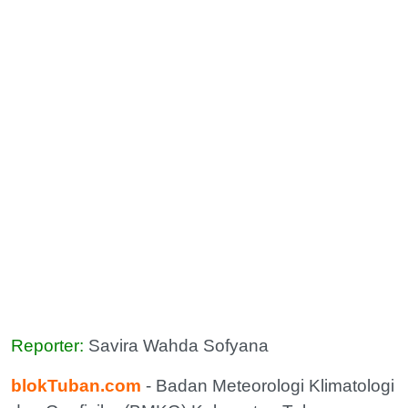
Reporter:
Savira Wahda Sofyana
blokTuban.com
- Badan Meteorologi Klimatologi