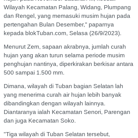
Wilayah Kecamatan Palang, Widang, Plumpang
dan Rengel, yang memasuki musim hujan pada
pertengahan Bulan Desember," paparnya
kepada blokTuban.com, Selasa (26/9/2023).
Menurut Zem, sapaan akrabnya, jumlah curah
hujan yang akan turun selama periode musim
penghujan nantinya, diperkirakan berkisar antara
500 sampai 1.500 mm.
Dimana, wilayah di Tuban bagian Selatan lah
yang menerima curah air hujan lebih banyak
dibandingkan dengan wilayah lainnya.
Diantaranya ialah Kecamatan Senori, Parengan
dan juga Kecamatan Soko.
"Tiga wilayah di Tuban Selatan tersebut,