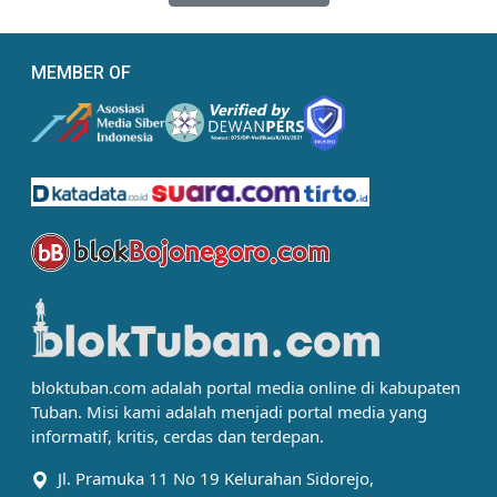
MEMBER OF
bloktuban.com adalah portal media online di kabupaten
Tuban. Misi kami adalah menjadi portal media yang
informatif, kritis, cerdas dan terdepan.
Jl. Pramuka 11 No 19 Kelurahan Sidorejo,