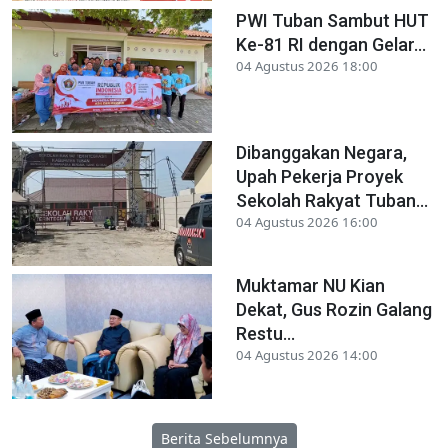
PWI Tuban Sambut HUT
Ke-81 RI dengan Gelar...
04 Agustus 2026 18:00
Dibanggakan Negara,
Upah Pekerja Proyek
Sekolah Rakyat Tuban...
04 Agustus 2026 16:00
Muktamar NU Kian
Dekat, Gus Rozin Galang
Restu...
04 Agustus 2026 14:00
Berita Sebelumnya