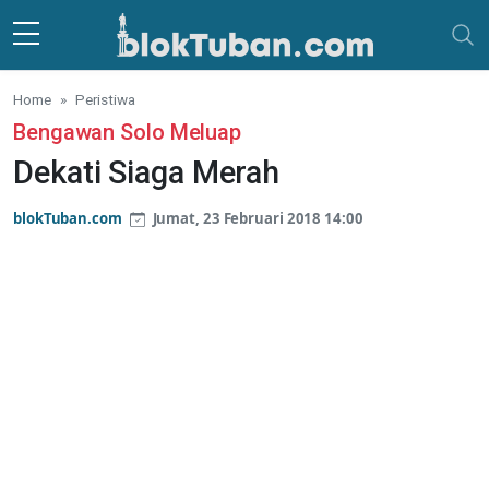
Skip to main content
Home
Peristiwa
Bengawan Solo Meluap
Dekati Siaga Merah
blokTuban.com
Jumat, 23 Februari 2018 14:00