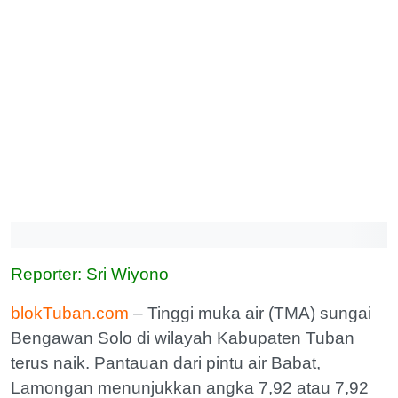
Reporter: Sri Wiyono
blokTuban.com
– Tinggi muka air (TMA) sungai
Bengawan Solo di wilayah Kabupaten Tuban
terus naik. Pantauan dari pintu air Babat,
Lamongan menunjukkan angka 7,92 atau 7,92