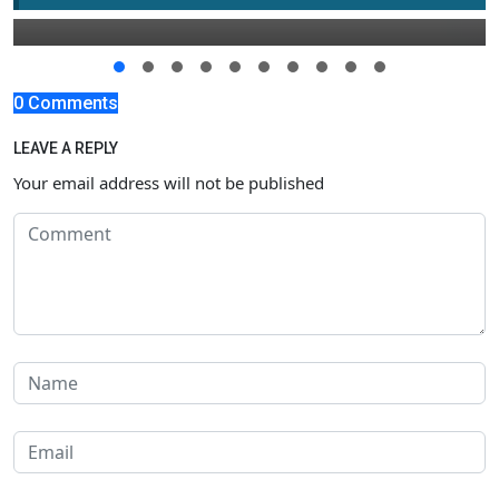
23 Februari 2018 13:00
0 Comments
LEAVE A REPLY
Your email address will not be published