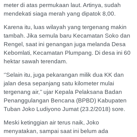
meter di atas permukaan laut. Artinya, sudah
mendekati siaga merah yang dipatok 8,00.
Karena itu, luas wilayah yang tergenang makin
tambah. Jika semula baru Kecamatan Soko dan
Rengel, saat ini genangan juga melanda Desa
Kebomlati, Kecamatan Plumpang. Di desa ini 60
hektar sawah terendam.
‘’Selain itu, juga pekarangan milik dua KK dan
jalan desa sepanjang satu kilometer mulai
tergenang air,’’ ujar Kepala Pelaksana Badan
Penanggulangan Bencana (BPBD) Kabupaten
Tuban Joko Ludiyono Jumat (23.2/2018) sore.
Meski ketinggian air terus naik, Joko
menyatakan, sampai saat ini belum ada