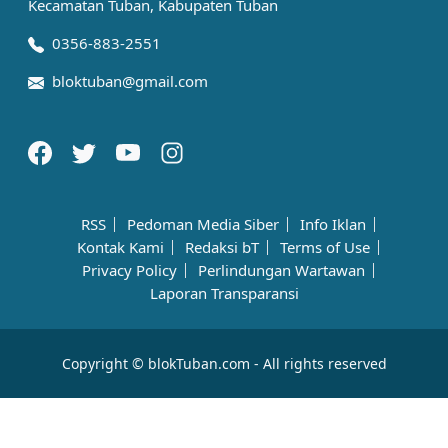
Kecamatan Tuban, Kabupaten Tuban
0356-883-2551
bloktuban@gmail.com
RSS
Pedoman Media Siber
Info Iklan
Kontak Kami
Redaksi bT
Terms of Use
Privacy Policy
Perlindungan Wartawan
Laporan Transparansi
Copyright © blokTuban.com - All rights reserved