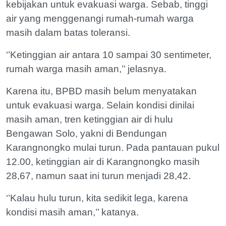
kebijakan untuk evakuasi warga. Sebab, tinggi
air yang menggenangi rumah-rumah warga
masih dalam batas toleransi.
‘’Ketinggian air antara 10 sampai 30 sentimeter,
rumah warga masih aman,’’ jelasnya.
Karena itu, BPBD masih belum menyatakan
untuk evakuasi warga. Selain kondisi dinilai
masih aman, tren ketinggian air di hulu
Bengawan Solo, yakni di Bendungan
Karangnongko mulai turun. Pada pantauan pukul
12.00, ketinggian air di Karangnongko masih
28,67, namun saat ini turun menjadi 28,42.
‘’Kalau hulu turun, kita sedikit lega, karena
kondisi masih aman,’’ katanya.