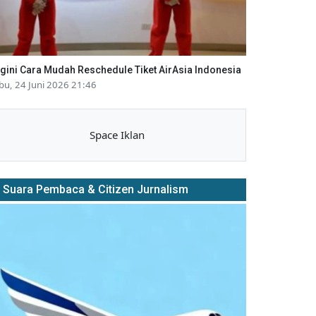
gini Cara Mudah Reschedule Tiket AirAsia Indonesia
bu, 24 Juni 2026 21:46
Space Iklan
Suara Pembaca & Citizen Jurnalism