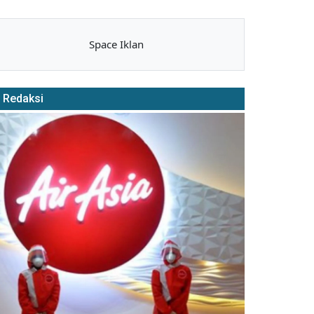
Space Iklan
Redaksi