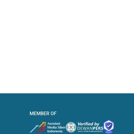
MEMBER OF