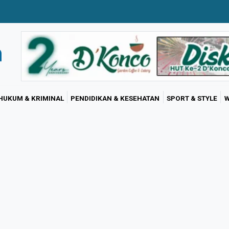
HUKUM & KRIMINAL
PENDIDIKAN & KESEHATAN
SPORT & STYLE
W