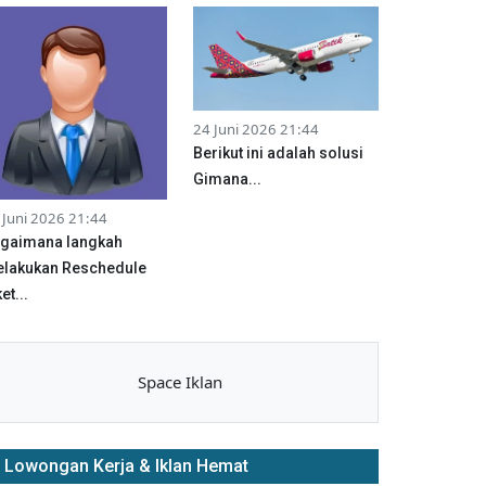
24 Juni 2026 21:44
Berikut ini adalah solusi
Gimana...
 Juni 2026 21:44
gaimana langkah
lakukan Reschedule
et...
Space Iklan
Lowongan Kerja & Iklan Hemat