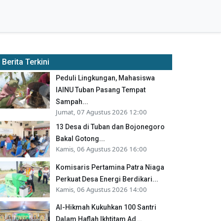
Berita Terkini
Peduli Lingkungan, Mahasiswa
IAINU Tuban Pasang Tempat
Sampah...
Jumat, 07 Agustus 2026 12:00
13 Desa di Tuban dan Bojonegoro
Bakal Gotong...
Kamis, 06 Agustus 2026 16:00
Komisaris Pertamina Patra Niaga
Perkuat Desa Energi Berdikari...
Kamis, 06 Agustus 2026 14:00
Al-Hikmah Kukuhkan 100 Santri
Dalam Haflah Ikhtitam Ad...