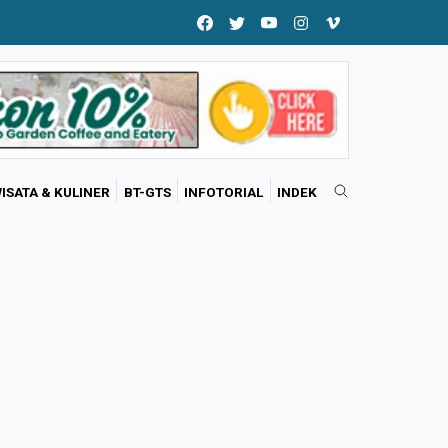
ISATA & KULINER
BT-GTS
INFOTORIAL
INDEK