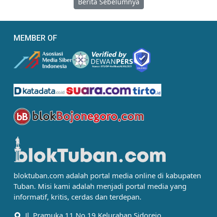
Berita Sebelumnya
MEMBER OF
bloktuban.com adalah portal media online di kabupaten
Tuban. Misi kami adalah menjadi portal media yang
informatif, kritis, cerdas dan terdepan.
Jl. Pramuka 11 No 19 Kelurahan Sidorejo,