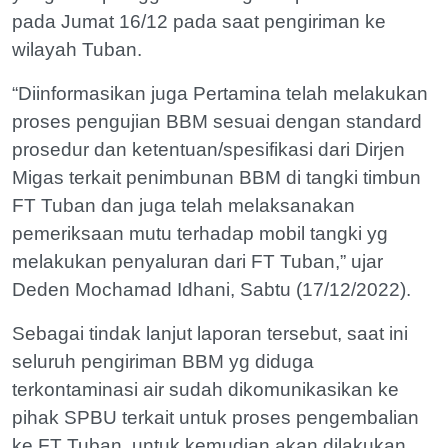
pada Jumat 16/12 pada saat pengiriman ke
wilayah Tuban.
“Diinformasikan juga Pertamina telah melakukan
proses pengujian BBM sesuai dengan standard
prosedur dan ketentuan/spesifikasi dari Dirjen
Migas terkait penimbunan BBM di tangki timbun
FT Tuban dan juga telah melaksanakan
pemeriksaan mutu terhadap mobil tangki yg
melakukan penyaluran dari FT Tuban,” ujar
Deden Mochamad Idhani, Sabtu (17/12/2022).
Sebagai tindak lanjut laporan tersebut, saat ini
seluruh pengiriman BBM yg diduga
terkontaminasi air sudah dikomunikasikan ke
pihak SPBU terkait untuk proses pengembalian
ke FT Tuban, untuk kemudian akan dilakukan