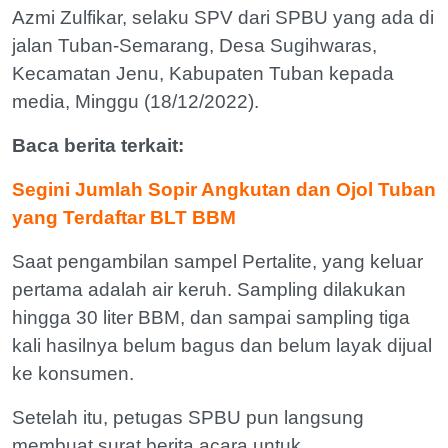
Azmi Zulfikar, selaku SPV dari SPBU yang ada di
jalan Tuban-Semarang, Desa Sugihwaras,
Kecamatan Jenu, Kabupaten Tuban kepada
media, Minggu (18/12/2022).
Baca berita terkait:
Segini Jumlah Sopir Angkutan dan Ojol Tuban
yang Terdaftar BLT BBM
Saat pengambilan sampel Pertalite, yang keluar
pertama adalah air keruh. Sampling dilakukan
hingga 30 liter BBM, dan sampai sampling tiga
kali hasilnya belum bagus dan belum layak dijual
ke konsumen.
Setelah itu, petugas SPBU pun langsung
membuat surat berita acara untuk