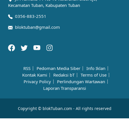
Kecamatan Tuban, Kabupaten Tuban
0356-883-2551
bloktuban@gmail.com
RSS
Pedoman Media Siber
Info Iklan
Kontak Kami
Redaksi bT
Terms of Use
Privacy Policy
Perlindungan Wartawan
Laporan Transparansi
Copyright © blokTuban.com - All rights reserved