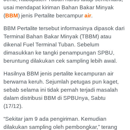
usai mendapat kiriman Bahan Bakar Minyak
(
BBM
) jenis Pertalite bercampur
air
.
BBM Pertalite tersebut informasinya dipasok dari
Terminal Bahan Bakar Minyak (TBBM) atau
dikenal Fuel Terminal Tuban. Sebelum
dimasukkan ke tangki penampungan SPBU,
beruntung dilakukan cek sampling lebih awal.
Hasilnya BBM jenis pertalite kecampuran air
berwarna keruh. Sejumlah petugas pun kaget,
sebab selama ini tidak pernah terjadi masalah
dalam distribusi BBM di SPBUnya, Sabtu
(17/12).
“Sekitar jam 9 ada pengiriman. Kemudian
dilakukan sampling oleh pembongkar,” terang