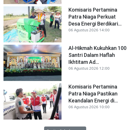
Komisaris Pertamina
Patra Niaga Perkuat
Desa Energi Berdikari...
06 Agustus 2026 14:00
Al-Hikmah Kukuhkan 100
Santri Dalam Haflah
Ikhtitam Ad...
06 Agustus 2026 12:00
Komisaris Pertamina
Patra Niaga Pastikan
Keandalan Energi di...
06 Agustus 2026 10:00