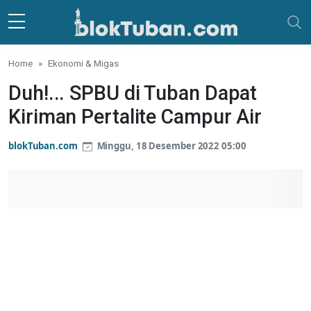
Skip to main content
Home
Ekonomi & Migas
Duh!... SPBU di Tuban Dapat
Kiriman Pertalite Campur Air
blokTuban.com
Minggu, 18 Desember 2022 05:00