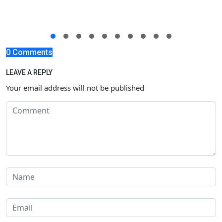
0 Comments
LEAVE A REPLY
Your email address will not be published