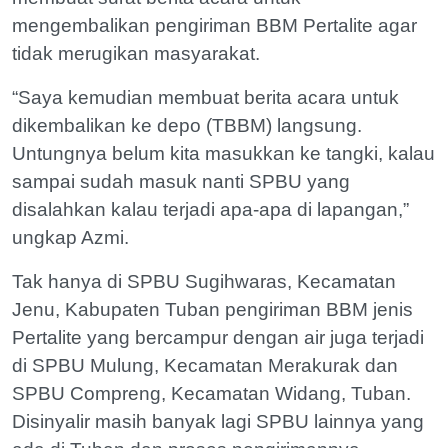
mengembalikan pengiriman BBM Pertalite agar
tidak merugikan masyarakat.
“Saya kemudian membuat berita acara untuk
dikembalikan ke depo (TBBM) langsung.
Untungnya belum kita masukkan ke tangki, kalau
sampai sudah masuk nanti SPBU yang
disalahkan kalau terjadi apa-apa di lapangan,”
ungkap Azmi.
Tak hanya di SPBU Sugihwaras, Kecamatan
Jenu, Kabupaten Tuban pengiriman BBM jenis
Pertalite yang bercampur dengan air juga terjadi
di SPBU Mulung, Kecamatan Merakurak dan
SPBU Compreng, Kecamatan Widang, Tuban.
Disinyalir masih banyak lagi SPBU lainnya yang