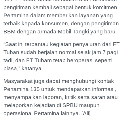
pengiriman kembali sebagai bentuk komitmen
Pertamina dalam memberikan layanan yang
terbaik kepada konsumen, dengan pengiriman
BBM dengan armada Mobil Tangki yang baru.
“Saat ini terpantau kegiatan penyaluran dari FT
Tuban sudah berjalan normal sejak jam 7 pagi
tadi, dan FT Tubam tetap beroperasi seperti
biasa,” katanya.
Masyarakat juga dapat menghubungi kontak
Pertamina 135 untuk mendapatkan informasi,
menyampaikan laporan, kritik serta saran atau
melaporkan kejadian di SPBU maupun
operasional Pertamina lainnya. [Ali]