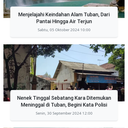
Menjelajahi Keindahan Alam Tuban, Dari
Pantai Hingga Air Terjun
Sabtu, 05 Oktober 2024 10:00
Nenek Tinggal Sebatang Kara Ditemukan
Meninggal di Tuban, Begini Kata Polisi
Senin, 30 September 2024 12:00