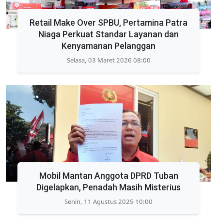
Retail Make Over SPBU, Pertamina Patra
Niaga Perkuat Standar Layanan dan
Kenyamanan Pelanggan
Selasa, 03 Maret 2026 08:00
Mobil Mantan Anggota DPRD Tuban
Digelapkan, Penadah Masih Misterius
Senin, 11 Agustus 2025 10:00