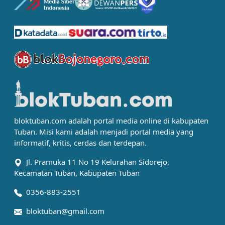
bloktuban.com adalah portal media online di kabupaten
Tuban. Misi kami adalah menjadi portal media yang
informatif, kritis, cerdas dan terdepan.
Jl. Pramuka 11 No 19 Kelurahan Sidorejo,
Kecamatan Tuban, Kabupaten Tuban
0356-883-2551
bloktuban@gmail.com