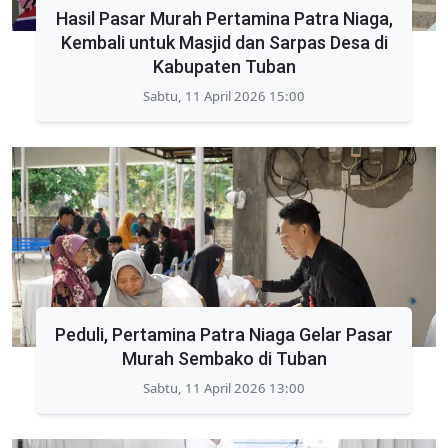
Hasil Pasar Murah Pertamina Patra Niaga,
Kembali untuk Masjid dan Sarpas Desa di
Kabupaten Tuban
Sabtu, 11 April 2026 15:00
Peduli, Pertamina Patra Niaga Gelar Pasar
Murah Sembako di Tuban
Sabtu, 11 April 2026 13:00