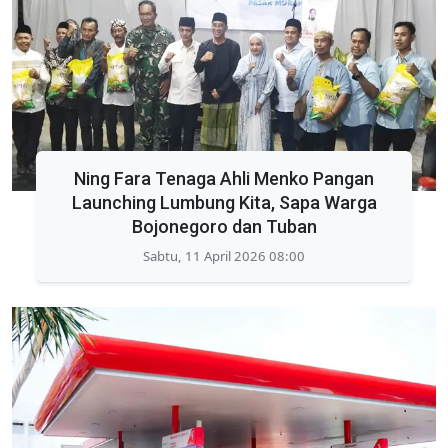
Ning Fara Tenaga Ahli Menko Pangan
Launching Lumbung Kita, Sapa Warga
Bojonegoro dan Tuban
Sabtu, 11 April 2026 08:00