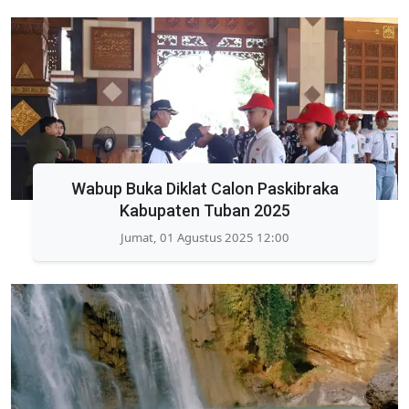
Wabup Buka Diklat Calon Paskibraka
Kabupaten Tuban 2025
Jumat, 01 Agustus 2025 12:00