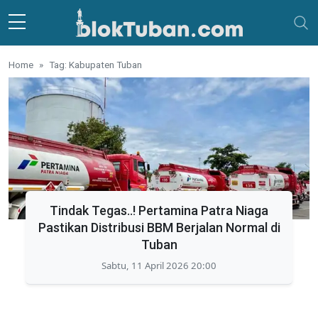
Skip to main content
Home
Tag: Kabupaten Tuban
Tindak Tegas..! Pertamina Patra Niaga
Pastikan Distribusi BBM Berjalan Normal di
Tuban
Sabtu, 11 April 2026 20:00