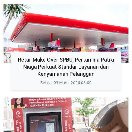
Retail Make Over SPBU, Pertamina Patra
Niaga Perkuat Standar Layanan dan
Kenyamanan Pelanggan
Selasa, 03 Maret 2026 08:00