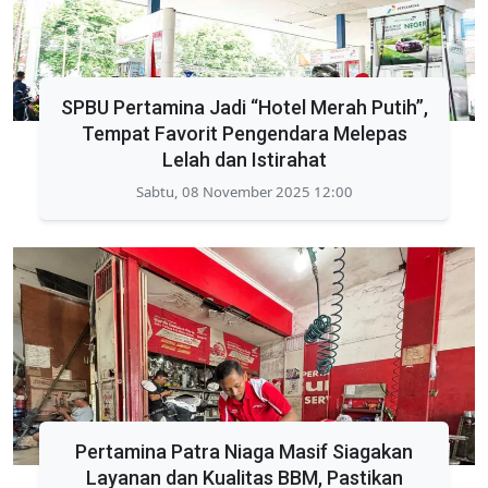
SPBU Pertamina Jadi “Hotel Merah Putih”,
Tempat Favorit Pengendara Melepas
Lelah dan Istirahat
Sabtu, 08 November 2025 12:00
Pertamina Patra Niaga Masif Siagakan
Layanan dan Kualitas BBM, Pastikan