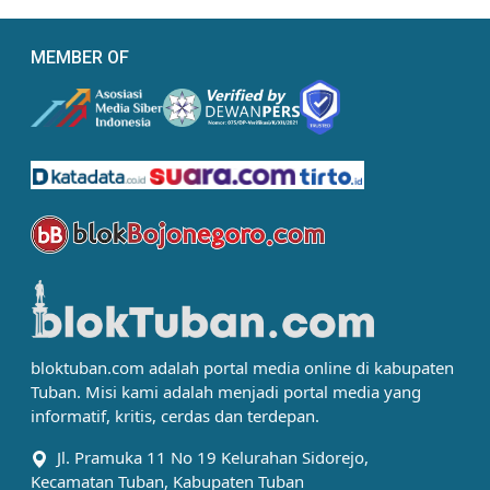
MEMBER OF
bloktuban.com adalah portal media online di kabupaten
Tuban. Misi kami adalah menjadi portal media yang
informatif, kritis, cerdas dan terdepan.
Jl. Pramuka 11 No 19 Kelurahan Sidorejo,
Kecamatan Tuban, Kabupaten Tuban