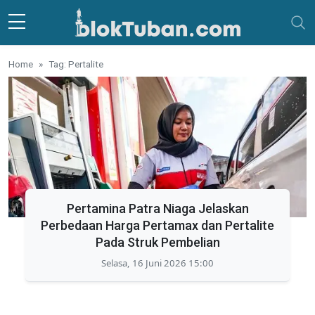
Skip to main content
Home
Tag: Pertalite
Pertamina Patra Niaga Jelaskan
Perbedaan Harga Pertamax dan Pertalite
Pada Struk Pembelian
Selasa, 16 Juni 2026 15:00