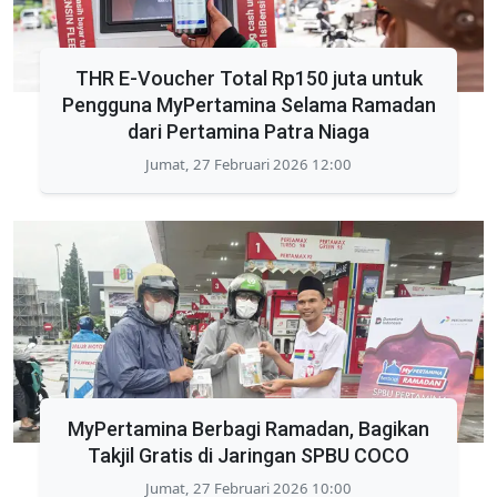
THR E-Voucher Total Rp150 juta untuk
Pengguna MyPertamina Selama Ramadan
dari Pertamina Patra Niaga
Jumat, 27 Februari 2026 12:00
MyPertamina Berbagi Ramadan, Bagikan
Takjil Gratis di Jaringan SPBU COCO
Jumat, 27 Februari 2026 10:00