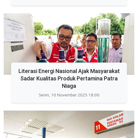
Literasi Energi Nasional Ajak Masyarakat
Sadar Kualitas Produk Pertamina Patra
Niaga
Senin, 10 November 2025 18:00