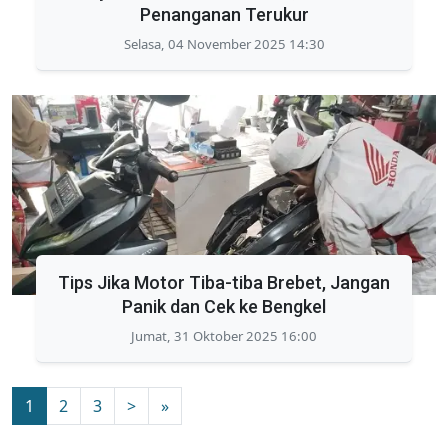
Penanganan Terukur
Selasa, 04 November 2025 14:30
Tips Jika Motor Tiba-tiba Brebet, Jangan
Panik dan Cek ke Bengkel
Jumat, 31 Oktober 2025 16:00
1
2
3
>
»