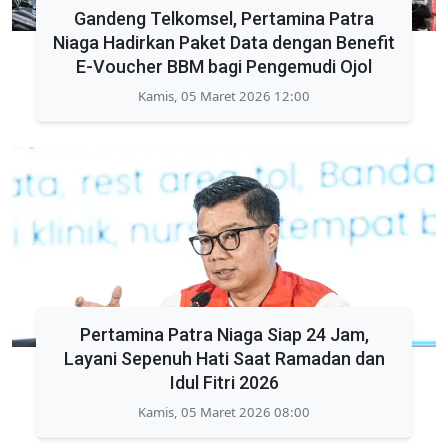
Gandeng Telkomsel, Pertamina Patra
Niaga Hadirkan Paket Data dengan Benefit
E-Voucher BBM bagi Pengemudi Ojol
Kamis, 05 Maret 2026 12:00
Pertamina Patra Niaga Siap 24 Jam,
Layani Sepenuh Hati Saat Ramadan dan
Idul Fitri 2026
Kamis, 05 Maret 2026 08:00