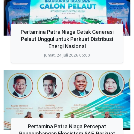
Pertamina Patra Niaga Cetak Generasi
Pelaut Unggul untuk Perkuat Distribusi
Energi Nasional
Jumat, 24 Juli 2026 06:00
Pertamina Patra Niaga Percepat
Pengembangan Ekosistem SAF, Perkuat