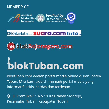
MEMBER OF
bloktuban.com adalah portal media online di kabupaten
Tuban. Misi kami adalah menjadi portal media yang
informatif, kritis, cerdas dan terdepan.
Jl. Pramuka 11 No 19 Kelurahan Sidorejo,
Kecamatan Tuban, Kabupaten Tuban