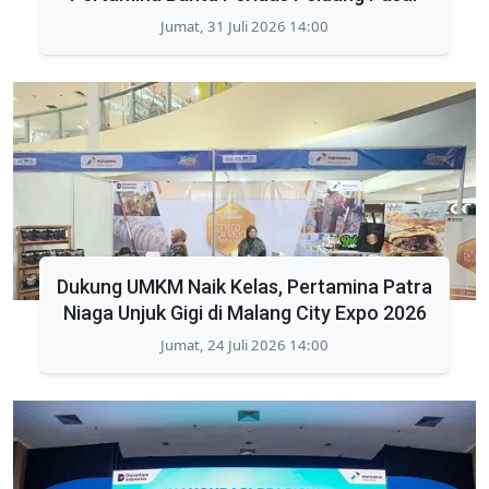
Jumat, 31 Juli 2026 14:00
Dukung UMKM Naik Kelas, Pertamina Patra
Niaga Unjuk Gigi di Malang City Expo 2026
Jumat, 24 Juli 2026 14:00