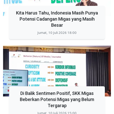
Kita Harus Tahu, Indonesia Masih Punya
Potensi Cadangan Migas yang Masih
Besar
Jumat, 10 Juli 2026 18:00
Di Balik Sentimen Positif, SKK Migas
Beberkan Potensi Migas yang Belum
Tergarap
Jumat, 10 Juli 2026 15:00