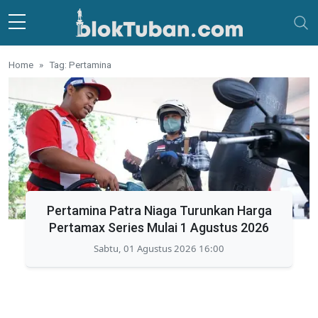
Skip to main content
Home
Tag: Pertamina
Pertamina Patra Niaga Turunkan Harga
Pertamax Series Mulai 1 Agustus 2026
Sabtu, 01 Agustus 2026 16:00