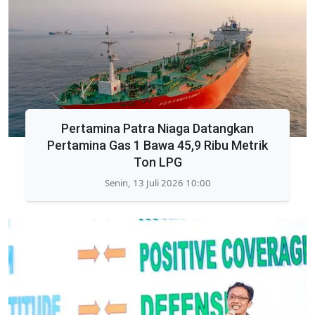
Pertamina Patra Niaga Datangkan
Pertamina Gas 1 Bawa 45,9 Ribu Metrik
Ton LPG
Senin, 13 Juli 2026 10:00