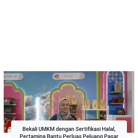
Bekali UMKM dengan Sertifikasi Halal,
Pertamina Bantu Perluas Peluang Pasar