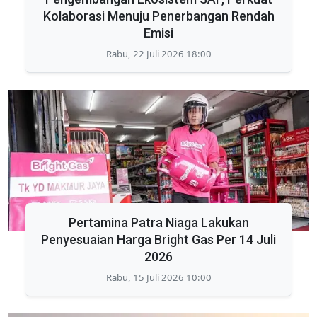
Kolaborasi Menuju Penerbangan Rendah
Emisi
Rabu, 22 Juli 2026 18:00
Pertamina Patra Niaga Lakukan
Penyesuaian Harga Bright Gas Per 14 Juli
2026
Rabu, 15 Juli 2026 10:00