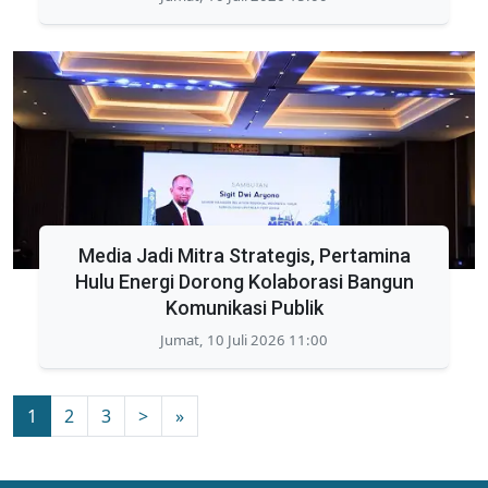
Media Jadi Mitra Strategis, Pertamina
Hulu Energi Dorong Kolaborasi Bangun
Komunikasi Publik
Jumat, 10 Juli 2026 11:00
1
2
3
>
»