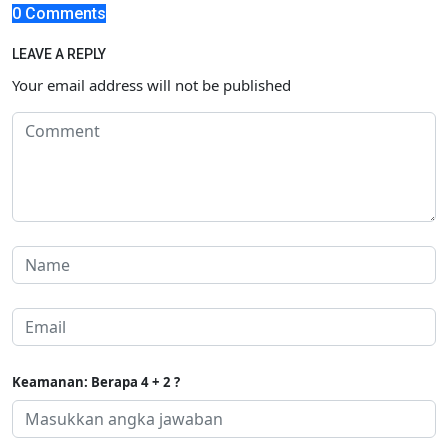
0 Comments
LEAVE A REPLY
Your email address will not be published
Keamanan: Berapa 4 + 2 ?