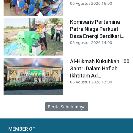
06 Agustus 2026 16:00
Komisaris Pertamina
Patra Niaga Perkuat
Desa Energi Berdikari...
06 Agustus 2026 14:00
Al-Hikmah Kukuhkan 100
Santri Dalam Haflah
Ikhtitam Ad...
06 Agustus 2026 12:00
Berita Sebelumnya
MEMBER OF