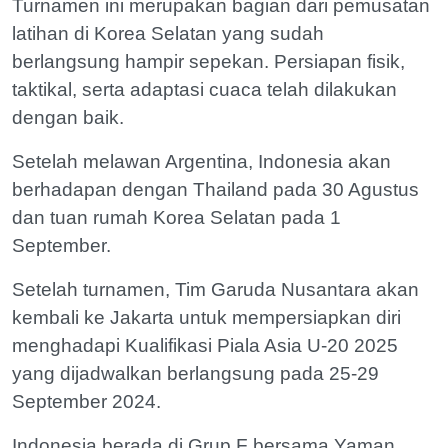
Turnamen ini merupakan bagian dari pemusatan
latihan di Korea Selatan yang sudah
berlangsung hampir sepekan. Persiapan fisik,
taktikal, serta adaptasi cuaca telah dilakukan
dengan baik.
Setelah melawan Argentina, Indonesia akan
berhadapan dengan Thailand pada 30 Agustus
dan tuan rumah Korea Selatan pada 1
September.
Setelah turnamen, Tim Garuda Nusantara akan
kembali ke Jakarta untuk mempersiapkan diri
menghadapi Kualifikasi Piala Asia U-20 2025
yang dijadwalkan berlangsung pada 25-29
September 2024.
Indonesia berada di Grup F bersama Yaman,