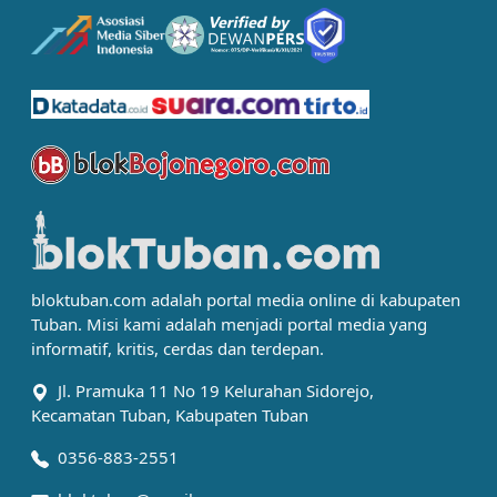
bloktuban.com adalah portal media online di kabupaten
Tuban. Misi kami adalah menjadi portal media yang
informatif, kritis, cerdas dan terdepan.
Jl. Pramuka 11 No 19 Kelurahan Sidorejo,
Kecamatan Tuban, Kabupaten Tuban
0356-883-2551