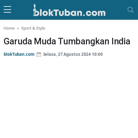
Skip to main content
Home
Sport & Style
Garuda Muda Tumbangkan India
blokTuban.com
Selasa, 27 Agustus 2024 10:00