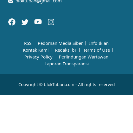
bloktuban@gmail.com
RSS
Pedoman Media Siber
Info Iklan
Kontak Kami
Redaksi bT
Terms of Use
Privacy Policy
Perlindungan Wartawan
Laporan Transparansi
Copyright © blokTuban.com - All rights reserved