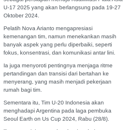
U-17 2025 yang akan berlangsung pada 19-27
Oktober 2024.
Pelatih Nova Arianto mengapresiasi
kemenangan tim, namun menekankan masih
banyak aspek yang perlu diperbaiki, seperti
fokus, konsentrasi, dan komunikasi antar lini.
Ia juga menyoroti pentingnya menjaga ritme
pertandingan dan transisi dari bertahan ke
menyerang, yang masih menjadi pekerjaan
rumah bagi tim.
Sementara itu, Tim U-20 Indonesia akan
menghadapi Argentina pada laga pembuka
Seoul Earth on Us Cup 2024, Rabu (28/8).