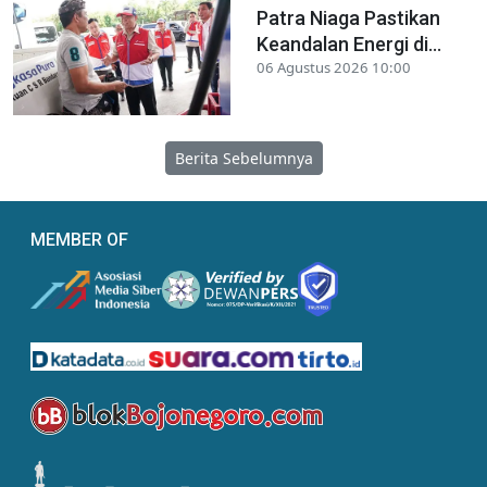
Patra Niaga Pastikan
Keandalan Energi di...
06 Agustus 2026 10:00
Berita Sebelumnya
MEMBER OF