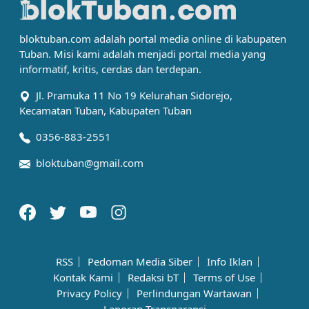
bloktuban.com adalah portal media online di kabupaten
Tuban. Misi kami adalah menjadi portal media yang
informatif, kritis, cerdas dan terdepan.
Jl. Pramuka 11 No 19 Kelurahan Sidorejo,
Kecamatan Tuban, Kabupaten Tuban
0356-883-2551
bloktuban@gmail.com
RSS
Pedoman Media Siber
Info Iklan
Kontak Kami
Redaksi bT
Terms of Use
Privacy Policy
Perlindungan Wartawan