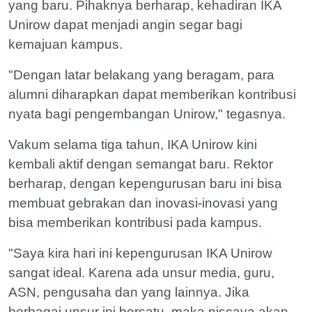
yang baru. Pihaknya berharap, kehadiran IKA
Unirow dapat menjadi angin segar bagi
kemajuan kampus.
"Dengan latar belakang yang beragam, para
alumni diharapkan dapat memberikan kontribusi
nyata bagi pengembangan Unirow," tegasnya.
Vakum selama tiga tahun, IKA Unirow kini
kembali aktif dengan semangat baru. Rektor
berharap, dengan kepengurusan baru ini bisa
membuat gebrakan dan inovasi-inovasi yang
bisa memberikan kontribusi pada kampus.
"Saya kira hari ini kepengurusan IKA Unirow
sangat ideal. Karena ada unsur media, guru,
ASN, pengusaha dan yang lainnya. Jika
berbagai unsur ini bersatu, maka niscaya akan