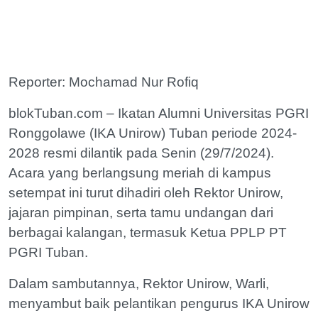
Reporter: Mochamad Nur Rofiq
blokTuban.com – Ikatan Alumni Universitas PGRI
Ronggolawe (IKA Unirow) Tuban periode 2024-
2028 resmi dilantik pada Senin (29/7/2024).
Acara yang berlangsung meriah di kampus
setempat ini turut dihadiri oleh Rektor Unirow,
jajaran pimpinan, serta tamu undangan dari
berbagai kalangan, termasuk Ketua PPLP PT
PGRI Tuban.
Dalam sambutannya, Rektor Unirow, Warli,
menyambut baik pelantikan pengurus IKA Unirow