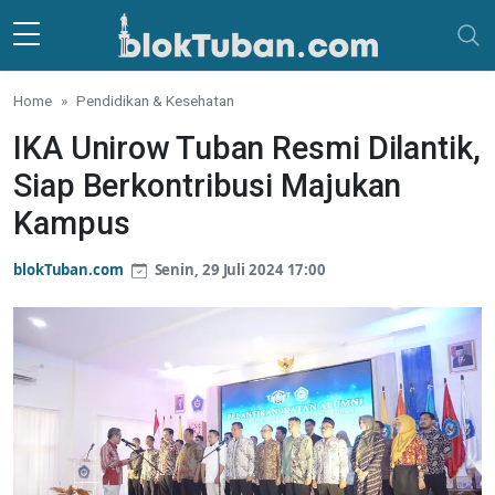
Skip to main content
Home
Pendidikan & Kesehatan
IKA Unirow Tuban Resmi Dilantik,
Siap Berkontribusi Majukan
Kampus
blokTuban.com
Senin, 29 Juli 2024 17:00