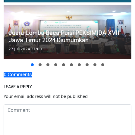
Juara Lomba Baca Puisi PEKSIMIDA XVII
Jawa Timur 2024 Diumumkan
27 Juli 2024 21:00
0 Comments
LEAVE A REPLY
Your email address will not be published