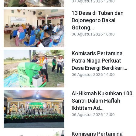
07 Agustus 2026 12:00
13 Desa di Tuban dan
Bojonegoro Bakal
Gotong...
06 Agustus 2026 16:00
Komisaris Pertamina
Patra Niaga Perkuat
Desa Energi Berdikari...
06 Agustus 2026 14:00
Al-Hikmah Kukuhkan 100
Santri Dalam Haflah
Ikhtitam Ad...
06 Agustus 2026 12:00
Komisaris Pertamina