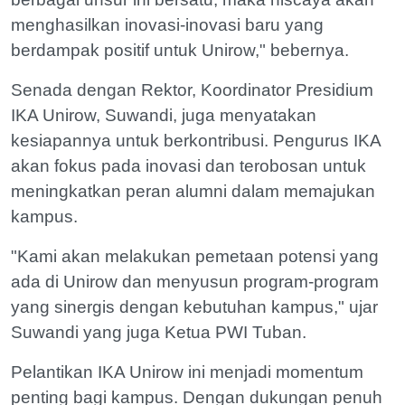
menghasilkan inovasi-inovasi baru yang
berdampak positif untuk Unirow," bebernya.
Senada dengan Rektor, Koordinator Presidium
IKA Unirow, Suwandi, juga menyatakan
kesiapannya untuk berkontribusi. Pengurus IKA
akan fokus pada inovasi dan terobosan untuk
meningkatkan peran alumni dalam memajukan
kampus.
"Kami akan melakukan pemetaan potensi yang
ada di Unirow dan menyusun program-program
yang sinergis dengan kebutuhan kampus," ujar
Suwandi yang juga Ketua PWI Tuban.
Pelantikan IKA Unirow ini menjadi momentum
penting bagi kampus. Dengan dukungan penuh