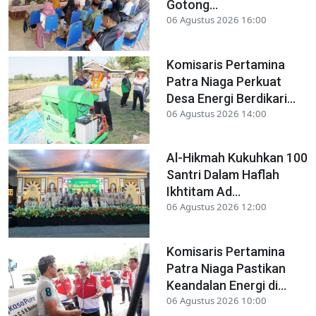
Gotong...
06 Agustus 2026 16:00
Komisaris Pertamina
Patra Niaga Perkuat
Desa Energi Berdikari...
06 Agustus 2026 14:00
Al-Hikmah Kukuhkan 100
Santri Dalam Haflah
Ikhtitam Ad...
06 Agustus 2026 12:00
Komisaris Pertamina
Patra Niaga Pastikan
Keandalan Energi di...
06 Agustus 2026 10:00