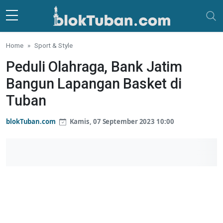
Skip to main content
Home
Sport & Style
Peduli Olahraga, Bank Jatim
Bangun Lapangan Basket di
Tuban
blokTuban.com
Kamis, 07 September 2023 10:00