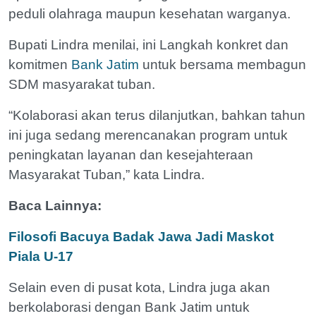
peduli olahraga maupun kesehatan warganya.
Bupati Lindra menilai, ini Langkah konkret dan
komitmen
Bank Jatim
untuk bersama membagun
SDM masyarakat tuban.
“Kolaborasi akan terus dilanjutkan, bahkan tahun
ini juga sedang merencanakan program untuk
peningkatan layanan dan kesejahteraan
Masyarakat Tuban,” kata Lindra.
Baca Lainnya:
Filosofi Bacuya Badak Jawa Jadi Maskot
Piala U-17
Selain even di pusat kota, Lindra juga akan
berkolaborasi dengan Bank Jatim untuk