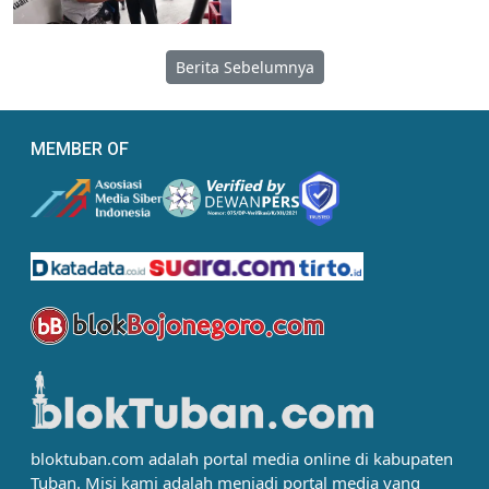
Berita Sebelumnya
MEMBER OF
bloktuban.com adalah portal media online di kabupaten
Tuban. Misi kami adalah menjadi portal media yang