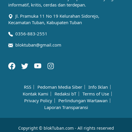
informatif, kritis, cerdas dan terdepan.
Jl. Pramuka 11 No 19 Kelurahan Sidorejo,
Kecamatan Tuban, Kabupaten Tuban
0356-883-2551
bloktuban@gmail.com
RSS
Pedoman Media Siber
Info Iklan
Kontak Kami
Redaksi bT
Terms of Use
Privacy Policy
Perlindungan Wartawan
Laporan Transparansi
Copyright © blokTuban.com - All rights reserved