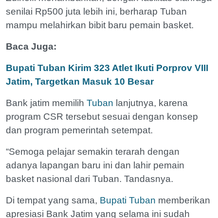
senilai Rp500 juta lebih ini, berharap Tuban
mampu melahirkan bibit baru pemain basket.
Baca Juga:
Bupati Tuban Kirim 323 Atlet Ikuti Porprov VIII
Jatim, Targetkan Masuk 10 Besar
Bank jatim memilih
Tuban
lanjutnya, karena
program CSR tersebut sesuai dengan konsep
dan program pemerintah setempat.
“Semoga pelajar semakin terarah dengan
adanya lapangan baru ini dan lahir pemain
basket nasional dari Tuban. Tandasnya.
Di tempat yang sama,
Bupati Tuban
memberikan
apresiasi Bank Jatim yang selama ini sudah