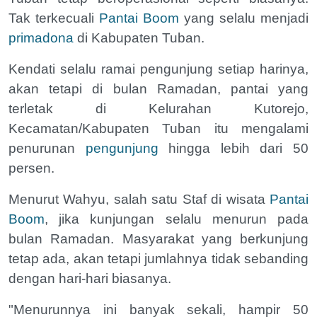
Tak terkecuali
Pantai Boom
yang selalu menjadi
primadona
di Kabupaten Tuban.
Kendati selalu ramai pengunjung setiap harinya,
akan tetapi di bulan Ramadan, pantai yang
terletak di Kelurahan Kutorejo,
Kecamatan/Kabupaten Tuban itu mengalami
penurunan
pengunjung
hingga lebih dari 50
persen.
Menurut Wahyu, salah satu Staf di wisata
Pantai
Boom
, jika kunjungan selalu menurun pada
bulan Ramadan. Masyarakat yang berkunjung
tetap ada, akan tetapi jumlahnya tidak sebanding
dengan hari-hari biasanya.
"Menurunnya ini banyak sekali, hampir 50