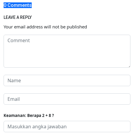
0 Comments
LEAVE A REPLY
Your email address will not be published
Keamanan: Berapa 2 + 8 ?