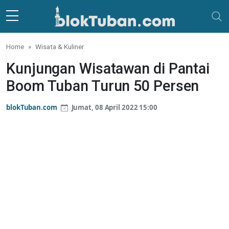
Skip to main content
Home
Wisata & Kuliner
Kunjungan Wisatawan di Pantai
Boom Tuban Turun 50 Persen
blokTuban.com
Jumat, 08 April 2022 15:00