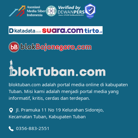
bloktuban.com adalah portal media online di kabupaten
Tuban. Misi kami adalah menjadi portal media yang
informatif, kritis, cerdas dan terdepan.
Jl. Pramuka 11 No 19 Kelurahan Sidorejo,
Kecamatan Tuban, Kabupaten Tuban
0356-883-2551