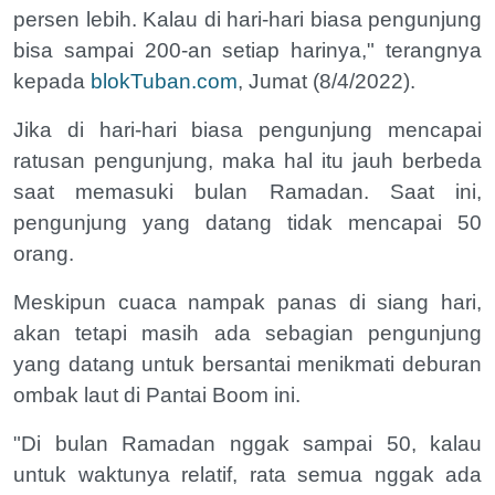
persen lebih. Kalau di hari-hari biasa pengunjung
bisa sampai 200-an setiap harinya," terangnya
kepada
blokTuban.com
, Jumat (8/4/2022).
Jika di hari-hari biasa pengunjung mencapai
ratusan pengunjung, maka hal itu jauh berbeda
saat memasuki bulan Ramadan. Saat ini,
pengunjung yang datang tidak mencapai 50
orang.
Meskipun cuaca nampak panas di siang hari,
akan tetapi masih ada sebagian pengunjung
yang datang untuk bersantai menikmati deburan
ombak laut di Pantai Boom ini.
"Di bulan Ramadan nggak sampai 50, kalau
untuk waktunya relatif, rata semua nggak ada