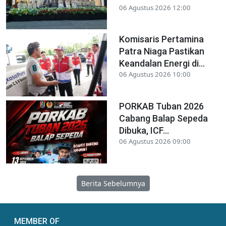
06 Agustus 2026 12:00
Komisaris Pertamina
Patra Niaga Pastikan
Keandalan Energi di...
06 Agustus 2026 10:00
PORKAB Tuban 2026
Cabang Balap Sepeda
Dibuka, ICF...
06 Agustus 2026 09:00
Berita Sebelumnya
MEMBER OF