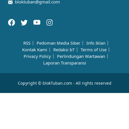
bloktuban@gmail.com
RSS
Pedoman Media Siber
Info Iklan
Kontak Kami
Redaksi bT
Terms of Use
Privacy Policy
Perlindungan Wartawan
Laporan Transparansi
Copyright © blokTuban.com - All rights reserved