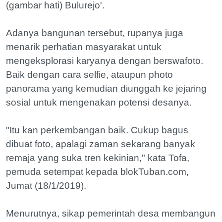
(gambar hati) Bulurejo'.
Adanya bangunan tersebut, rupanya juga
menarik perhatian masyarakat untuk
mengeksplorasi karyanya dengan berswafoto.
Baik dengan cara selfie, ataupun photo
panorama yang kemudian diunggah ke jejaring
sosial untuk mengenakan potensi desanya.
"Itu kan perkembangan baik. Cukup bagus
dibuat foto, apalagi zaman sekarang banyak
remaja yang suka tren kekinian," kata Tofa,
pemuda setempat kepada blokTuban.com,
Jumat (18/1/2019).
Menurutnya, sikap pemerintah desa membangun