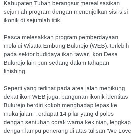
Kabupaten Tuban berangsur merealisasikan
sejumlah program dengan menonjolkan sisi-sisi
ikonik di sejumlah titik.
Pasca melesakkan program pemberdayaan
melalui Wisata Embung Bulurejo (WEB), terlebih
pada sektor budidaya ikan tawar, ikon Desa
Bulurejo lain pun sedang dalam tahapan
finishing.
Seperti yang terlihat pada area jalan menikung
dekat ikon WEB juga, bangunan ikonik identitas
Bulurejo berdiri kokoh menghadap lepas ke
muka jalan. Terdapat 14 pilar yang dipoles
dengan sentuhan corak warna kekinian, lengkap
dengan lampu penerang di atas tulisan 'We Love