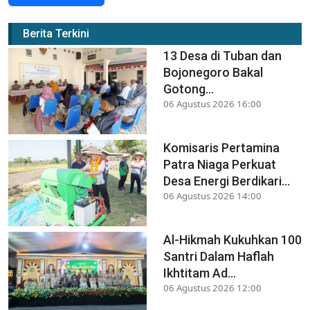
Berita Terkini
13 Desa di Tuban dan
Bojonegoro Bakal
Gotong...
06 Agustus 2026 16:00
Komisaris Pertamina
Patra Niaga Perkuat
Desa Energi Berdikari...
06 Agustus 2026 14:00
Al-Hikmah Kukuhkan 100
Santri Dalam Haflah
Ikhtitam Ad...
06 Agustus 2026 12:00