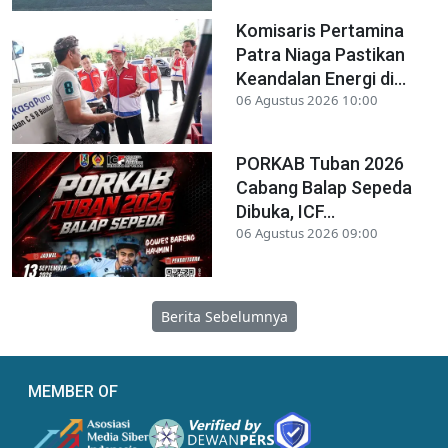
Komisaris Pertamina
Patra Niaga Pastikan
Keandalan Energi di...
06 Agustus 2026 10:00
PORKAB Tuban 2026
Cabang Balap Sepeda
Dibuka, ICF...
06 Agustus 2026 09:00
Berita Sebelumnya
MEMBER OF