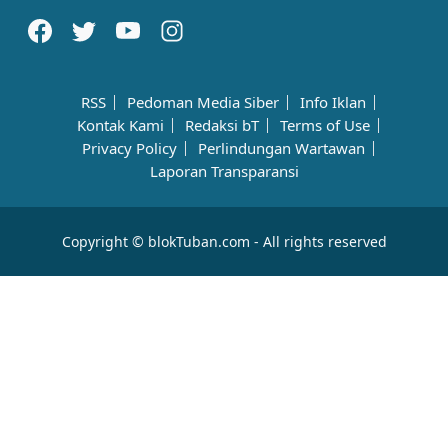
RSS
Pedoman Media Siber
Info Iklan
Kontak Kami
Redaksi bT
Terms of Use
Privacy Policy
Perlindungan Wartawan
Laporan Transparansi
Copyright © blokTuban.com - All rights reserved