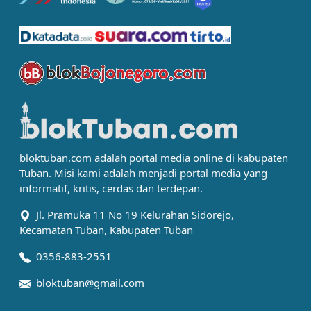
bloktuban.com adalah portal media online di kabupaten
Tuban. Misi kami adalah menjadi portal media yang
informatif, kritis, cerdas dan terdepan.
Jl. Pramuka 11 No 19 Kelurahan Sidorejo,
Kecamatan Tuban, Kabupaten Tuban
0356-883-2551
bloktuban@gmail.com