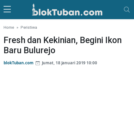
Skip to main content
Home
Peristiwa
Fresh dan Kekinian, Begini Ikon
Baru Bulurejo
blokTuban.com
Jumat, 18 Januari 2019 10:00