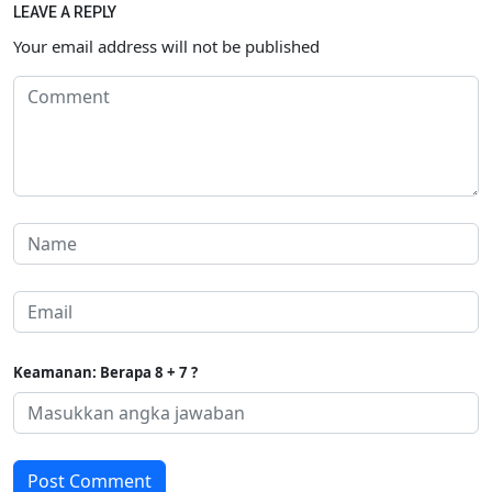
LEAVE A REPLY
Your email address will not be published
Keamanan: Berapa 8 + 7 ?
Post Comment