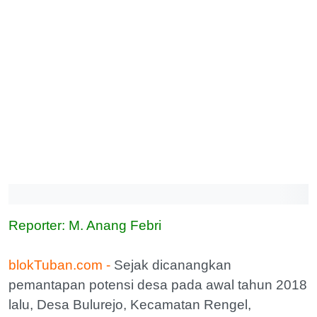
Reporter: M. Anang Febri
blokTuban.com -
Sejak dicanangkan
pemantapan potensi desa pada awal tahun 2018
lalu, Desa Bulurejo, Kecamatan Rengel,