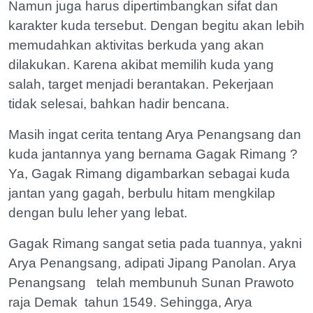
Namun juga harus dipertimbangkan sifat dan
karakter kuda tersebut. Dengan begitu akan lebih
memudahkan aktivitas berkuda yang akan
dilakukan. Karena akibat memilih kuda yang
salah, target menjadi berantakan. Pekerjaan
tidak selesai, bahkan hadir bencana.
Masih ingat cerita tentang Arya Penangsang dan
kuda jantannya yang bernama Gagak Rimang ?
Ya, Gagak Rimang digambarkan sebagai kuda
jantan yang gagah, berbulu hitam mengkilap
dengan bulu leher yang lebat.
Gagak Rimang sangat setia pada tuannya, yakni
Arya Penangsang, adipati Jipang Panolan. Arya
Penangsang telah membunuh Sunan Prawoto
raja Demak tahun 1549. Sehingga, Arya