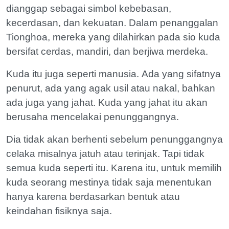
dianggap sebagai simbol kebebasan,
kecerdasan, dan kekuatan. Dalam penanggalan
Tionghoa, mereka yang dilahirkan pada sio kuda
bersifat cerdas, mandiri, dan berjiwa merdeka.
Kuda itu juga seperti manusia. Ada yang sifatnya
penurut, ada yang agak usil atau nakal, bahkan
ada juga yang jahat. Kuda yang jahat itu akan
berusaha mencelakai penunggangnya.
Dia tidak akan berhenti sebelum penunggangnya
celaka misalnya jatuh atau terinjak. Tapi tidak
semua kuda seperti itu. Karena itu, untuk memilih
kuda seorang mestinya tidak saja menentukan
hanya karena berdasarkan bentuk atau
keindahan fisiknya saja.