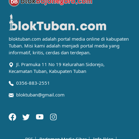
bloktuban.com adalah portal media online di kabupaten
Tuban. Misi kami adalah menjadi portal media yang
informatif, kritis, cerdas dan terdepan.
Jl. Pramuka 11 No 19 Kelurahan Sidorejo,
Kecamatan Tuban, Kabupaten Tuban
0356-883-2551
bloktuban@gmail.com