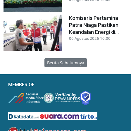
Komisaris Pertamina
Patra Niaga Pastikan
Keandalan Energi di...
06 Agustus 2026 10:00
Berita Sebelumnya
MEMBER OF