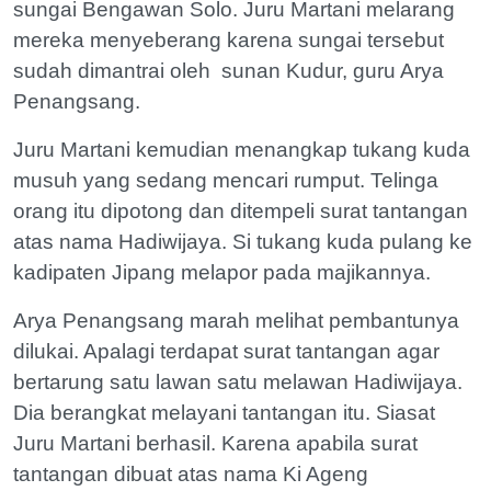
sungai Bengawan Solo. Juru Martani melarang
mereka menyeberang karena sungai tersebut
sudah dimantrai oleh sunan Kudur, guru Arya
Penangsang.
Juru Martani kemudian menangkap tukang kuda
musuh yang sedang mencari rumput. Telinga
orang itu dipotong dan ditempeli surat tantangan
atas nama Hadiwijaya. Si tukang kuda pulang ke
kadipaten Jipang melapor pada majikannya.
Arya Penangsang marah melihat pembantunya
dilukai. Apalagi terdapat surat tantangan agar
bertarung satu lawan satu melawan Hadiwijaya.
Dia berangkat melayani tantangan itu. Siasat
Juru Martani berhasil. Karena apabila surat
tantangan dibuat atas nama Ki Ageng