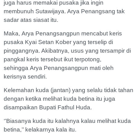
juga harus memakai pusaka jika ingin
membunuh Sutawijaya. Arya Penangsang tak
sadar atas siasat itu.
Maka, Arya Penangsangpun mencabut keris
pusaka Kyai Setan Kober yang terselip di
pinggangnya. Akibatnya, usus yang tersampir di
pangkal keris tersebut ikut terpotong,
sehingga Arya Penangsangpun mati oleh
kerisnya sendiri.
Kelemahan kuda (jantan) yang selalu tidak tahan
dengan ketika melihat kuda betina itu juga
disampaikan Bupati Fathul Huda.
‘’Biasanya kuda itu kalahnya kalau melihat kuda
betina,’’ kelakarnya kala itu.