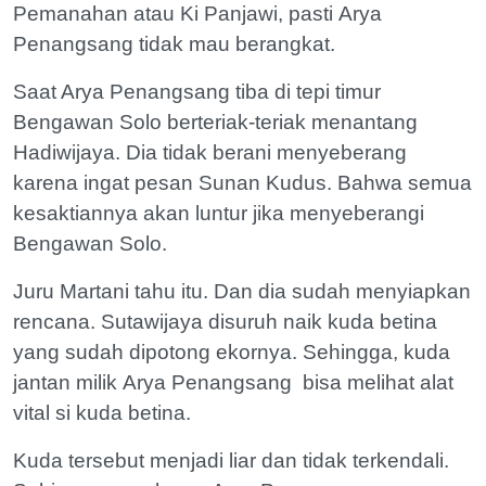
Pemanahan atau Ki Panjawi, pasti Arya
Penangsang tidak mau berangkat.
Saat Arya Penangsang tiba di tepi timur
Bengawan Solo berteriak-teriak menantang
Hadiwijaya. Dia tidak berani menyeberang
karena ingat pesan Sunan Kudus. Bahwa semua
kesaktiannya akan luntur jika menyeberangi
Bengawan Solo.
Juru Martani tahu itu. Dan dia sudah menyiapkan
rencana. Sutawijaya disuruh naik kuda betina
yang sudah dipotong ekornya. Sehingga, kuda
jantan milik Arya Penangsang bisa melihat alat
vital si kuda betina.
Kuda tersebut menjadi liar dan tidak terkendali.