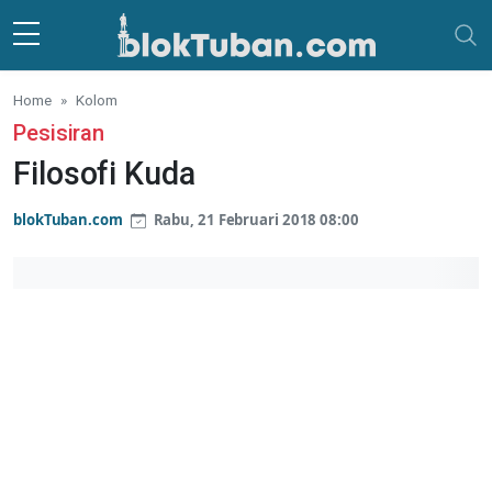
Skip to main content
Home
Kolom
Pesisiran
Filosofi Kuda
blokTuban.com
Rabu, 21 Februari 2018 08:00