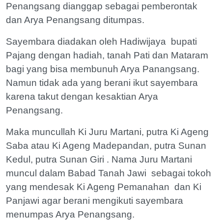
Penangsang dianggap sebagai pemberontak
dan Arya Penangsang ditumpas.
Sayembara diadakan oleh Hadiwijaya bupati
Pajang dengan hadiah, tanah Pati dan Mataram
bagi yang bisa membunuh Arya Panangsang.
Namun tidak ada yang berani ikut sayembara
karena takut dengan kesaktian Arya
Penangsang.
Maka muncullah Ki Juru Martani, putra Ki Ageng
Saba atau Ki Ageng Madepandan, putra Sunan
Kedul, putra Sunan Giri . Nama Juru Martani
muncul dalam Babad Tanah Jawi sebagai tokoh
yang mendesak Ki Ageng Pemanahan dan Ki
Panjawi agar berani mengikuti sayembara
menumpas Arya Penangsang.