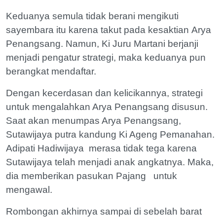
Keduanya semula tidak berani mengikuti
sayembara itu karena takut pada kesaktian Arya
Penangsang. Namun, Ki Juru Martani berjanji
menjadi pengatur strategi, maka keduanya pun
berangkat mendaftar.
Dengan kecerdasan dan kelicikannya, strategi
untuk mengalahkan Arya Penangsang disusun.
Saat akan menumpas Arya Penangsang,
Sutawijaya putra kandung Ki Ageng Pemanahan.
Adipati Hadiwijaya merasa tidak tega karena
Sutawijaya telah menjadi anak angkatnya. Maka,
dia memberikan pasukan Pajang untuk
mengawal.
Rombongan akhirnya sampai di sebelah barat