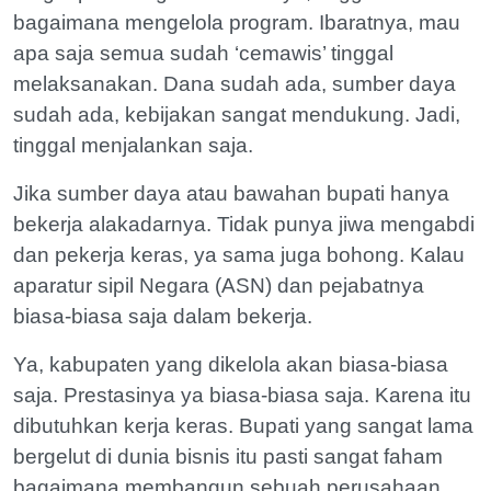
bagaimana mengelola program. Ibaratnya, mau
apa saja semua sudah ‘cemawis’ tinggal
melaksanakan. Dana sudah ada, sumber daya
sudah ada, kebijakan sangat mendukung. Jadi,
tinggal menjalankan saja.
Jika sumber daya atau bawahan bupati hanya
bekerja alakadarnya. Tidak punya jiwa mengabdi
dan pekerja keras, ya sama juga bohong. Kalau
aparatur sipil Negara (ASN) dan pejabatnya
biasa-biasa saja dalam bekerja.
Ya, kabupaten yang dikelola akan biasa-biasa
saja. Prestasinya ya biasa-biasa saja. Karena itu
dibutuhkan kerja keras. Bupati yang sangat lama
bergelut di dunia bisnis itu pasti sangat faham
bagaimana membangun sebuah perusahaan