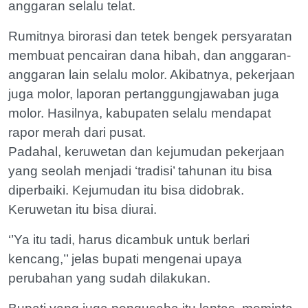
anggaran selalu telat.
Rumitnya birorasi dan tetek bengek persyaratan
membuat pencairan dana hibah, dan anggaran-
anggaran lain selalu molor. Akibatnya, pekerjaan
juga molor, laporan pertanggungjawaban juga
molor. Hasilnya, kabupaten selalu mendapat
rapor merah dari pusat.
Padahal, keruwetan dan kejumudan pekerjaan
yang seolah menjadi ‘tradisi’ tahunan itu bisa
diperbaiki. Kejumudan itu bisa didobrak.
Keruwetan itu bisa diurai.
‘’Ya itu tadi, harus dicambuk untuk berlari
kencang,’’ jelas bupati mengenai upaya
perubahan yang sudah dilakukan.