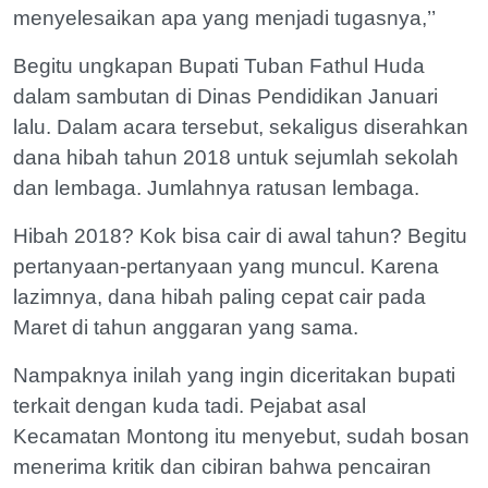
menyelesaikan apa yang menjadi tugasnya,’’
Begitu ungkapan Bupati Tuban Fathul Huda
dalam sambutan di Dinas Pendidikan Januari
lalu. Dalam acara tersebut, sekaligus diserahkan
dana hibah tahun 2018 untuk sejumlah sekolah
dan lembaga. Jumlahnya ratusan lembaga.
Hibah 2018? Kok bisa cair di awal tahun? Begitu
pertanyaan-pertanyaan yang muncul. Karena
lazimnya, dana hibah paling cepat cair pada
Maret di tahun anggaran yang sama.
Nampaknya inilah yang ingin diceritakan bupati
terkait dengan kuda tadi. Pejabat asal
Kecamatan Montong itu menyebut, sudah bosan
menerima kritik dan cibiran bahwa pencairan