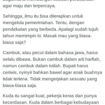
agar maju dan terpercaya.
Sehingga, ilmu itu bisa diterapkan untuk
mengelola pemerintahan. Tentu, dengan
pendekatan yang berbeda. Apalagi sudah tujuh
tahun memimpin lo. Masak mau yang biasa-
biasa saja?
Cambuk, atau pecut dalam bahasa jawa, harus
selalu dibawa. Bukan cambuk dalam arti harfiah,
namun cambuk dalam istilah. Bupati harus
ceriwis, nyinyir bahkan bawel agar anak buahnya
tidak terlena. Tidak mengerjakan sesuatu yang
biasa-biasa saja.
Kuda itu sangat kuat, pekerja keras dan punya
kecerdasan. Kuda dalam berbagai kebudayaan