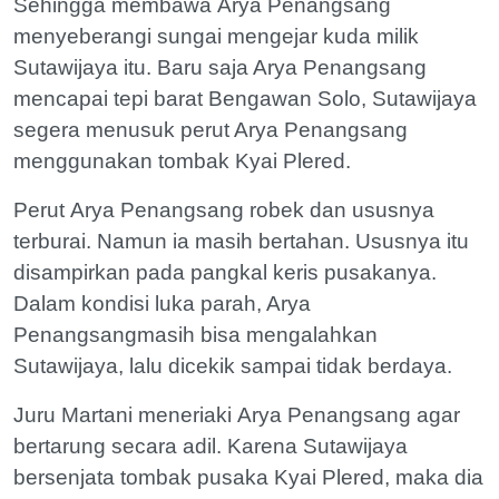
Sehingga membawa Arya Penangsang
menyeberangi sungai mengejar kuda milik
Sutawijaya itu. Baru saja Arya Penangsang
mencapai tepi barat Bengawan Solo, Sutawijaya
segera menusuk perut Arya Penangsang
menggunakan tombak Kyai Plered.
Perut Arya Penangsang robek dan ususnya
terburai. Namun ia masih bertahan. Ususnya itu
disampirkan pada pangkal keris pusakanya.
Dalam kondisi luka parah, Arya
Penangsangmasih bisa mengalahkan
Sutawijaya, lalu dicekik sampai tidak berdaya.
Juru Martani meneriaki Arya Penangsang agar
bertarung secara adil. Karena Sutawijaya
bersenjata tombak pusaka Kyai Plered, maka dia