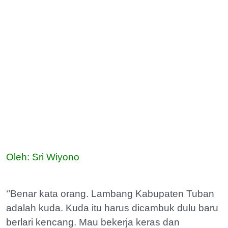
Oleh: Sri Wiyono
‘’Benar kata orang. Lambang Kabupaten Tuban
adalah kuda. Kuda itu harus dicambuk dulu baru
berlari kencang. Mau bekerja keras dan