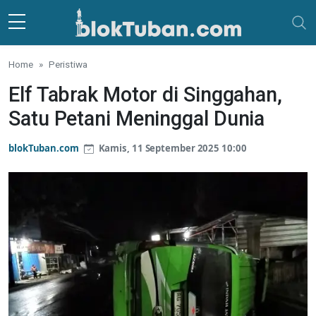
Skip to main content
Home
Peristiwa
Elf Tabrak Motor di Singgahan,
Satu Petani Meninggal Dunia
blokTuban.com
Kamis, 11 September 2025 10:00