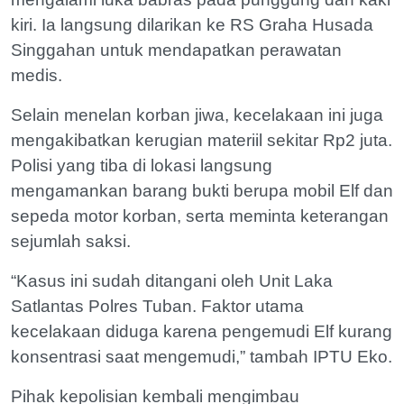
kiri. Ia langsung dilarikan ke RS Graha Husada
Singgahan untuk mendapatkan perawatan
medis.
Selain menelan korban jiwa, kecelakaan ini juga
mengakibatkan kerugian materiil sekitar Rp2 juta.
Polisi yang tiba di lokasi langsung
mengamankan barang bukti berupa mobil Elf dan
sepeda motor korban, serta meminta keterangan
sejumlah saksi.
“Kasus ini sudah ditangani oleh Unit Laka
Satlantas Polres Tuban. Faktor utama
kecelakaan diduga karena pengemudi Elf kurang
konsentrasi saat mengemudi,” tambah IPTU Eko.
Pihak kepolisian kembali mengimbau