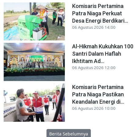
Komisaris Pertamina
Patra Niaga Perkuat
Desa Energi Berdikari...
06 Agustus 2026 14:00
Al-Hikmah Kukuhkan 100
Santri Dalam Haflah
Ikhtitam Ad...
06 Agustus 2026 12:00
Komisaris Pertamina
Patra Niaga Pastikan
Keandalan Energi di...
06 Agustus 2026 10:00
Berita Sebelumnya