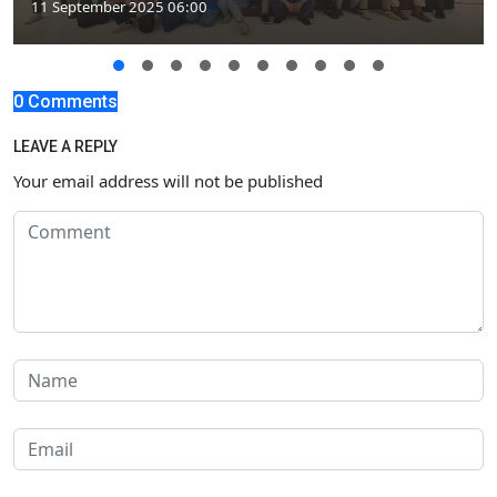
11 September 2025 06:00
0 Comments
LEAVE A REPLY
Your email address will not be published