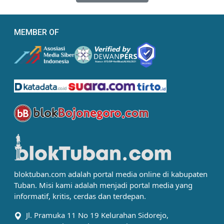
MEMBER OF
bloktuban.com adalah portal media online di kabupaten
Tuban. Misi kami adalah menjadi portal media yang
informatif, kritis, cerdas dan terdepan.
Jl. Pramuka 11 No 19 Kelurahan Sidorejo,