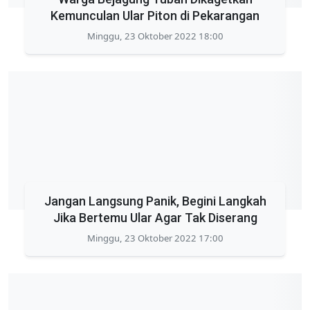
Kemunculan Ular Piton di Pekarangan
Minggu, 23 Oktober 2022 18:00
Jangan Langsung Panik, Begini Langkah
Jika Bertemu Ular Agar Tak Diserang
Minggu, 23 Oktober 2022 17:00