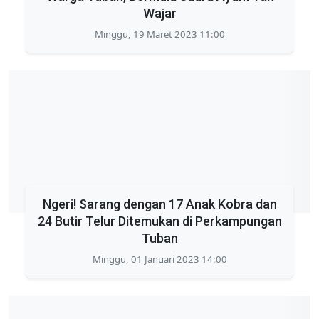
Wajar
Minggu, 19 Maret 2023 11:00
Ngeri! Sarang dengan 17 Anak Kobra dan
24 Butir Telur Ditemukan di Perkampungan
Tuban
Minggu, 01 Januari 2023 14:00