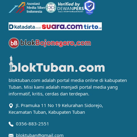
bloktuban.com adalah portal media online di kabupaten
Tuban. Misi kami adalah menjadi portal media yang
informatif, kritis, cerdas dan terdepan.
Jl. Pramuka 11 No 19 Kelurahan Sidorejo,
Kecamatan Tuban, Kabupaten Tuban
0356-883-2551
bloktuban@gmail.com