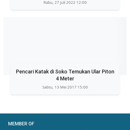
Rabu, 27 Juli 2022 12:00
Pencari Katak di Soko Temukan Ular Piton
4 Meter
Sabtu, 13 Mei 2017 15:00
MEMBER OF