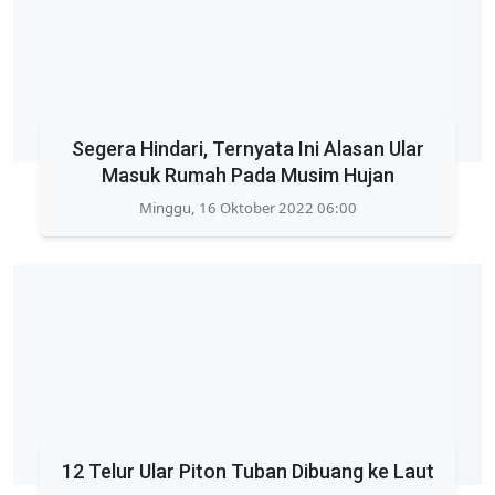
Segera Hindari, Ternyata Ini Alasan Ular
Masuk Rumah Pada Musim Hujan
Minggu, 16 Oktober 2022 06:00
12 Telur Ular Piton Tuban Dibuang ke Laut