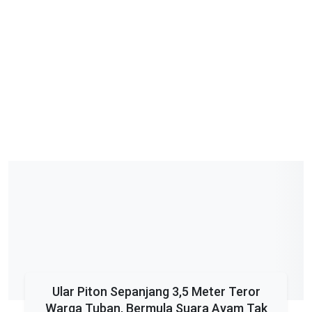
Ular Piton Sepanjang 3,5 Meter Teror
Warga Tuban, Bermula Suara Ayam Tak