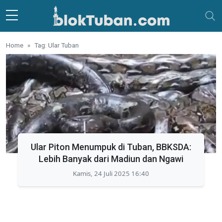
Skip to main content
Home
Tag: Ular Tuban
Ular Piton Menumpuk di Tuban, BBKSDA:
Lebih Banyak dari Madiun dan Ngawi
Kamis, 24 Juli 2025 16:40