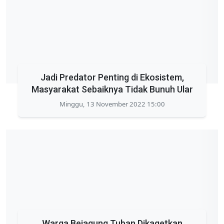
Jadi Predator Penting di Ekosistem,
Masyarakat Sebaiknya Tidak Bunuh Ular
Minggu, 13 November 2022 15:00
Warga Bejagung Tuban Dikagetkan