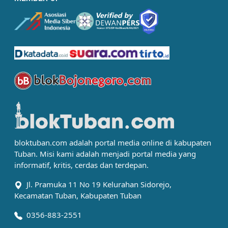
bloktuban.com adalah portal media online di kabupaten
Tuban. Misi kami adalah menjadi portal media yang
informatif, kritis, cerdas dan terdepan.
Jl. Pramuka 11 No 19 Kelurahan Sidorejo,
Kecamatan Tuban, Kabupaten Tuban
0356-883-2551