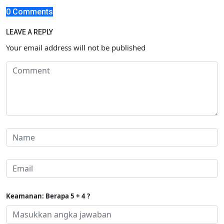
0 Comments
LEAVE A REPLY
Your email address will not be published
Keamanan: Berapa 5 + 4 ?