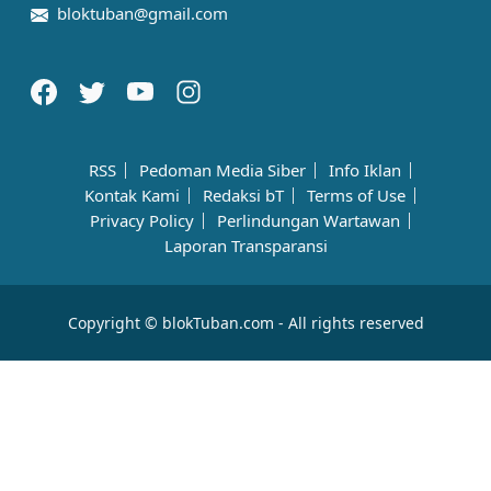
bloktuban@gmail.com
RSS
Pedoman Media Siber
Info Iklan
Kontak Kami
Redaksi bT
Terms of Use
Privacy Policy
Perlindungan Wartawan
Laporan Transparansi
Copyright © blokTuban.com - All rights reserved