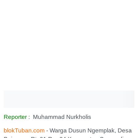
Reporter
: Muhammad Nurkholis
blokTuban.com
- Warga Dusun Ngemplak, Desa