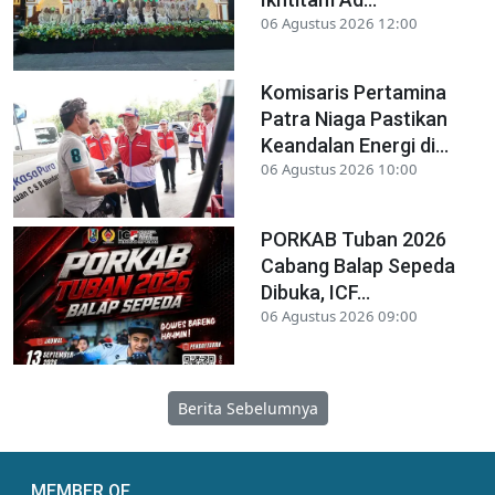
06 Agustus 2026 12:00
Komisaris Pertamina
Patra Niaga Pastikan
Keandalan Energi di...
06 Agustus 2026 10:00
PORKAB Tuban 2026
Cabang Balap Sepeda
Dibuka, ICF...
06 Agustus 2026 09:00
Berita Sebelumnya
MEMBER OF