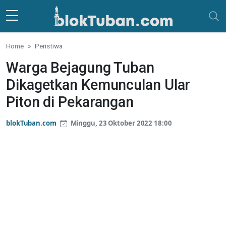
Skip to main content
Home
Peristiwa
Warga Bejagung Tuban
Dikagetkan Kemunculan Ular
Piton di Pekarangan
blokTuban.com
Minggu, 23 Oktober 2022 18:00