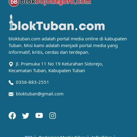
bloktuban.com adalah portal media online di kabupaten
Tuban. Misi kami adalah menjadi portal media yang
informatif, kritis, cerdas dan terdepan.
Jl. Pramuka 11 No 19 Kelurahan Sidorejo,
Kecamatan Tuban, Kabupaten Tuban
0356-883-2551
bloktuban@gmail.com