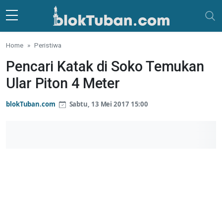
Skip to main content
Home
Peristiwa
Pencari Katak di Soko Temukan
Ular Piton 4 Meter
blokTuban.com
Sabtu, 13 Mei 2017 15:00