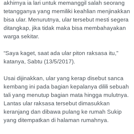
akhirnya ia lari untuk memanggil salah seorang
tetangganya yang memiliki keahlian menjinakkan
bisa ular. Menurutnya, ular tersebut mesti segera
ditangkap, jika tidak maka bisa membahayakan
warga sekitar.
“Saya kaget, saat ada ular piton raksasa itu,"
katanya, Sabtu (13/5/2017).
Usai dijinakkan, ular yang kerap disebut sanca
kembang ini pada bagian kepalanya dilili sebuah
tali yang menutup bagian mata hingga mulutnya.
Lantas ular raksasa tersebut dimasukkan
keranjang dan dibawa pulang ke rumah Sukip
yang ditempatkan di halaman rumahnya.