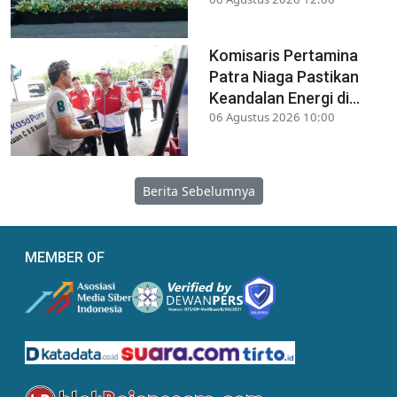
Komisaris Pertamina
Patra Niaga Pastikan
Keandalan Energi di...
06 Agustus 2026 10:00
Berita Sebelumnya
MEMBER OF