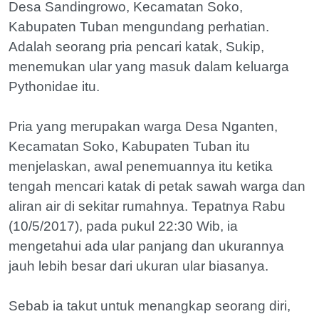
Desa Sandingrowo, Kecamatan Soko,
Kabupaten Tuban mengundang perhatian.
Adalah seorang pria pencari katak, Sukip,
menemukan ular yang masuk dalam keluarga
Pythonidae itu.
Pria yang merupakan warga Desa Nganten,
Kecamatan Soko, Kabupaten Tuban itu
menjelaskan, awal penemuannya itu ketika
tengah mencari katak di petak sawah warga dan
aliran air di sekitar rumahnya. Tepatnya Rabu
(10/5/2017), pada pukul 22:30 Wib, ia
mengetahui ada ular panjang dan ukurannya
jauh lebih besar dari ukuran ular biasanya.
Sebab ia takut untuk menangkap seorang diri,