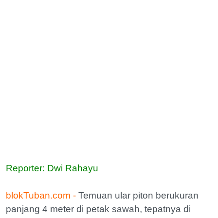
Reporter: Dwi Rahayu
blokTuban.com -
Temuan ular piton berukuran
panjang 4 meter di petak sawah, tepatnya di