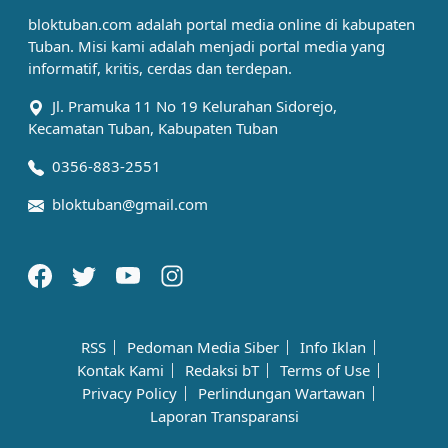
bloktuban.com adalah portal media online di kabupaten
Tuban. Misi kami adalah menjadi portal media yang
informatif, kritis, cerdas dan terdepan.
Jl. Pramuka 11 No 19 Kelurahan Sidorejo,
Kecamatan Tuban, Kabupaten Tuban
0356-883-2551
bloktuban@gmail.com
RSS
Pedoman Media Siber
Info Iklan
Kontak Kami
Redaksi bT
Terms of Use
Privacy Policy
Perlindungan Wartawan
Laporan Transparansi