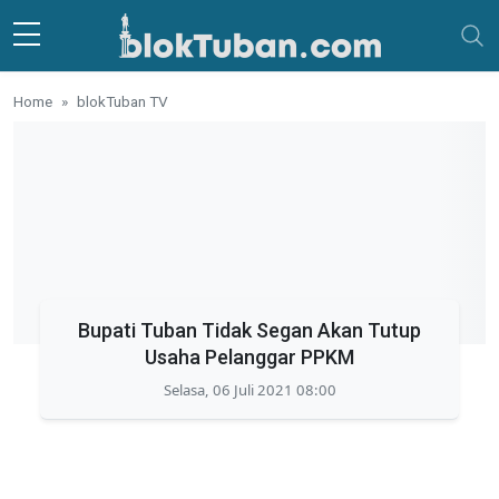
Skip to main content
Home
blokTuban TV
Bupati Tuban Tidak Segan Akan Tutup
Usaha Pelanggar PPKM
Selasa, 06 Juli 2021 08:00