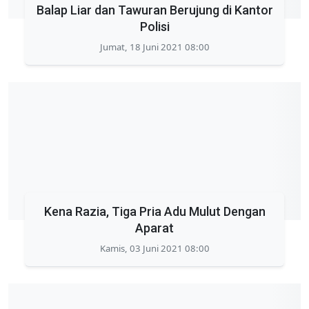
Balap Liar dan Tawuran Berujung di Kantor
Polisi
Jumat, 18 Juni 2021 08:00
Kena Razia, Tiga Pria Adu Mulut Dengan
Aparat
Kamis, 03 Juni 2021 08:00