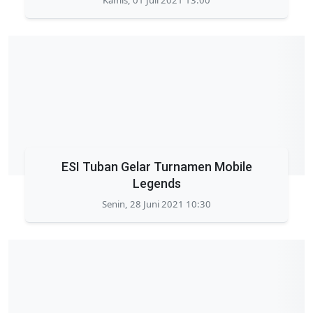
Kamis, 01 Juli 2021 13:00
ESI Tuban Gelar Turnamen Mobile
Legends
Senin, 28 Juni 2021 10:30