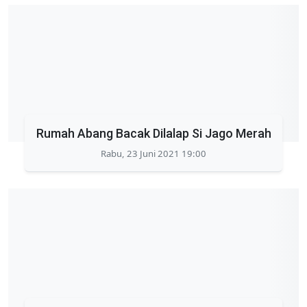
Rumah Abang Bacak Dilalap Si Jago Merah
Rabu, 23 Juni 2021 19:00