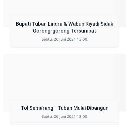
Bupati Tuban Lindra & Wabup Riyadi Sidak
Gorong-gorong Tersumbat
Sabtu, 26 Juni 2021 13:00
Tol Semarang - Tuban Mulai Dibangun
Sabtu, 26 Juni 2021 12:00