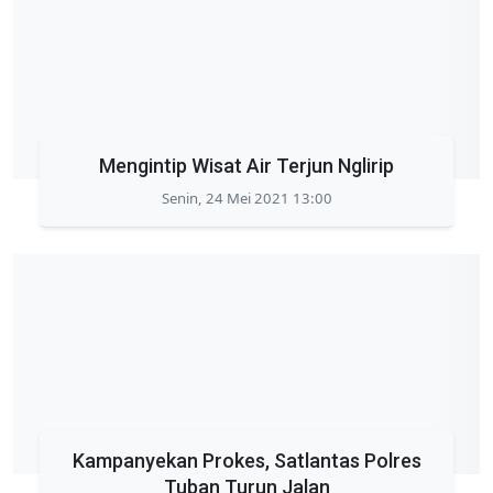
Mengintip Wisat Air Terjun Nglirip
Senin, 24 Mei 2021 13:00
Kampanyekan Prokes, Satlantas Polres
Tuban Turun Jalan