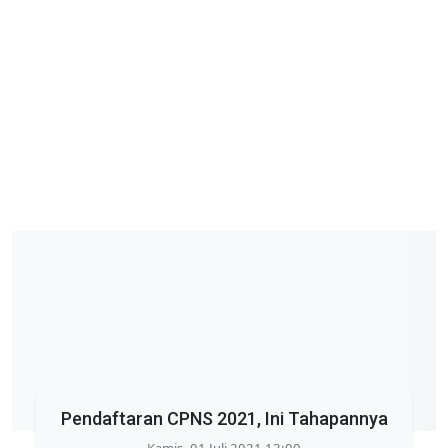
Pendaftaran CPNS 2021, Ini Tahapannya