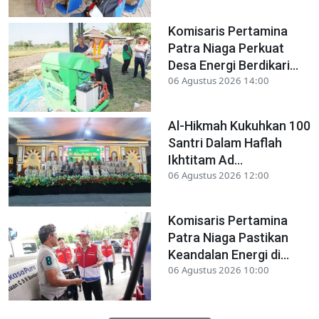
Komisaris Pertamina
Patra Niaga Perkuat
Desa Energi Berdikari...
06 Agustus 2026 14:00
Al-Hikmah Kukuhkan 100
Santri Dalam Haflah
Ikhtitam Ad...
06 Agustus 2026 12:00
Komisaris Pertamina
Patra Niaga Pastikan
Keandalan Energi di...
06 Agustus 2026 10:00