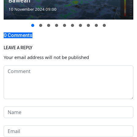
Bawean
10 November 2024 09:00
0 Comments
LEAVE A REPLY
Your email address will not be published