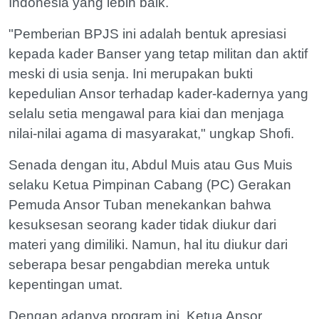
Indonesia yang lebih baik.
"Pemberian BPJS ini adalah bentuk apresiasi
kepada kader Banser yang tetap militan dan aktif
meski di usia senja. Ini merupakan bukti
kepedulian Ansor terhadap kader-kadernya yang
selalu setia mengawal para kiai dan menjaga
nilai-nilai agama di masyarakat," ungkap Shofi.
Senada dengan itu, Abdul Muis atau Gus Muis
selaku Ketua Pimpinan Cabang (PC) Gerakan
Pemuda Ansor Tuban menekankan bahwa
kesuksesan seorang kader tidak diukur dari
materi yang dimiliki. Namun, hal itu diukur dari
seberapa besar pengabdian mereka untuk
kepentingan umat.
Dengan adanya program ini, Ketua Ansor