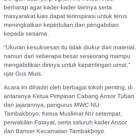
berharap agar kader-kader lainnya serta
masyarakat luas dapat terinspirasi untuk terus
meningkatkan kepedulian dan pengabdian
kepada sesama.
“Ukuran kesuksesan itu tidak diukur dari material,
namun dari seberapa besar seseorang mampu
mengabdikan dirinya untuk kepentingan umat,”
ujar Gus Muis.
Acara ini dihadiri oleh berbagai tokoh penting, di
antaranya Ketua Pimpinan Cabang Ansor Tuban
dan jajarannya, pengurus MWC NU
Tambakboyo, Ketua Muslimat NU setempat,
perwakilan Fatayat, serta seluruh kader Ansor
dan Banser Kecamatan Tambakboyo.