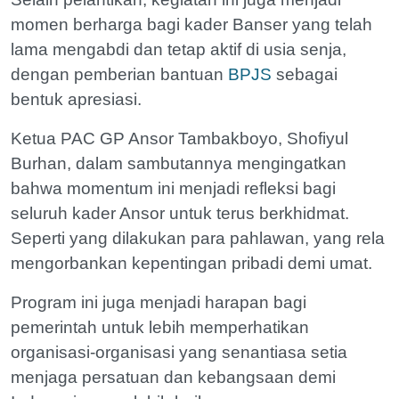
momen berharga bagi kader Banser yang telah
lama mengabdi dan tetap aktif di usia senja,
dengan pemberian bantuan
BPJS
sebagai
bentuk apresiasi.
Ketua PAC GP Ansor Tambakboyo, Shofiyul
Burhan, dalam sambutannya mengingatkan
bahwa momentum ini menjadi refleksi bagi
seluruh kader Ansor untuk terus berkhidmat.
Seperti yang dilakukan para pahlawan, yang rela
mengorbankan kepentingan pribadi demi umat.
Program ini juga menjadi harapan bagi
pemerintah untuk lebih memperhatikan
organisasi-organisasi yang senantiasa setia
menjaga persatuan dan kebangsaan demi