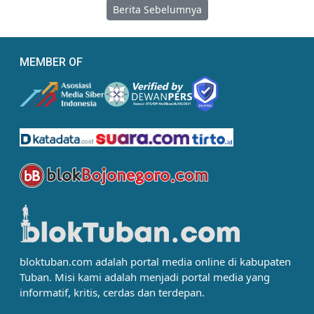
Berita Sebelumnya
MEMBER OF
bloktuban.com adalah portal media online di kabupaten
Tuban. Misi kami adalah menjadi portal media yang
informatif, kritis, cerdas dan terdepan.