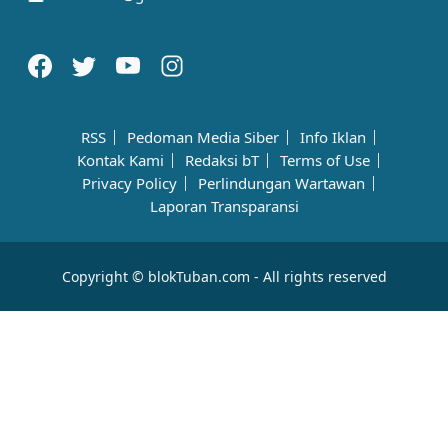
RSS
Pedoman Media Siber
Info Iklan
Kontak Kami
Redaksi bT
Terms of Use
Privacy Policy
Perlindungan Wartawan
Laporan Transparansi
Copyright © blokTuban.com - All rights reserved