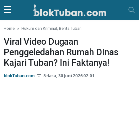
Skip to main content
Home
Hukum dan Kriminal, Berita Tuban
Viral Video Dugaan
Penggeledahan Rumah Dinas
Kajari Tuban? Ini Faktanya!
blokTuban.com
Selasa, 30 Juni 2026 02:01