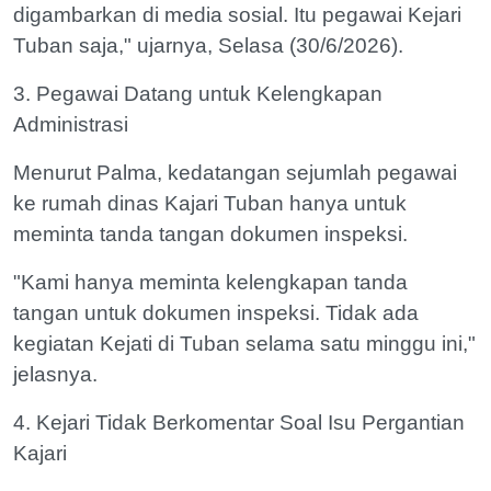
digambarkan di media sosial. Itu pegawai Kejari
Tuban saja," ujarnya, Selasa (30/6/2026).
3. Pegawai Datang untuk Kelengkapan
Administrasi
Menurut Palma, kedatangan sejumlah pegawai
ke rumah dinas Kajari Tuban hanya untuk
meminta tanda tangan dokumen inspeksi.
"Kami hanya meminta kelengkapan tanda
tangan untuk dokumen inspeksi. Tidak ada
kegiatan Kejati di Tuban selama satu minggu ini,"
jelasnya.
4. Kejari Tidak Berkomentar Soal Isu Pergantian
Kajari