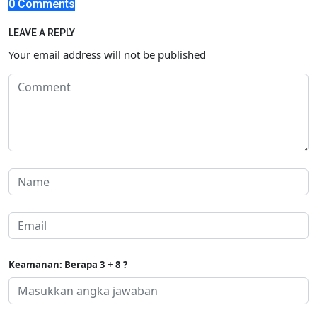
0 Comments
LEAVE A REPLY
Your email address will not be published
Keamanan: Berapa 3 + 8 ?