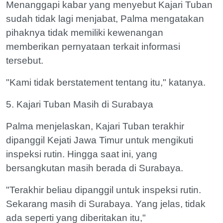
Menanggapi kabar yang menyebut Kajari Tuban
sudah tidak lagi menjabat, Palma mengatakan
pihaknya tidak memiliki kewenangan
memberikan pernyataan terkait informasi
tersebut.
"Kami tidak berstatement tentang itu," katanya.
5. Kajari Tuban Masih di Surabaya
Palma menjelaskan, Kajari Tuban terakhir
dipanggil Kejati Jawa Timur untuk mengikuti
inspeksi rutin. Hingga saat ini, yang
bersangkutan masih berada di Surabaya.
"Terakhir beliau dipanggil untuk inspeksi rutin.
Sekarang masih di Surabaya. Yang jelas, tidak
ada seperti yang diberitakan itu,"