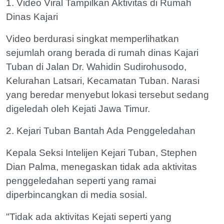
1. Video Viral Tampilkan Aktivitas di Rumah
Dinas Kajari
Video berdurasi singkat memperlihatkan
sejumlah orang berada di rumah dinas Kajari
Tuban di Jalan Dr. Wahidin Sudirohusodo,
Kelurahan Latsari, Kecamatan Tuban. Narasi
yang beredar menyebut lokasi tersebut sedang
digeledah oleh Kejati Jawa Timur.
2. Kejari Tuban Bantah Ada Penggeledahan
Kepala Seksi Intelijen Kejari Tuban, Stephen
Dian Palma, menegaskan tidak ada aktivitas
penggeledahan seperti yang ramai
diperbincangkan di media sosial.
"Tidak ada aktivitas Kejati seperti yang