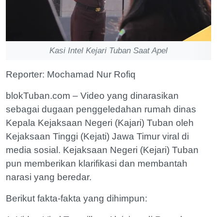
Kasi Intel Kejari Tuban Saat Apel
Reporter: Mochamad Nur Rofiq
blokTuban.com – Video yang dinarasikan
sebagai dugaan penggeledahan rumah dinas
Kepala Kejaksaan Negeri (Kajari) Tuban oleh
Kejaksaan Tinggi (Kejati) Jawa Timur viral di
media sosial. Kejaksaan Negeri (Kejari) Tuban
pun memberikan klarifikasi dan membantah
narasi yang beredar.
Berikut fakta-fakta yang dihimpun: