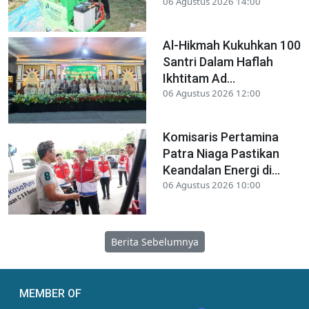
06 Agustus 2026 14:00
Al-Hikmah Kukuhkan 100
Santri Dalam Haflah
Ikhtitam Ad...
06 Agustus 2026 12:00
Komisaris Pertamina
Patra Niaga Pastikan
Keandalan Energi di...
06 Agustus 2026 10:00
Berita Sebelumnya
MEMBER OF