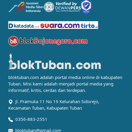
bloktuban.com adalah portal media online di kabupaten
Tuban. Misi kami adalah menjadi portal media yang
informatif, kritis, cerdas dan terdepan.
Jl. Pramuka 11 No 19 Kelurahan Sidorejo,
Kecamatan Tuban, Kabupaten Tuban
0356-883-2551
bloktuban@gmail.com