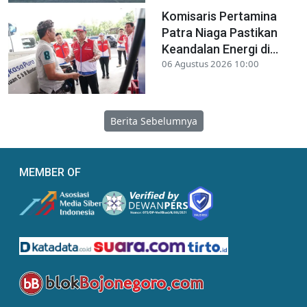
Komisaris Pertamina
Patra Niaga Pastikan
Keandalan Energi di...
06 Agustus 2026 10:00
Berita Sebelumnya
MEMBER OF