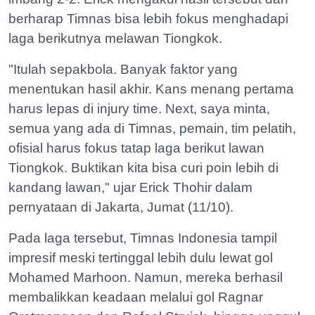
berharap Timnas bisa lebih fokus menghadapi
laga berikutnya melawan Tiongkok.
"Itulah sepakbola. Banyak faktor yang
menentukan hasil akhir. Kans menang pertama
harus lepas di injury time. Next, saya minta,
semua yang ada di Timnas, pemain, tim pelatih,
ofisial harus fokus tatap laga berikut lawan
Tiongkok. Buktikan kita bisa curi poin lebih di
kandang lawan," ujar Erick Thohir dalam
pernyataan di Jakarta, Jumat (11/10).
Pada laga tersebut, Timnas Indonesia tampil
impresif meski tertinggal lebih dulu lewat gol
Mohamed Marhoon. Namun, mereka berhasil
membalikkan keadaan melalui gol Ragnar