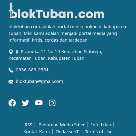
bloktuban.com adalah portal media online di kabupaten
Tuban. Misi kami adalah menjadi portal media yang
informatif, kritis, cerdas dan terdepan.
Jl. Pramuka 11 No 19 Kelurahan Sidorejo,
Kecamatan Tuban, Kabupaten Tuban
0356-883-2551
bloktuban@gmail.com
RSS
Pedoman Media Siber
Info Iklan
Kontak Kami
Redaksi bT
Terms of Use