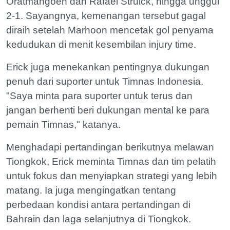
Oratmangoen dan Rafael Struick, hingga unggul
2-1. Sayangnya, kemenangan tersebut gagal
diraih setelah Marhoon mencetak gol penyama
kedudukan di menit kesembilan injury time.
Erick juga menekankan pentingnya dukungan
penuh dari suporter untuk Timnas Indonesia.
"Saya minta para suporter untuk terus dan
jangan berhenti beri dukungan mental ke para
pemain Timnas," katanya.
Menghadapi pertandingan berikutnya melawan
Tiongkok, Erick meminta Timnas dan tim pelatih
untuk fokus dan menyiapkan strategi yang lebih
matang. Ia juga mengingatkan tentang
perbedaan kondisi antara pertandingan di
Bahrain dan laga selanjutnya di Tiongkok.