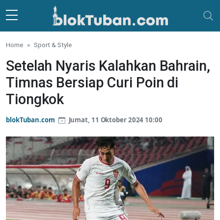
Skip to main content
Home
Sport & Style
Setelah Nyaris Kalahkan Bahrain,
Timnas Bersiap Curi Poin di
Tiongkok
blokTuban.com
Jumat, 11 Oktober 2024 10:00