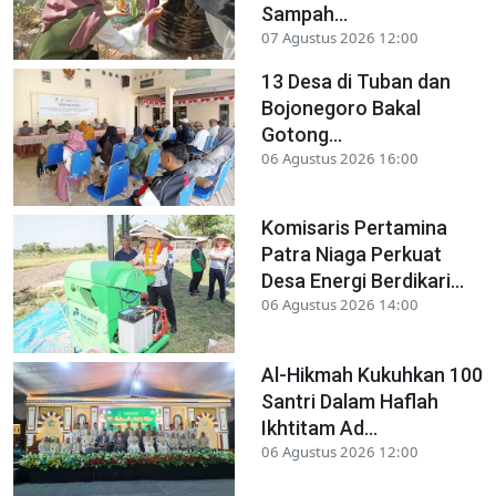
Sampah...
07 Agustus 2026 12:00
13 Desa di Tuban dan
Bojonegoro Bakal
Gotong...
06 Agustus 2026 16:00
Komisaris Pertamina
Patra Niaga Perkuat
Desa Energi Berdikari...
06 Agustus 2026 14:00
Al-Hikmah Kukuhkan 100
Santri Dalam Haflah
Ikhtitam Ad...
06 Agustus 2026 12:00