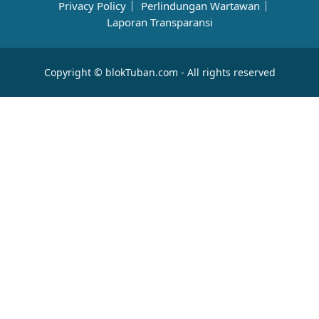
Privacy Policy
Perlindungan Wartawan
Laporan Transparansi
Copyright © blokTuban.com - All rights reserved