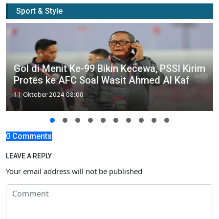
Sport & Style
Gol di Menit Ke-99 Bikin Kecewa, PSSI Kirim
Protes ke AFC Soal Wasit Ahmed Al Kaf
11 Oktober 2024 08:00
0 Comments
LEAVE A REPLY
Your email address will not be published