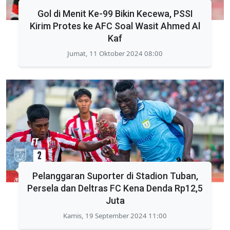
Gol di Menit Ke-99 Bikin Kecewa, PSSI
Kirim Protes ke AFC Soal Wasit Ahmed Al
Kaf
Jumat, 11 Oktober 2024 08:00
Pelanggaran Suporter di Stadion Tuban,
Persela dan Deltras FC Kena Denda Rp12,5
Juta
Kamis, 19 September 2024 11:00