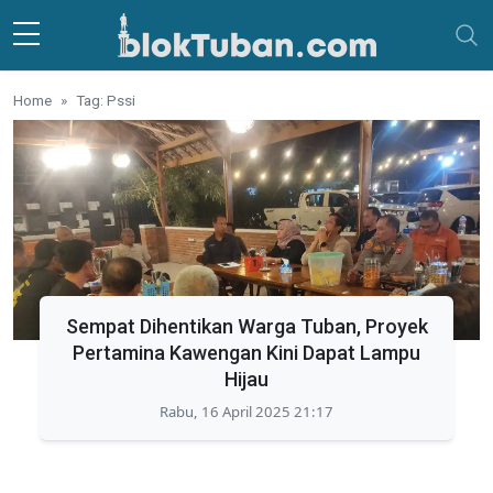
Skip to main content
Home
Tag: Pssi
Sempat Dihentikan Warga Tuban, Proyek
Pertamina Kawengan Kini Dapat Lampu
Hijau
Rabu, 16 April 2025 21:17