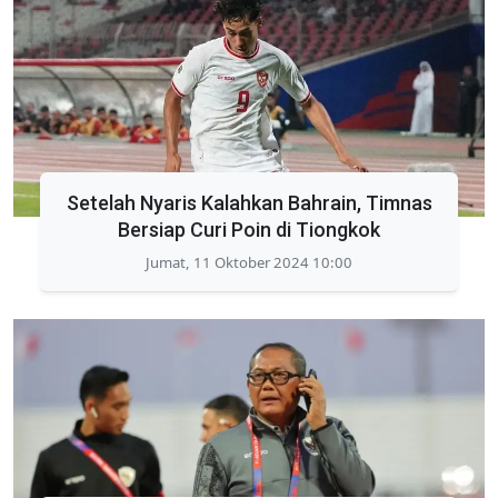
Setelah Nyaris Kalahkan Bahrain, Timnas
Bersiap Curi Poin di Tiongkok
Jumat, 11 Oktober 2024 10:00