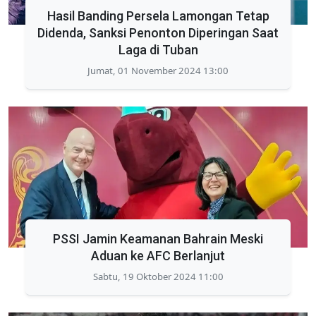
Hasil Banding Persela Lamongan Tetap
Didenda, Sanksi Penonton Diperingan Saat
Laga di Tuban
Jumat, 01 November 2024 13:00
PSSI Jamin Keamanan Bahrain Meski
Aduan ke AFC Berlanjut
Sabtu, 19 Oktober 2024 11:00