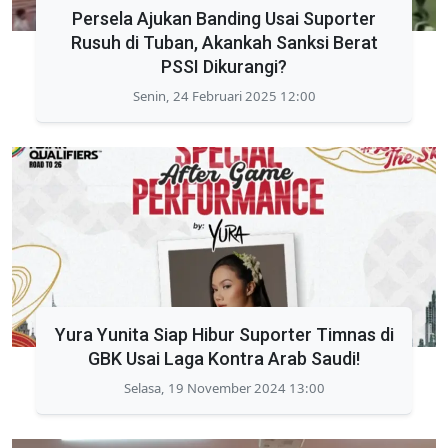
Persela Ajukan Banding Usai Suporter
Rusuh di Tuban, Akankah Sanksi Berat
PSSI Dikurangi?
Senin, 24 Februari 2025 12:00
Yura Yunita Siap Hibur Suporter Timnas di
GBK Usai Laga Kontra Arab Saudi!
Selasa, 19 November 2024 13:00