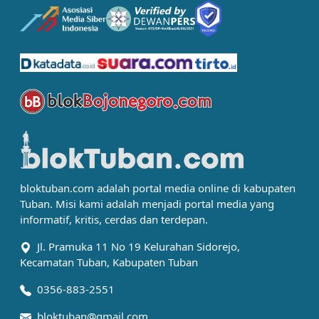
bloktuban.com adalah portal media online di kabupaten
Tuban. Misi kami adalah menjadi portal media yang
informatif, kritis, cerdas dan terdepan.
Jl. Pramuka 11 No 19 Kelurahan Sidorejo,
Kecamatan Tuban, Kabupaten Tuban
0356-883-2551
bloktuban@gmail.com