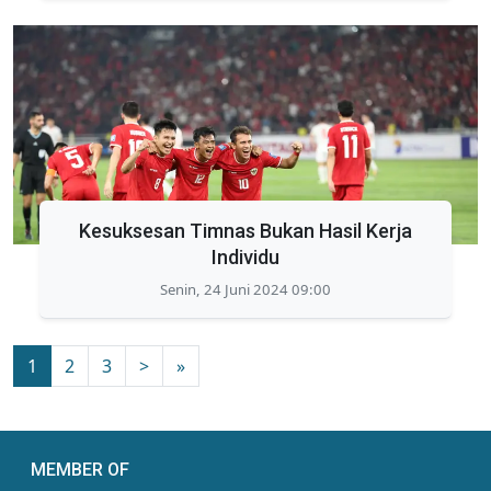
Kesuksesan Timnas Bukan Hasil Kerja
Individu
Senin, 24 Juni 2024 09:00
1
2
3
>
»
MEMBER OF