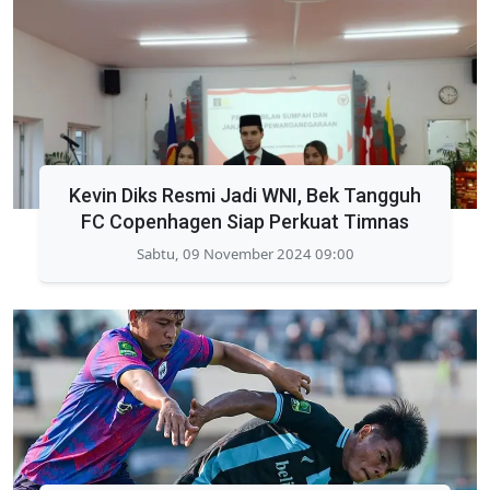
Kevin Diks Resmi Jadi WNI, Bek Tangguh
FC Copenhagen Siap Perkuat Timnas
Sabtu, 09 November 2024 09:00