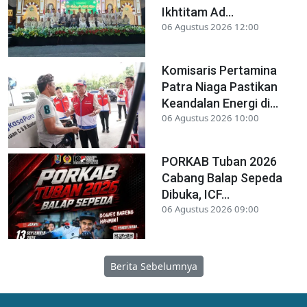
Ikhtitam Ad...
06 Agustus 2026 12:00
Komisaris Pertamina
Patra Niaga Pastikan
Keandalan Energi di...
06 Agustus 2026 10:00
PORKAB Tuban 2026
Cabang Balap Sepeda
Dibuka, ICF...
06 Agustus 2026 09:00
Berita Sebelumnya