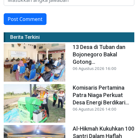
Post Comment
Berita Terkini
13 Desa di Tuban dan
Bojonegoro Bakal
Gotong...
06 Agustus 2026 16:00
Komisaris Pertamina
Patra Niaga Perkuat
Desa Energi Berdikari...
06 Agustus 2026 14:00
Al-Hikmah Kukuhkan 100
Santri Dalam Haflah