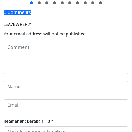
0 Comments
LEAVE A REPLY
Your email address will not be published
Keamanan: Berapa 1 + 3 ?