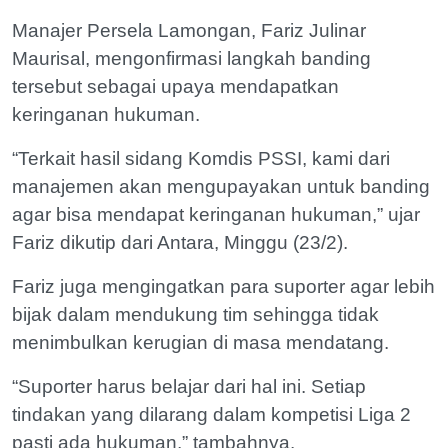
Manajer Persela Lamongan, Fariz Julinar
Maurisal, mengonfirmasi langkah banding
tersebut sebagai upaya mendapatkan
keringanan hukuman.
“Terkait hasil sidang Komdis PSSI, kami dari
manajemen akan mengupayakan untuk banding
agar bisa mendapat keringanan hukuman,” ujar
Fariz dikutip dari Antara, Minggu (23/2).
Fariz juga mengingatkan para suporter agar lebih
bijak dalam mendukung tim sehingga tidak
menimbulkan kerugian di masa mendatang.
“Suporter harus belajar dari hal ini. Setiap
tindakan yang dilarang dalam kompetisi Liga 2
pasti ada hukuman,” tambahnya.