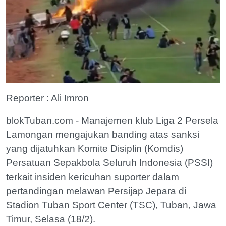
Reporter : Ali Imron
blokTuban.com - Manajemen klub Liga 2 Persela
Lamongan mengajukan banding atas sanksi
yang dijatuhkan Komite Disiplin (Komdis)
Persatuan Sepakbola Seluruh Indonesia (PSSI)
terkait insiden kericuhan suporter dalam
pertandingan melawan Persijap Jepara di
Stadion Tuban Sport Center (TSC), Tuban, Jawa
Timur, Selasa (18/2).