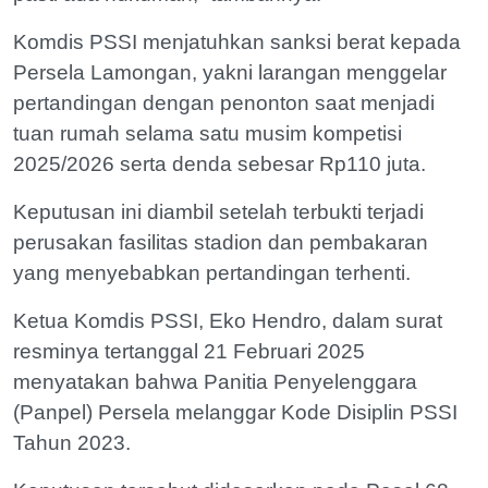
Komdis PSSI menjatuhkan sanksi berat kepada
Persela Lamongan, yakni larangan menggelar
pertandingan dengan penonton saat menjadi
tuan rumah selama satu musim kompetisi
2025/2026 serta denda sebesar Rp110 juta.
Keputusan ini diambil setelah terbukti terjadi
perusakan fasilitas stadion dan pembakaran
yang menyebabkan pertandingan terhenti.
Ketua Komdis PSSI, Eko Hendro, dalam surat
resminya tertanggal 21 Februari 2025
menyatakan bahwa Panitia Penyelenggara
(Panpel) Persela melanggar Kode Disiplin PSSI
Tahun 2023.