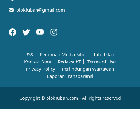
bloktuban@gmail.com
RSS
Pedoman Media Siber
Info Iklan
Kontak Kami
Redaksi bT
Terms of Use
Privacy Policy
Perlindungan Wartawan
Laporan Transparansi
Copyright © blokTuban.com - All rights reserved