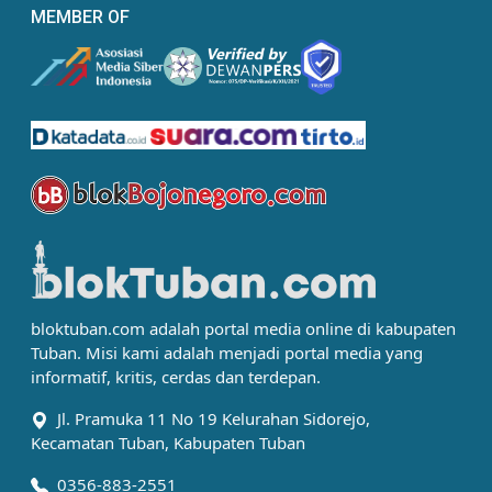
MEMBER OF
bloktuban.com adalah portal media online di kabupaten
Tuban. Misi kami adalah menjadi portal media yang
informatif, kritis, cerdas dan terdepan.
Jl. Pramuka 11 No 19 Kelurahan Sidorejo,
Kecamatan Tuban, Kabupaten Tuban
0356-883-2551