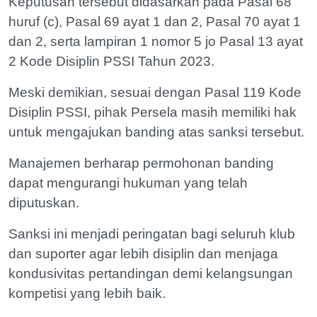
Keputusan tersebut didasarkan pada Pasal 68
huruf (c), Pasal 69 ayat 1 dan 2, Pasal 70 ayat 1
dan 2, serta lampiran 1 nomor 5 jo Pasal 13 ayat
2 Kode Disiplin PSSI Tahun 2023.
Meski demikian, sesuai dengan Pasal 119 Kode
Disiplin PSSI, pihak Persela masih memiliki hak
untuk mengajukan banding atas sanksi tersebut.
Manajemen berharap permohonan banding
dapat mengurangi hukuman yang telah
diputuskan.
Sanksi ini menjadi peringatan bagi seluruh klub
dan suporter agar lebih disiplin dan menjaga
kondusivitas pertandingan demi kelangsungan
kompetisi yang lebih baik.