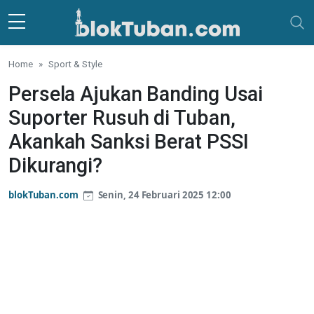
Skip to main content
Home
Sport & Style
Persela Ajukan Banding Usai
Suporter Rusuh di Tuban,
Akankah Sanksi Berat PSSI
Dikurangi?
blokTuban.com
Senin, 24 Februari 2025 12:00