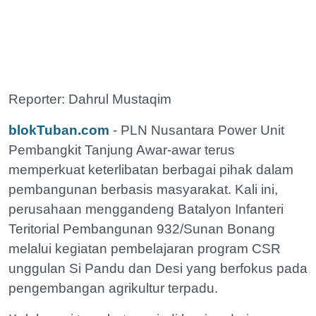
Reporter: Dahrul Mustaqim
blokTuban.com
- PLN Nusantara Power Unit
Pembangkit Tanjung Awar-awar terus
memperkuat keterlibatan berbagai pihak dalam
pembangunan berbasis masyarakat. Kali ini,
perusahaan menggandeng Batalyon Infanteri
Teritorial Pembangunan 932/Sunan Bonang
melalui kegiatan pembelajaran program CSR
unggulan Si Pandu dan Desi yang berfokus pada
pengembangan agrikultur terpadu.