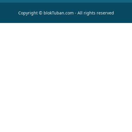
Copyright © blokTuban.com - All rights reserved