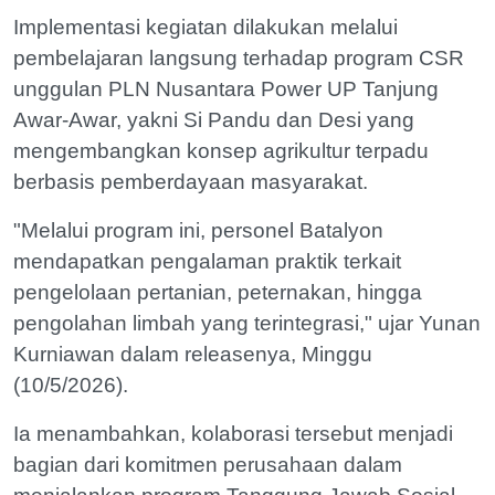
Implementasi kegiatan dilakukan melalui
pembelajaran langsung terhadap program CSR
unggulan PLN Nusantara Power UP Tanjung
Awar-Awar, yakni Si Pandu dan Desi yang
mengembangkan konsep agrikultur terpadu
berbasis pemberdayaan masyarakat.
"Melalui program ini, personel Batalyon
mendapatkan pengalaman praktik terkait
pengelolaan pertanian, peternakan, hingga
pengolahan limbah yang terintegrasi," ujar Yunan
Kurniawan dalam releasenya, Minggu
(10/5/2026).
Ia menambahkan, kolaborasi tersebut menjadi
bagian dari komitmen perusahaan dalam