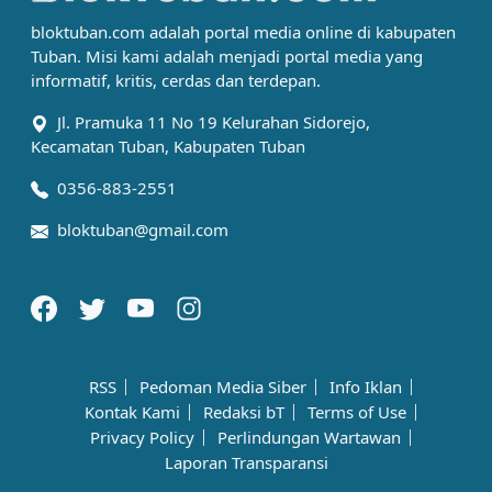
bloktuban.com adalah portal media online di kabupaten
Tuban. Misi kami adalah menjadi portal media yang
informatif, kritis, cerdas dan terdepan.
Jl. Pramuka 11 No 19 Kelurahan Sidorejo,
Kecamatan Tuban, Kabupaten Tuban
0356-883-2551
bloktuban@gmail.com
RSS
Pedoman Media Siber
Info Iklan
Kontak Kami
Redaksi bT
Terms of Use
Privacy Policy
Perlindungan Wartawan
Laporan Transparansi