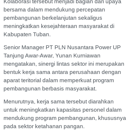
Kolaborasi tersebut menjadi bagian dari upaya
bersama dalam mendukung percepatan
pembangunan berkelanjutan sekaligus
meningkatkan kesejahteraan masyarakat di
Kabupaten Tuban.
Senior Manager PT PLN Nusantara Power UP
Tanjung Awar-Awar, Yunan Kurniawan
mengatakan, sinergi lintas sektor ini merupakan
bentuk kerja sama antara perusahaan dengan
aparat teritorial dalam memperkuat program
pembangunan berbasis masyarakat.
Menurutnya, kerja sama tersebut diarahkan
untuk meningkatkan kapasitas personel dalam
mendukung program pembangunan, khususnya
pada sektor ketahanan pangan.