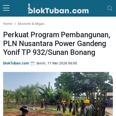
Skip to main content
Home
Ekonomi & Migas
Perkuat Program Pembangunan,
PLN Nusantara Power Gandeng
Yonif TP 932/Sunan Bonang
blokTuban.com
Senin, 11 Mei 2026 06:00