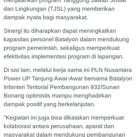
menjalankan program Tanggung Jawab Sosial
dan Lingkungan (TJSL) yang memberikan
dampak nyata bagi masyarakat.
Sinergi itu diharapkan dapat meningkatkan
kapasitas personel Batalyon dalam mendukung
program pemerintah, sekaligus memperkuat
efektivitas implementasi program di lapangan.
Di sisi lain, melalui kerja sama ini PLN Nusantara
Power UP Tanjung Awar-Awar bersama Batalyon
Infanteri Teritorial Pembangunan 932/Sunan
Bonang optimistis mampu menghadirkan
dampak positif yang berkelanjutan.
"Kegiatan ini juga bisa dikatakan memperkuat
kolaborasi antara perusahaan, aparat dan
masyarakat dalam mendukung pembangunan