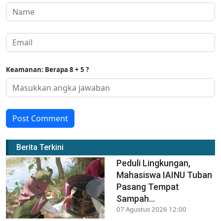
Keamanan: Berapa 8 + 5 ?
Post Comment
Berita Terkini
Peduli Lingkungan,
Mahasiswa IAINU Tuban
Pasang Tempat
Sampah...
07 Agustus 2026 12:00