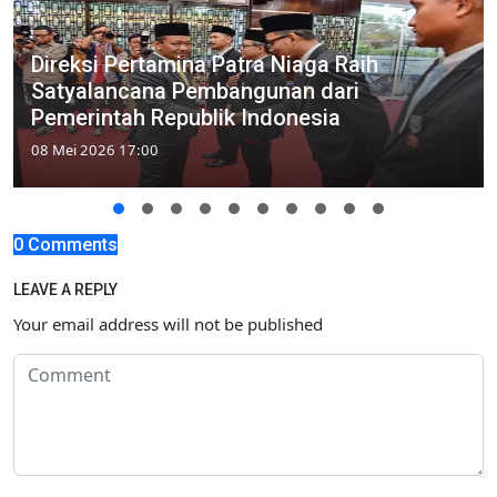
Direksi Pertamina Patra Niaga Raih
Satyalancana Pembangunan dari
Pemerintah Republik Indonesia
08 Mei 2026 17:00
0 Comments
LEAVE A REPLY
Your email address will not be published