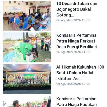
13 Desa di Tuban dan
Bojonegoro Bakal
Gotong...
06 Agustus 2026 16:00
Komisaris Pertamina
Patra Niaga Perkuat
Desa Energi Berdikari...
06 Agustus 2026 14:00
Al-Hikmah Kukuhkan 100
Santri Dalam Haflah
Ikhtitam Ad...
06 Agustus 2026 12:00
Komisaris Pertamina
Patra Niaga Pastikan