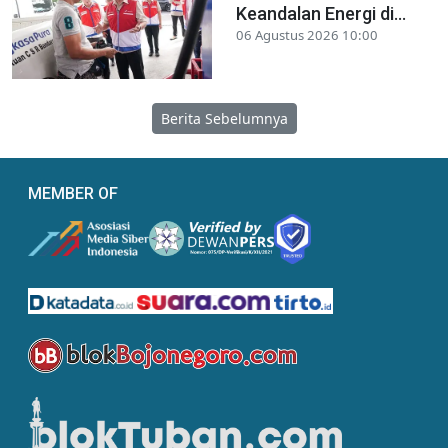
Keandalan Energi di...
06 Agustus 2026 10:00
Berita Sebelumnya
MEMBER OF