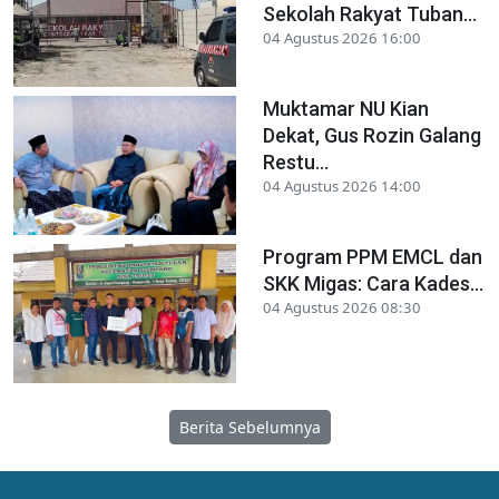
Sekolah Rakyat Tuban...
04 Agustus 2026 16:00
Muktamar NU Kian
Dekat, Gus Rozin Galang
Restu...
04 Agustus 2026 14:00
Program PPM EMCL dan
SKK Migas: Cara Kades...
04 Agustus 2026 08:30
Berita Sebelumnya