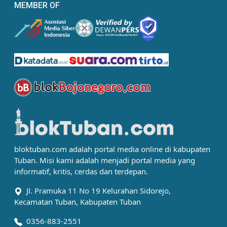
MEMBER OF
bloktuban.com adalah portal media online di kabupaten
Tuban. Misi kami adalah menjadi portal media yang
informatif, kritis, cerdas dan terdepan.
Jl. Pramuka 11 No 19 Kelurahan Sidorejo,
Kecamatan Tuban, Kabupaten Tuban
0356-883-2551