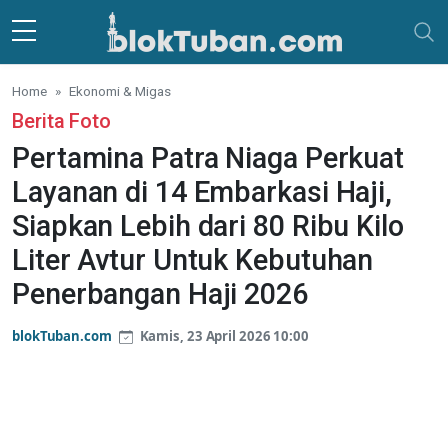
Skip to main content
Home
Ekonomi & Migas
Berita Foto
Pertamina Patra Niaga Perkuat
Layanan di 14 Embarkasi Haji,
Siapkan Lebih dari 80 Ribu Kilo
Liter Avtur Untuk Kebutuhan
Penerbangan Haji 2026
blokTuban.com
Kamis, 23 April 2026 10:00