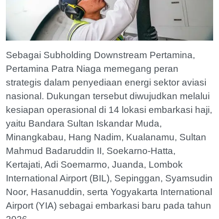
Sebagai Subholding Downstream Pertamina,
Pertamina Patra Niaga memegang peran
strategis dalam penyediaan energi sektor aviasi
nasional. Dukungan tersebut diwujudkan melalui
kesiapan operasional di 14 lokasi embarkasi haji,
yaitu Bandara Sultan Iskandar Muda,
Minangkabau, Hang Nadim, Kualanamu, Sultan
Mahmud Badaruddin II, Soekarno-Hatta,
Kertajati, Adi Soemarmo, Juanda, Lombok
International Airport (BIL), Sepinggan, Syamsudin
Noor, Hasanuddin, serta Yogyakarta International
Airport (YIA) sebagai embarkasi baru pada tahun