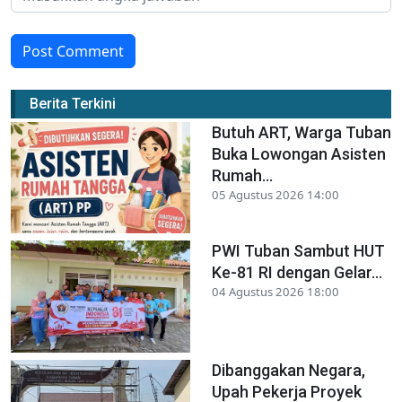
Post Comment
Berita Terkini
Butuh ART, Warga Tuban
Buka Lowongan Asisten
Rumah...
05 Agustus 2026 14:00
PWI Tuban Sambut HUT
Ke-81 RI dengan Gelar...
04 Agustus 2026 18:00
Dibanggakan Negara,
Upah Pekerja Proyek