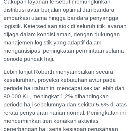
Cakupan layanan tersebut memungkinkan
distribusi avtur berjalan optimal dari bandara
embarkasi utama hingga bandara penyangga
logistik. Ketersediaan stok di seluruh titik layanan
dijaga dalam kondisi aman, dengan dukungan
manajemen logistik yang adaptif dalam
mengantisipasi peningkatan permintaan selama
periode puncak haji.
Lebih lanjut Roberth menyampaikan secara
keseluruhan, proyeksi kebutuhan avtur pada
periode haji tahun ini mencapai sekitar lebih dari
80.000 KL, meningkat 1,2% dibandingkan
periode haji sebelumnya dan sekitar 5,6% di atas
rerata penyaluran harian normal. Peningkatan ini
mencerminkan tren kenaikan aktivitas
penerbangan haji serta kesiapan perusahaan