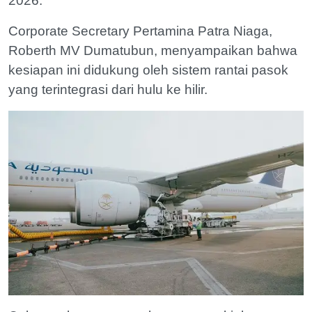
2026.
Corporate Secretary Pertamina Patra Niaga,
Roberth MV Dumatubun, menyampaikan bahwa
kesiapan ini didukung oleh sistem rantai pasok
yang terintegrasi dari hulu ke hilir.