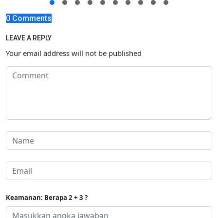
0 Comments
LEAVE A REPLY
Your email address will not be published
Keamanan: Berapa 2 + 3 ?