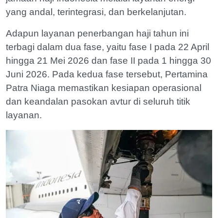
yang andal, terintegrasi, dan berkelanjutan.
Adapun layanan penerbangan haji tahun ini
terbagi dalam dua fase, yaitu fase I pada 22 April
hingga 21 Mei 2026 dan fase II pada 1 hingga 30
Juni 2026. Pada kedua fase tersebut, Pertamina
Patra Niaga memastikan kesiapan operasional
dan keandalan pasokan avtur di seluruh titik
layanan.