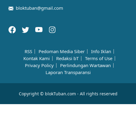
bloktuban@gmail.com
RSS
Pedoman Media Siber
Info Iklan
Kontak Kami
Redaksi bT
Terms of Use
Privacy Policy
Perlindungan Wartawan
Laporan Transparansi
Copyright © blokTuban.com - All rights reserved