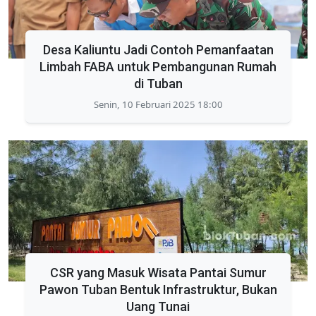
Desa Kaliuntu Jadi Contoh Pemanfaatan
Limbah FABA untuk Pembangunan Rumah
di Tuban
Senin, 10 Februari 2025 18:00
CSR yang Masuk Wisata Pantai Sumur
Pawon Tuban Bentuk Infrastruktur, Bukan
Uang Tunai