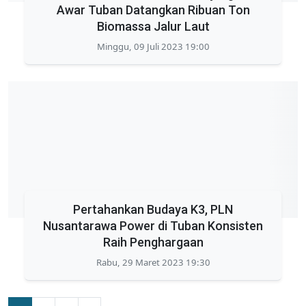
Awar Tuban Datangkan Ribuan Ton
Biomassa Jalur Laut
Minggu, 09 Juli 2023 19:00
Pertahankan Budaya K3, PLN
Nusantarawa Power di Tuban Konsisten
Raih Penghargaan
Rabu, 29 Maret 2023 19:30