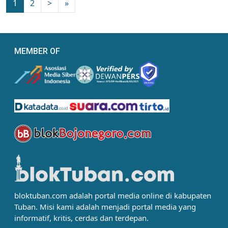
1
2
>
»
MEMBER OF
bloktuban.com adalah portal media online di kabupaten
Tuban. Misi kami adalah menjadi portal media yang
informatif, kritis, cerdas dan terdepan.