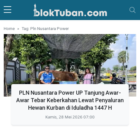
Skip to main content
Home
Tag: Pln Nusantara Power
PLN Nusantara Power UP Tanjung Awar-
Awar Tebar Keberkahan Lewat Penyaluran
Hewan Kurban di Iduladha 1447 H
Kamis, 28 Mei 2026 07:00