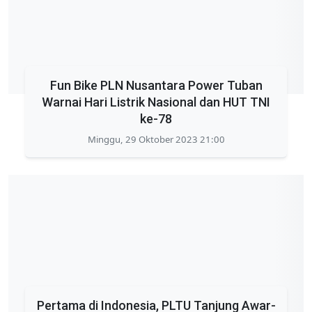
Fun Bike PLN Nusantara Power Tuban
Warnai Hari Listrik Nasional dan HUT TNI
ke-78
Minggu, 29 Oktober 2023 21:00
Pertama di Indonesia, PLTU Tanjung Awar-