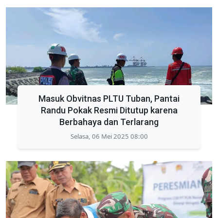
Masuk Obvitnas PLTU Tuban, Pantai
Randu Pokak Resmi Ditutup karena
Berbahaya dan Terlarang
Selasa, 06 Mei 2025 08:00