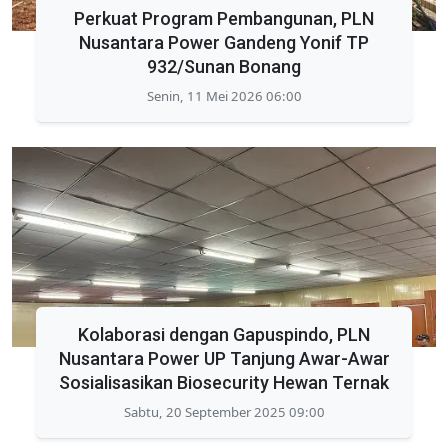
Perkuat Program Pembangunan, PLN
Nusantara Power Gandeng Yonif TP
932/Sunan Bonang
Senin, 11 Mei 2026 06:00
Kolaborasi dengan Gapuspindo, PLN
Nusantara Power UP Tanjung Awar-Awar
Sosialisasikan Biosecurity Hewan Ternak
Sabtu, 20 September 2025 09:00