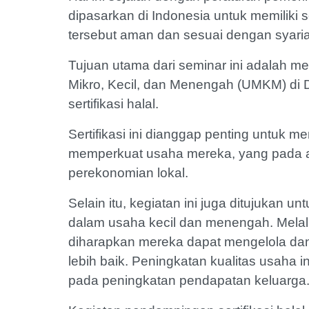
dipasarkan di Indonesia untuk memiliki 
tersebut aman dan sesuai dengan syaria
Tujuan utama dari seminar ini adalah 
Mikro, Kecil, dan Menengah (UMKM) di
sertifikasi halal.
Sertifikasi ini dianggap penting unt
memperkuat usaha mereka, yang pada akh
perekonomian lokal.
Selain itu, kegiatan ini juga ditujukan 
dalam usaha kecil dan menengah. Melalu
diharapkan mereka dapat mengelola 
lebih baik. Peningkatan kualitas usaha 
pada peningkatan pendapatan keluarga