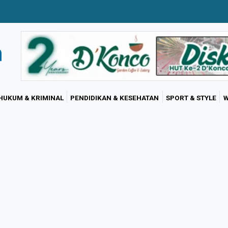
HUKUM & KRIMINAL
PENDIDIKAN & KESEHATAN
SPORT & STYLE
W