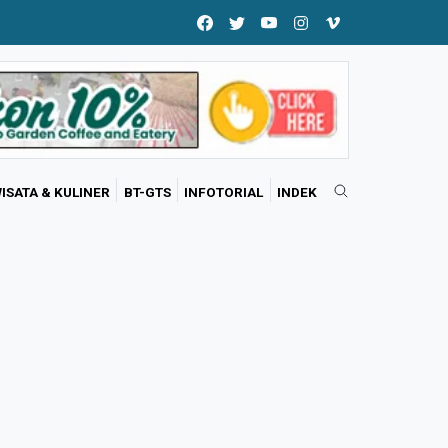
ISATA & KULINER
BT-GTS
INFOTORIAL
INDEK