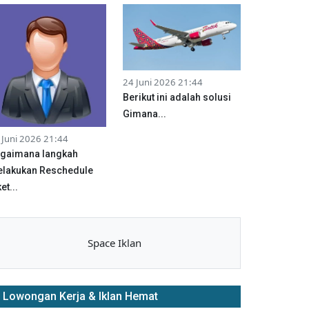
24 Juni 2026 21:44
Berikut ini adalah solusi
Gimana...
 Juni 2026 21:44
gaimana langkah
lakukan Reschedule
et...
Space Iklan
Lowongan Kerja & Iklan Hemat