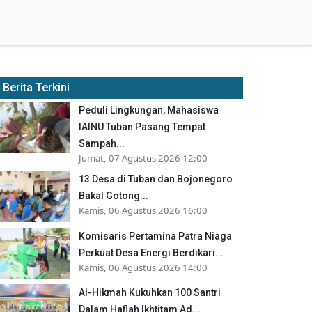
Berita Terkini
Peduli Lingkungan, Mahasiswa
IAINU Tuban Pasang Tempat
Sampah...
Jumat, 07 Agustus 2026 12:00
13 Desa di Tuban dan Bojonegoro
Bakal Gotong...
Kamis, 06 Agustus 2026 16:00
Komisaris Pertamina Patra Niaga
Perkuat Desa Energi Berdikari...
Kamis, 06 Agustus 2026 14:00
Al-Hikmah Kukuhkan 100 Santri
Dalam Haflah Ikhtitam Ad...