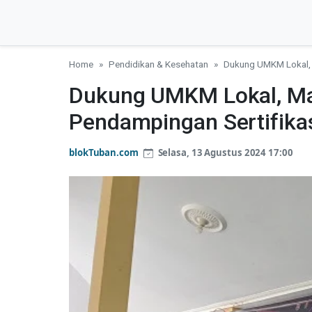
Home
Pendidikan & Kesehatan
Dukung UMKM Lokal, M
Dukung UMKM Lokal, Ma
Pendampingan Sertifikas
blokTuban.com
Selasa, 13 Agustus 2024 17:00