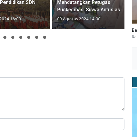
Pendidikan SDN
Mendatangkan Petugas
Puskesmas, Siswa Antusias
 2024 16:00
09 Agustus 2024 14:00
Be
Ra