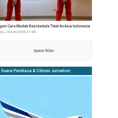
gini Cara Mudah Reschedule Tiket AirAsia Indonesia
bu, 24 Juni 2026 21:46
Space Iklan
Suara Pembaca & Citizen Jurnalism