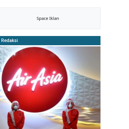
Space Iklan
Redaksi