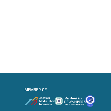
MEMBER OF