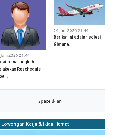
24 Juni 2026 21:44
Berikut ini adalah solusi
Gimana...
 Juni 2026 21:44
gaimana langkah
lakukan Reschedule
et...
Space Iklan
Lowongan Kerja & Iklan Hemat