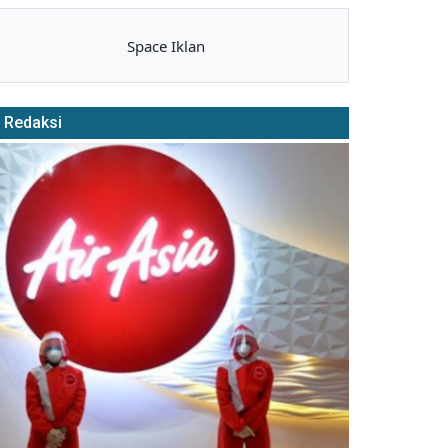
Space Iklan
Redaksi