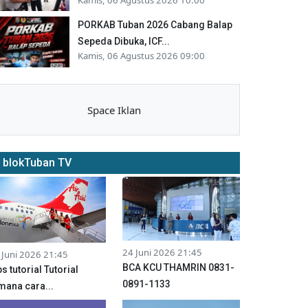
PORKAB Tuban 2026 Cabang Balap
Sepeda Dibuka, ICF...
Kamis, 06 Agustus 2026 09:00
Space Iklan
blokTuban TV
24 Juni 2026 21:45
 Juni 2026 21:45
BCA KCU THAMRIN 0831-
ps tutorial Tutorial
0891-1133
mana cara...