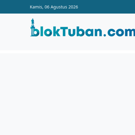
Skip to main content
Kamis, 06 Agustus 2026