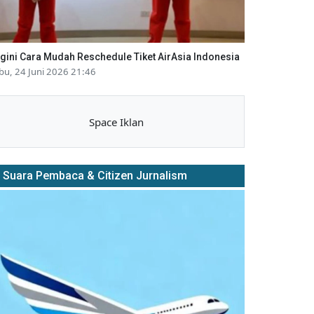
gini Cara Mudah Reschedule Tiket AirAsia Indonesia
bu, 24 Juni 2026 21:46
Space Iklan
Suara Pembaca & Citizen Jurnalism