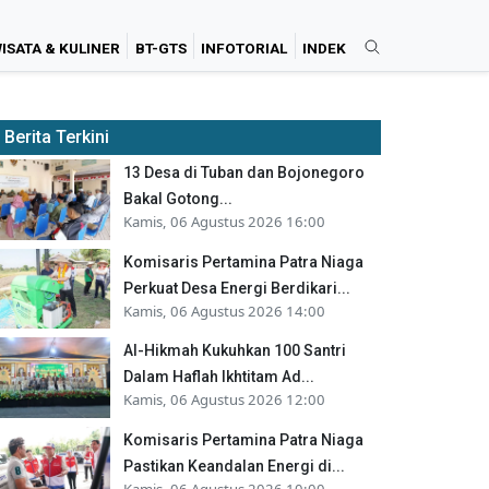
ISATA & KULINER
BT-GTS
INFOTORIAL
INDEK
Berita Terkini
13 Desa di Tuban dan Bojonegoro
Bakal Gotong...
Kamis, 06 Agustus 2026 16:00
Komisaris Pertamina Patra Niaga
Perkuat Desa Energi Berdikari...
Kamis, 06 Agustus 2026 14:00
Al-Hikmah Kukuhkan 100 Santri
Dalam Haflah Ikhtitam Ad...
Kamis, 06 Agustus 2026 12:00
Komisaris Pertamina Patra Niaga
Pastikan Keandalan Energi di...
Kamis, 06 Agustus 2026 10:00