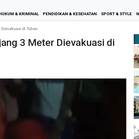
HUKUM & KRIMINAL
PENDIDIKAN & KESEHATAN
SPORT & STYLE
W
 Dievakuasi di Tuban
jang 3 Meter Dievakuasi di