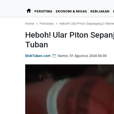
PERISTIWA
EKONOMI & MIGAS
KEBIJAKAN
Home
Peristiwa
Heboh! Ular Piton Sepanjang 3 Meter
Heboh! Ular Piton Sepan
Tuban
blokTuban.com
Kamis, 01 Agustus 2024 06:00