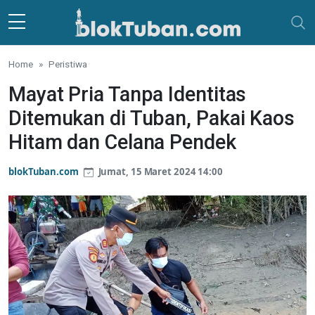
Skip to main content
Home
Peristiwa
Mayat Pria Tanpa Identitas
Ditemukan di Tuban, Pakai Kaos
Hitam dan Celana Pendek
blokTuban.com
Jumat, 15 Maret 2024 14:00