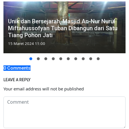
Unik dan Bersejarah, Masjid An-Nur Nurul
Miftahussofyan Tuban Dibangun dari Satu
Tiang Pohon Jati
15 Maret 2024 11:00
0 Comments
LEAVE A REPLY
Your email address will not be published