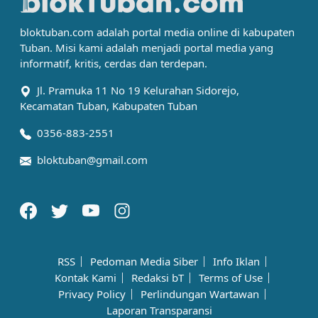
bloktuban.com adalah portal media online di kabupaten
Tuban. Misi kami adalah menjadi portal media yang
informatif, kritis, cerdas dan terdepan.
Jl. Pramuka 11 No 19 Kelurahan Sidorejo,
Kecamatan Tuban, Kabupaten Tuban
0356-883-2551
bloktuban@gmail.com
RSS
Pedoman Media Siber
Info Iklan
Kontak Kami
Redaksi bT
Terms of Use
Privacy Policy
Perlindungan Wartawan
Laporan Transparansi