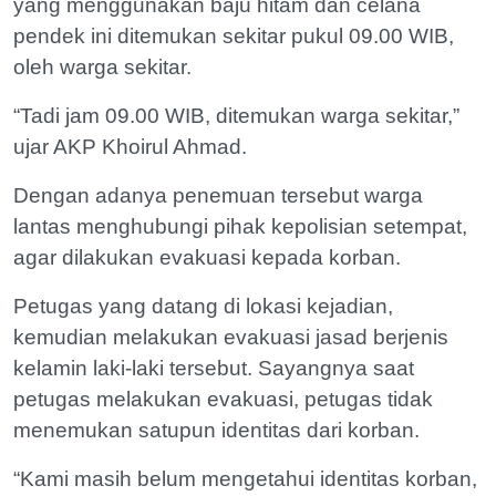
yang menggunakan baju hitam dan celana
pendek ini ditemukan sekitar pukul 09.00 WIB,
oleh warga sekitar.
“Tadi jam 09.00 WIB, ditemukan warga sekitar,”
ujar AKP Khoirul Ahmad.
Dengan adanya penemuan tersebut warga
lantas menghubungi pihak kepolisian setempat,
agar dilakukan evakuasi kepada korban.
Petugas yang datang di lokasi kejadian,
kemudian melakukan evakuasi jasad berjenis
kelamin laki-laki tersebut. Sayangnya saat
petugas melakukan evakuasi, petugas tidak
menemukan satupun identitas dari korban.
“Kami masih belum mengetahui identitas korban,