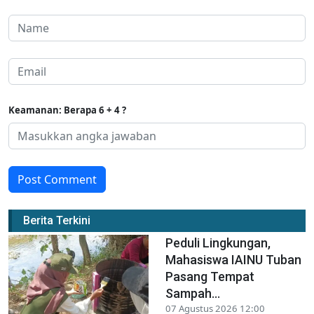
Keamanan: Berapa 6 + 4 ?
Post Comment
Berita Terkini
Peduli Lingkungan,
Mahasiswa IAINU Tuban
Pasang Tempat
Sampah...
07 Agustus 2026 12:00