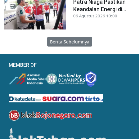
Patra Niaga Pastikan
Keandalan Energi di...
06 Agustus 2026 10:00
Berita Sebelumnya
MEMBER OF