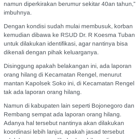
namun diperkirakan berumur sekitar 40an tahun,”
imbuhnya.
Dengan kondisi sudah mulai membusuk, korban
kemudian dibawa ke RSUD Dr. R Koesma Tuban
untuk dilakukan identifikasi, agar nantinya bisa
dikenali dengan pihak keluarganya.
Disinggung apakah belakangan ini, ada laporan
orang hilang di Kecamatan Rengel, menurut
mantan Kapolsek Soko ini, di Kecamatan Rengel
tak ada laporan orang hilang.
Namun di kabupaten lain seperti Bojonegoro dan
Rembang sempat ada laporan orang hilang.
Adanya hal tersebut nantinya akan dilakukan
koordinasi lebih lanjut, apakah jasad tersebut