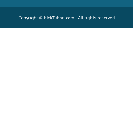
Copyright © blokTuban.com - All rights reserved