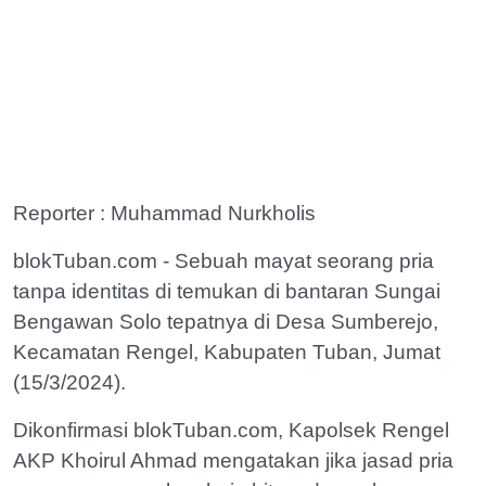
Reporter : Muhammad Nurkholis
blokTuban.com - Sebuah mayat seorang pria
tanpa identitas di temukan di bantaran Sungai
Bengawan Solo tepatnya di Desa Sumberejo,
Kecamatan Rengel, Kabupaten Tuban, Jumat
(15/3/2024).
Dikonfirmasi blokTuban.com, Kapolsek Rengel
AKP Khoirul Ahmad mengatakan jika jasad pria