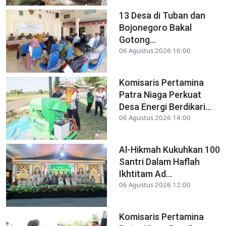
13 Desa di Tuban dan
Bojonegoro Bakal
Gotong...
06 Agustus 2026 16:00
Komisaris Pertamina
Patra Niaga Perkuat
Desa Energi Berdikari...
06 Agustus 2026 14:00
Al-Hikmah Kukuhkan 100
Santri Dalam Haflah
Ikhtitam Ad...
06 Agustus 2026 12:00
Komisaris Pertamina