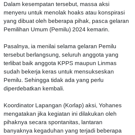
Dalam kesempatan tersebut, massa aksi
menyeru untuk menolak hoaks atau konspirasi
yang dibuat oleh beberapa pihak, pasca gelaran
Pemilihan Umum (Pemilu) 2024 kemarin.
Pasalnya, ia menilai selama gelaran Pemilu
tersebut berlangsung, seluruh anggota yang
terlibat baik anggota KPPS maupun Linmas
sudah bekerja keras untuk mensukseskan
Pemilu. Sehingga tidak ada yang perlu
diperdebatkan kembali.
Koordinator Lapangan (Korlap) aksi, Yohanes
mengatakan jika kegiatan ini dilakukan oleh
pihaknya secara spontanitas, lantaran
banyaknya kegaduhan yang terjadi beberapa