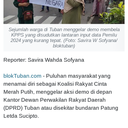
Sejumlah warga di Tuban menggelar demo membela
KPPS yang disudutkan lantaran input data Pemilu
2024 yang kurang tepat. (Foto: Savira W Sofyana/
bloktuban)
Reporter: Savira Wahda Sofyana
blokTuban.com
- Puluhan masyarakat yang
menamai diri sebagai Koalisi Rakyat Cinta
Merah Putih, menggelar aksi demo di depan
Kantor Dewan Perwakilan Rakyat Daerah
(DPRD) Tuban atau disekitar bundaran Patung
Letda Sucipto.