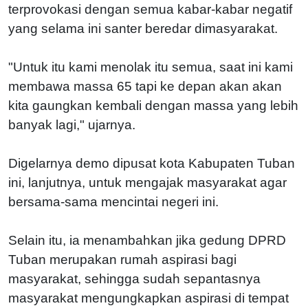
terprovokasi dengan semua kabar-kabar negatif
yang selama ini santer beredar dimasyarakat.
"Untuk itu kami menolak itu semua, saat ini kami
membawa massa 65 tapi ke depan akan akan
kita gaungkan kembali dengan massa yang lebih
banyak lagi," ujarnya.
Digelarnya demo dipusat kota Kabupaten Tuban
ini, lanjutnya, untuk mengajak masyarakat agar
bersama-sama mencintai negeri ini.
Selain itu, ia menambahkan jika gedung DPRD
Tuban merupakan rumah aspirasi bagi
masyarakat, sehingga sudah sepantasnya
masyarakat mengungkapkan aspirasi di tempat