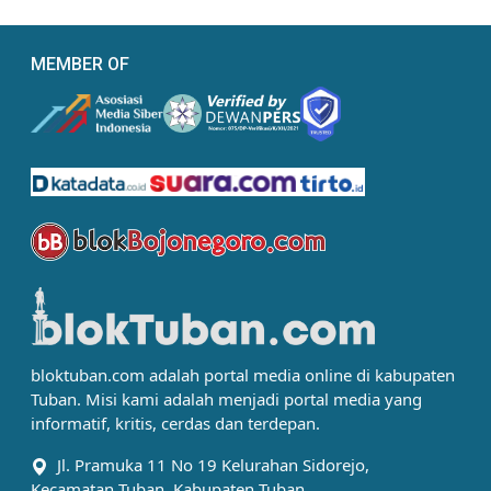
MEMBER OF
bloktuban.com adalah portal media online di kabupaten
Tuban. Misi kami adalah menjadi portal media yang
informatif, kritis, cerdas dan terdepan.
Jl. Pramuka 11 No 19 Kelurahan Sidorejo,
Kecamatan Tuban, Kabupaten Tuban