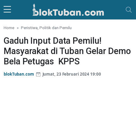
Skip to main content
Home
Peristiwa, Politik dan Pemilu
Gaduh Input Data Pemilu!
Masyarakat di Tuban Gelar Demo
Bela Petugas KPPS
blokTuban.com
Jumat, 23 Februari 2024 19:00