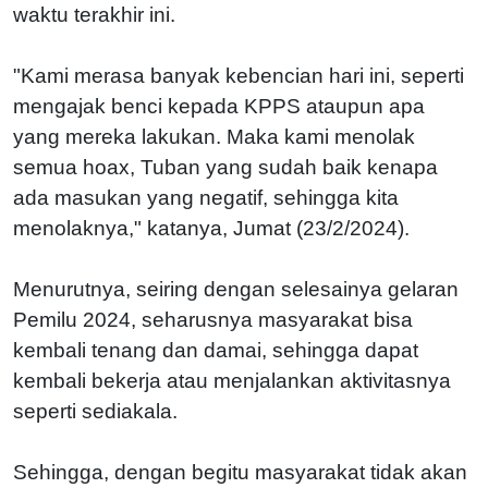
waktu terakhir ini.
"Kami merasa banyak kebencian hari ini, seperti
mengajak benci kepada KPPS ataupun apa
yang mereka lakukan. Maka kami menolak
semua hoax, Tuban yang sudah baik kenapa
ada masukan yang negatif, sehingga kita
menolaknya," katanya, Jumat (23/2/2024).
Menurutnya, seiring dengan selesainya gelaran
Pemilu 2024, seharusnya masyarakat bisa
kembali tenang dan damai, sehingga dapat
kembali bekerja atau menjalankan aktivitasnya
seperti sediakala.
Sehingga, dengan begitu masyarakat tidak akan