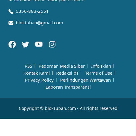
0356-883-2551
bloktuban@gmail.com
RSS
Pedoman Media Siber
Info Iklan
Kontak Kami
Redaksi bT
Terms of Use
Privacy Policy
Perlindungan Wartawan
Laporan Transparansi
Copyright © blokTuban.com - All rights reserved