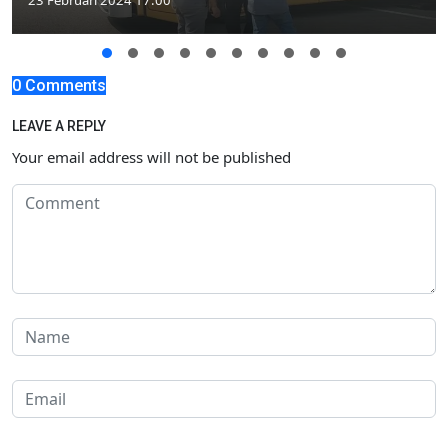
0 Comments
LEAVE A REPLY
Your email address will not be published