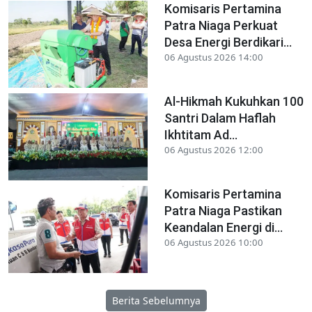
Komisaris Pertamina
Patra Niaga Perkuat
Desa Energi Berdikari...
06 Agustus 2026 14:00
Al-Hikmah Kukuhkan 100
Santri Dalam Haflah
Ikhtitam Ad...
06 Agustus 2026 12:00
Komisaris Pertamina
Patra Niaga Pastikan
Keandalan Energi di...
06 Agustus 2026 10:00
Berita Sebelumnya