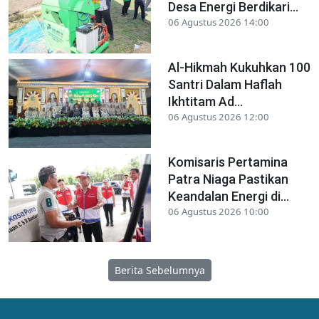
Desa Energi Berdikari...
06 Agustus 2026 14:00
Al-Hikmah Kukuhkan 100
Santri Dalam Haflah
Ikhtitam Ad...
06 Agustus 2026 12:00
Komisaris Pertamina
Patra Niaga Pastikan
Keandalan Energi di...
06 Agustus 2026 10:00
Berita Sebelumnya