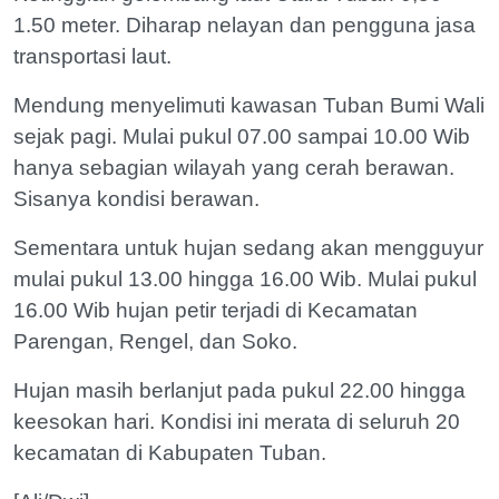
1.50 meter. Diharap nelayan dan pengguna jasa
transportasi laut.
Mendung menyelimuti kawasan Tuban Bumi Wali
sejak pagi. Mulai pukul 07.00 sampai 10.00 Wib
hanya sebagian wilayah yang cerah berawan.
Sisanya kondisi berawan.
Sementara untuk hujan sedang akan mengguyur
mulai pukul 13.00 hingga 16.00 Wib. Mulai pukul
16.00 Wib hujan petir terjadi di Kecamatan
Parengan, Rengel, dan Soko.
Hujan masih berlanjut pada pukul 22.00 hingga
keesokan hari. Kondisi ini merata di seluruh 20
kecamatan di Kabupaten Tuban.