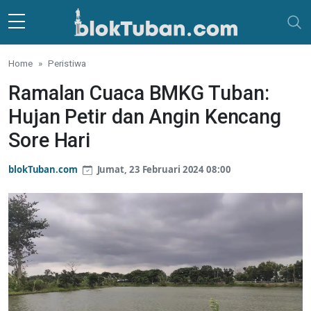
Skip to main content
Home
Peristiwa
Ramalan Cuaca BMKG Tuban:
Hujan Petir dan Angin Kencang
Sore Hari
blokTuban.com
Jumat, 23 Februari 2024 08:00