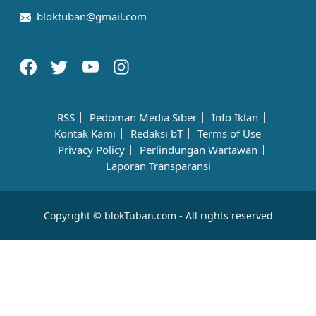
bloktuban@gmail.com
RSS
Pedoman Media Siber
Info Iklan
Kontak Kami
Redaksi bT
Terms of Use
Privacy Policy
Perlindungan Wartawan
Laporan Transparansi
Copyright © blokTuban.com - All rights reserved