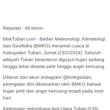
Reporter : Ali Imron
blokTuban.com - Badan Meteorologi, Klimatologi,
dan Geofisika (BMKG) meramal cuaca di
Kabupaten Tuban, Jumat (23/2/2024). Seluruh
wilayah Tuban berpotensi diguyur hujan sedang
hingga lebat disertai petir hingga angin kencang.
Dilansir dari akun instagram @bmkgtuban,
peringatan dini dikeluarkan oleh BMKG bahwa
hujan petir dan angin kencang terjadi pada sore
hari.
Ketinggian gelombang laut Utara Tuban 0,50-