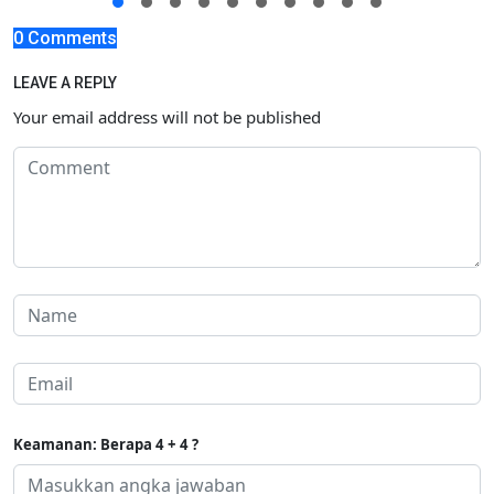
0 Comments
LEAVE A REPLY
Your email address will not be published
Keamanan: Berapa 4 + 4 ?