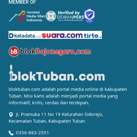
MEMBER OF
bloktuban.com adalah portal media online di kabupaten
Tuban. Misi kami adalah menjadi portal media yang
informatif, kritis, cerdas dan terdepan.
Jl. Pramuka 11 No 19 Kelurahan Sidorejo,
Kecamatan Tuban, Kabupaten Tuban
0356-883-2551