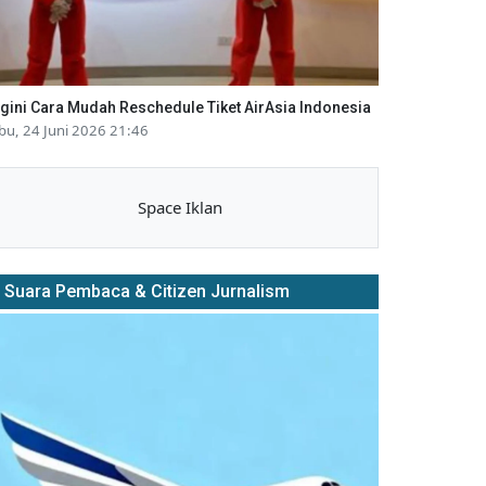
gini Cara Mudah Reschedule Tiket AirAsia Indonesia
bu, 24 Juni 2026 21:46
Space Iklan
Suara Pembaca & Citizen Jurnalism