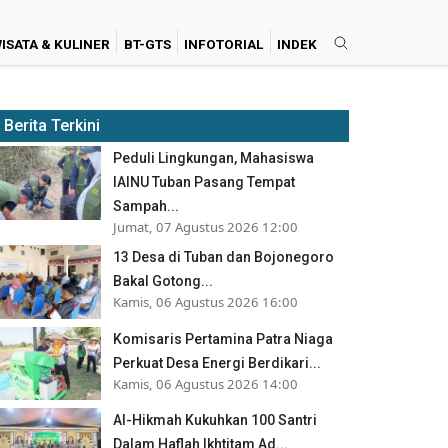
ISATA & KULINER
BT-GTS
INFOTORIAL
INDEK
Berita Terkini
Peduli Lingkungan, Mahasiswa
IAINU Tuban Pasang Tempat
Sampah...
Jumat, 07 Agustus 2026 12:00
13 Desa di Tuban dan Bojonegoro
Bakal Gotong...
Kamis, 06 Agustus 2026 16:00
Komisaris Pertamina Patra Niaga
Perkuat Desa Energi Berdikari...
Kamis, 06 Agustus 2026 14:00
Al-Hikmah Kukuhkan 100 Santri
Dalam Haflah Ikhtitam Ad...