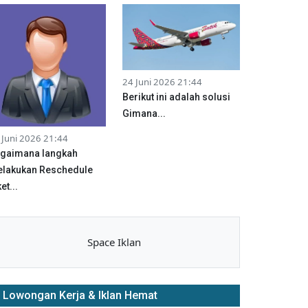
24 Juni 2026 21:44
Berikut ini adalah solusi
Gimana...
 Juni 2026 21:44
gaimana langkah
lakukan Reschedule
et...
Space Iklan
Lowongan Kerja & Iklan Hemat