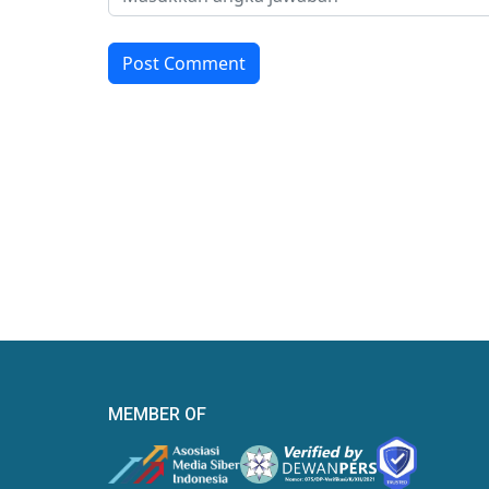
Post Comment
MEMBER OF