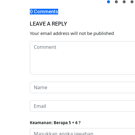
0 Comments
LEAVE A REPLY
Your email address will not be published
Keamanan: Berapa 5 + 6 ?