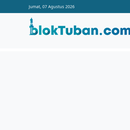
Skip to main content
Jumat, 07 Agustus 2026