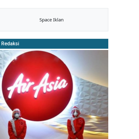
Space Iklan
Redaksi