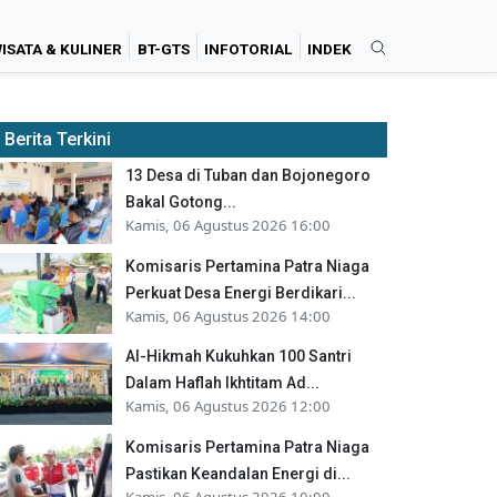
ISATA & KULINER
BT-GTS
INFOTORIAL
INDEK
Berita Terkini
13 Desa di Tuban dan Bojonegoro
Bakal Gotong...
Kamis, 06 Agustus 2026 16:00
Komisaris Pertamina Patra Niaga
Perkuat Desa Energi Berdikari...
Kamis, 06 Agustus 2026 14:00
Al-Hikmah Kukuhkan 100 Santri
Dalam Haflah Ikhtitam Ad...
Kamis, 06 Agustus 2026 12:00
Komisaris Pertamina Patra Niaga
Pastikan Keandalan Energi di...
Kamis, 06 Agustus 2026 10:00