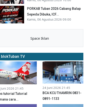
PORKAB Tuban 2026 Cabang Balap
Sepeda Dibuka, ICF...
Kamis, 06 Agustus 2026 09:00
Space Iklan
blokTuban TV
24 Juni 2026 21:45
 Juni 2026 21:45
BCA KCU THAMRIN 0831-
ps tutorial Tutorial
0891-1133
mana cara...