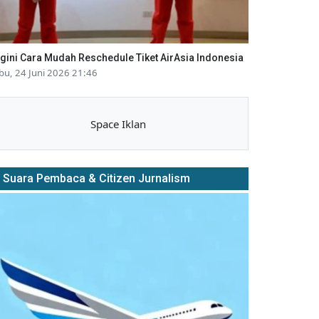
gini Cara Mudah Reschedule Tiket AirAsia Indonesia
bu, 24 Juni 2026 21:46
Space Iklan
Suara Pembaca & Citizen Jurnalism