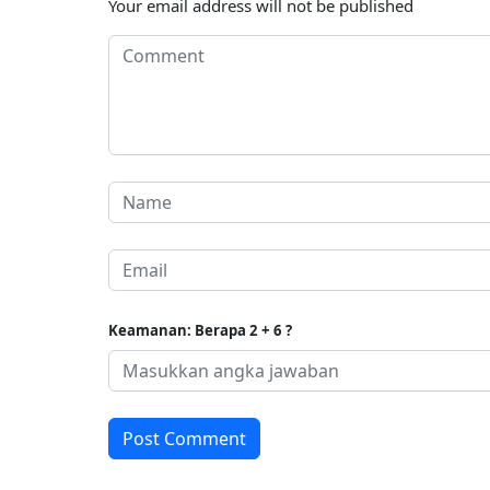
Your email address will not be published
Keamanan: Berapa 2 + 6 ?
Post Comment