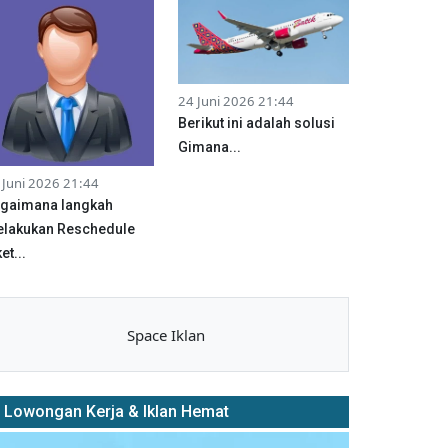
24 Juni 2026 21:44
Berikut ini adalah solusi
Gimana...
 Juni 2026 21:44
gaimana langkah
lakukan Reschedule
et...
Space Iklan
Lowongan Kerja & Iklan Hemat