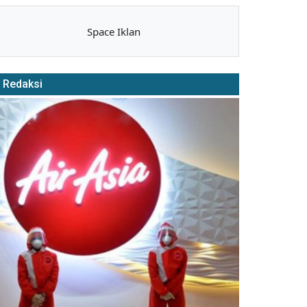
Space Iklan
Redaksi