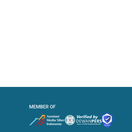
MEMBER OF