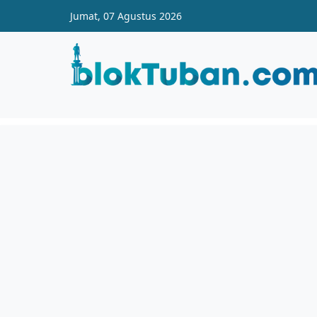
Skip to main content
Jumat, 07 Agustus 2026