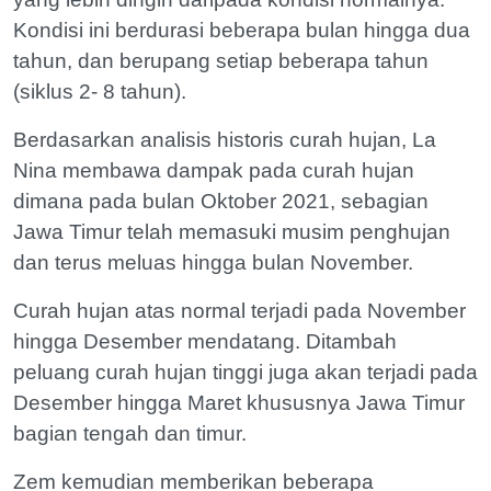
Kondisi ini berdurasi beberapa bulan hingga dua
tahun, dan berupang setiap beberapa tahun
(siklus 2- 8 tahun).
Berdasarkan analisis historis curah hujan, La
Nina membawa dampak pada curah hujan
dimana pada bulan Oktober 2021, sebagian
Jawa Timur telah memasuki musim penghujan
dan terus meluas hingga bulan November.
Curah hujan atas normal terjadi pada November
hingga Desember mendatang. Ditambah
peluang curah hujan tinggi juga akan terjadi pada
Desember hingga Maret khususnya Jawa Timur
bagian tengah dan timur.
Zem kemudian memberikan beberapa