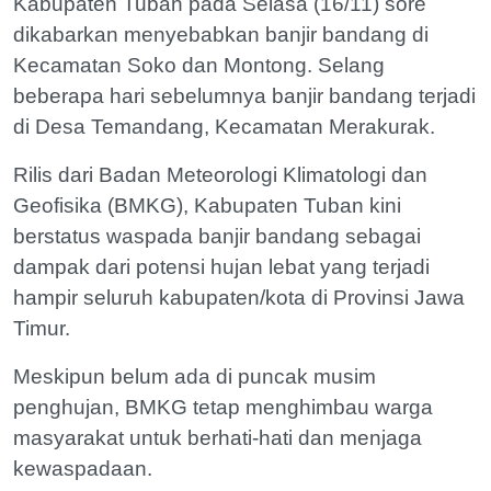
Kabupaten Tuban pada Selasa (16/11) sore
dikabarkan menyebabkan banjir bandang di
Kecamatan Soko dan Montong. Selang
beberapa hari sebelumnya banjir bandang terjadi
di Desa Temandang, Kecamatan Merakurak.
Rilis dari Badan Meteorologi Klimatologi dan
Geofisika (BMKG), Kabupaten Tuban kini
berstatus waspada banjir bandang sebagai
dampak dari potensi hujan lebat yang terjadi
hampir seluruh kabupaten/kota di Provinsi Jawa
Timur.
Meskipun belum ada di puncak musim
penghujan, BMKG tetap menghimbau warga
masyarakat untuk berhati-hati dan menjaga
kewaspadaan.