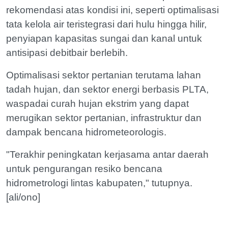
rekomendasi atas kondisi ini, seperti optimalisasi
tata kelola air teristegrasi dari hulu hingga hilir,
penyiapan kapasitas sungai dan kanal untuk
antisipasi debitbair berlebih.
Optimalisasi sektor pertanian terutama lahan
tadah hujan, dan sektor energi berbasis PLTA,
waspadai curah hujan ekstrim yang dapat
merugikan sektor pertanian, infrastruktur dan
dampak bencana hidrometeorologis.
"Terakhir peningkatan kerjasama antar daerah
untuk pengurangan resiko bencana
hidrometrologi lintas kabupaten," tutupnya.
[ali/ono]