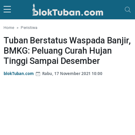
Skip to main content
Home
Peristiwa
Tuban Berstatus Waspada Banjir,
BMKG: Peluang Curah Hujan
Tinggi Sampai Desember
blokTuban.com
Rabu, 17 November 2021 10:00