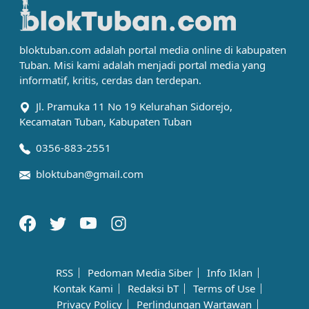
bloktuban.com adalah portal media online di kabupaten
Tuban. Misi kami adalah menjadi portal media yang
informatif, kritis, cerdas dan terdepan.
Jl. Pramuka 11 No 19 Kelurahan Sidorejo,
Kecamatan Tuban, Kabupaten Tuban
0356-883-2551
bloktuban@gmail.com
RSS
Pedoman Media Siber
Info Iklan
Kontak Kami
Redaksi bT
Terms of Use
Privacy Policy
Perlindungan Wartawan