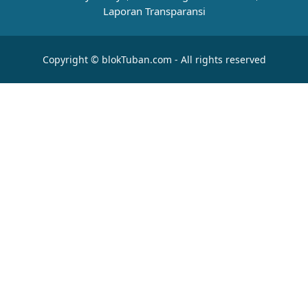
Laporan Transparansi
Copyright © blokTuban.com - All rights reserved