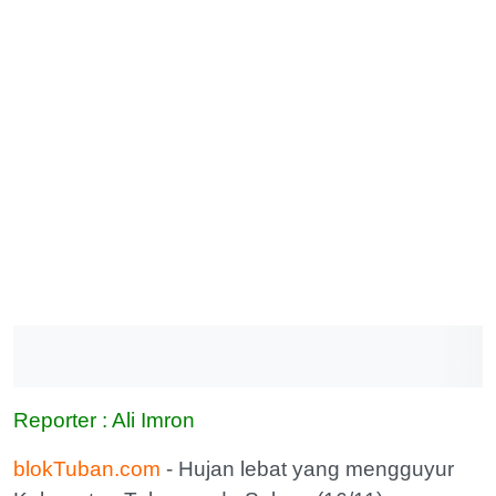
Reporter : Ali Imron
blokTuban.com
- Hujan lebat yang mengguyur