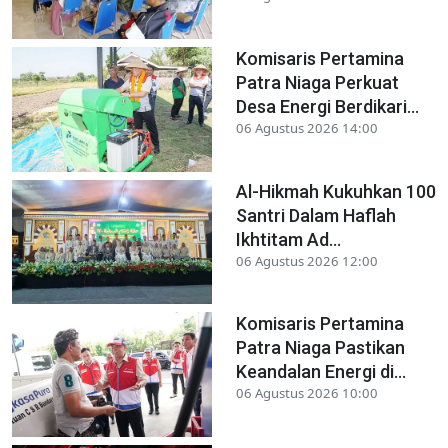
Komisaris Pertamina
Patra Niaga Perkuat
Desa Energi Berdikari...
06 Agustus 2026 14:00
Al-Hikmah Kukuhkan 100
Santri Dalam Haflah
Ikhtitam Ad...
06 Agustus 2026 12:00
Komisaris Pertamina
Patra Niaga Pastikan
Keandalan Energi di...
06 Agustus 2026 10:00