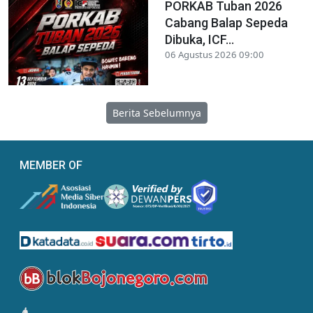
PORKAB Tuban 2026
Cabang Balap Sepeda
Dibuka, ICF...
06 Agustus 2026 09:00
Berita Sebelumnya
MEMBER OF