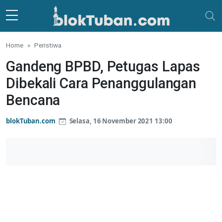
Skip to main content
Home
Peristiwa
Gandeng BPBD, Petugas Lapas
Dibekali Cara Penanggulangan
Bencana
blokTuban.com
Selasa, 16 November 2021 13:00