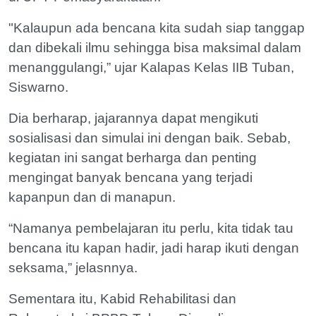
"Kalaupun ada bencana kita sudah siap tanggap
dan dibekali ilmu sehingga bisa maksimal dalam
menanggulangi,” ujar Kalapas Kelas IIB Tuban,
Siswarno.
Dia berharap, jajarannya dapat mengikuti
sosialisasi dan simulai ini dengan baik. Sebab,
kegiatan ini sangat berharga dan penting
mengingat banyak bencana yang terjadi
kapanpun dan di manapun.
“Namanya pembelajaran itu perlu, kita tidak tau
bencana itu kapan hadir, jadi harap ikuti dengan
seksama,” jelasnnya.
Sementara itu, Kabid Rehabilitasi dan