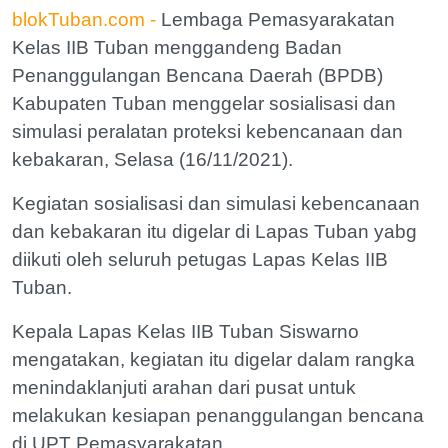
blokTuban.com -
Lembaga Pemasyarakatan
Kelas IIB Tuban menggandeng Badan
Penanggulangan Bencana Daerah (BPDB)
Kabupaten Tuban menggelar sosialisasi dan
simulasi peralatan proteksi kebencanaan dan
kebakaran, Selasa (16/11/2021).
Kegiatan sosialisasi dan simulasi kebencanaan
dan kebakaran itu digelar di Lapas Tuban yabg
diikuti oleh seluruh petugas Lapas Kelas IIB
Tuban.
Kepala Lapas Kelas IIB Tuban Siswarno
mengatakan, kegiatan itu digelar dalam rangka
menindaklanjuti arahan dari pusat untuk
melakukan kesiapan penanggulangan bencana
di UPT Pemasyarakatan.