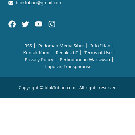
bloktuban@gmail.com
RSS
Pedoman Media Siber
Info Iklan
Kontak Kami
Redaksi bT
Terms of Use
Privacy Policy
Perlindungan Wartawan
Laporan Transparansi
Copyright © blokTuban.com - All rights reserved