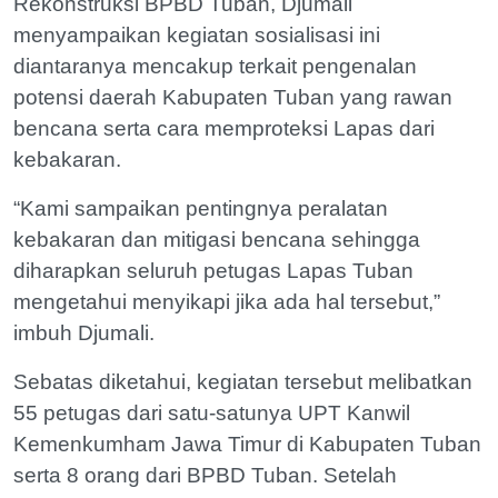
Rekonstruksi BPBD Tuban, Djumali
menyampaikan kegiatan sosialisasi ini
diantaranya mencakup terkait pengenalan
potensi daerah Kabupaten Tuban yang rawan
bencana serta cara memproteksi Lapas dari
kebakaran.
“Kami sampaikan pentingnya peralatan
kebakaran dan mitigasi bencana sehingga
diharapkan seluruh petugas Lapas Tuban
mengetahui menyikapi jika ada hal tersebut,”
imbuh Djumali.
Sebatas diketahui, kegiatan tersebut melibatkan
55 petugas dari satu-satunya UPT Kanwil
Kemenkumham Jawa Timur di Kabupaten Tuban
serta 8 orang dari BPBD Tuban. Setelah