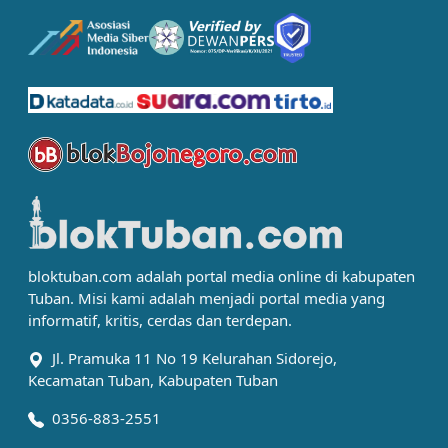
bloktuban.com adalah portal media online di kabupaten
Tuban. Misi kami adalah menjadi portal media yang
informatif, kritis, cerdas dan terdepan.
Jl. Pramuka 11 No 19 Kelurahan Sidorejo,
Kecamatan Tuban, Kabupaten Tuban
0356-883-2551