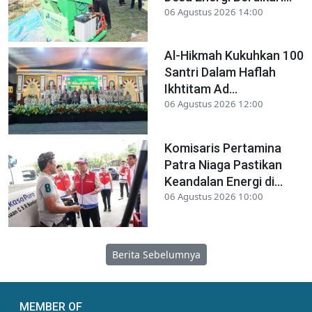
06 Agustus 2026 14:00
Al-Hikmah Kukuhkan 100
Santri Dalam Haflah
Ikhtitam Ad...
06 Agustus 2026 12:00
Komisaris Pertamina
Patra Niaga Pastikan
Keandalan Energi di...
06 Agustus 2026 10:00
Berita Sebelumnya
MEMBER OF