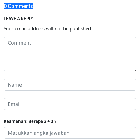
0 Comments
LEAVE A REPLY
Your email address will not be published
Keamanan: Berapa 3 + 3 ?