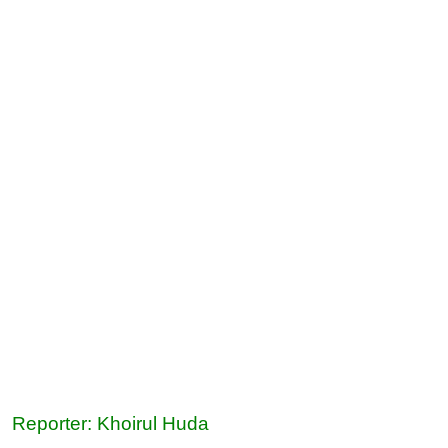
Reporter: Khoirul Huda