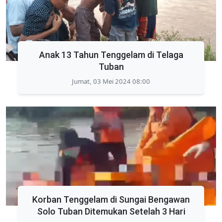
Anak 13 Tahun Tenggelam di Telaga
Tuban
Jumat, 03 Mei 2024 08:00
Korban Tenggelam di Sungai Bengawan
Solo Tuban Ditemukan Setelah 3 Hari