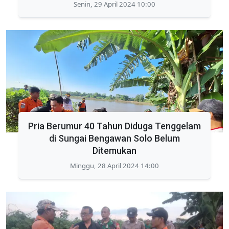
Senin, 29 April 2024 10:00
Pria Berumur 40 Tahun Diduga Tenggelam
di Sungai Bengawan Solo Belum
Ditemukan
Minggu, 28 April 2024 14:00