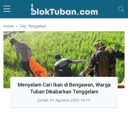
Skip to main content
Home
Tag: Tenggelam
Menyelam Cari Ikan di Bengawan, Warga
Tuban Dikabarkan Tenggelam
Jumat, 01 Agustus 2025 14:10