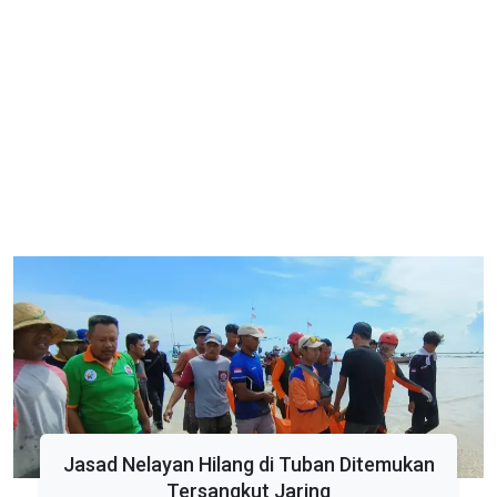
Jasad Nelayan Hilang di Tuban Ditemukan
Tersangkut Jaring