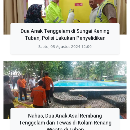
Dua Anak Tenggelam di Sungai Kening
Tuban, Polisi Lakukan Penyelidikan
Sabtu, 03 Agustus 2024 12:00
Nahas, Dua Anak Asal Rembang
Tenggelam dan Tewas di Kolam Renang
Wisata di Tuban