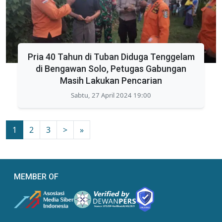
Pria 40 Tahun di Tuban Diduga Tenggelam
di Bengawan Solo, Petugas Gabungan
Masih Lakukan Pencarian
Sabtu, 27 April 2024 19:00
1
2
3
>
»
MEMBER OF