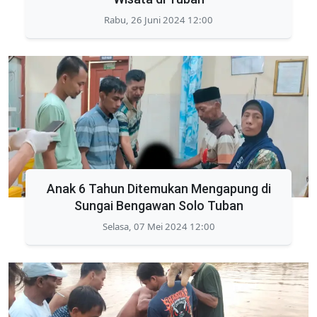
Rabu, 26 Juni 2024 12:00
Anak 6 Tahun Ditemukan Mengapung di
Sungai Bengawan Solo Tuban
Selasa, 07 Mei 2024 12:00