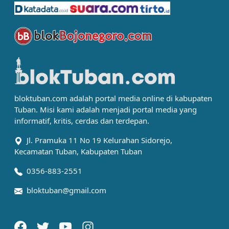
bloktuban.com adalah portal media online di kabupaten
Tuban. Misi kami adalah menjadi portal media yang
informatif, kritis, cerdas dan terdepan.
Jl. Pramuka 11 No 19 Kelurahan Sidorejo,
Kecamatan Tuban, Kabupaten Tuban
0356-883-2551
bloktuban@gmail.com