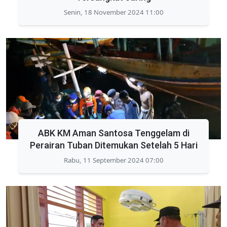
Senin, 18 November 2024 11:00
ABK KM Aman Santosa Tenggelam di
Perairan Tuban Ditemukan Setelah 5 Hari
Rabu, 11 September 2024 07:00