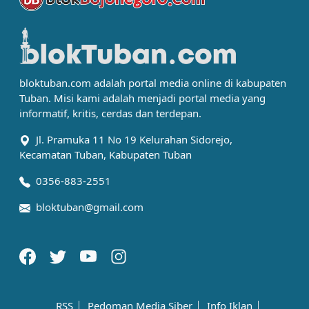
bloktuban.com adalah portal media online di kabupaten
Tuban. Misi kami adalah menjadi portal media yang
informatif, kritis, cerdas dan terdepan.
Jl. Pramuka 11 No 19 Kelurahan Sidorejo,
Kecamatan Tuban, Kabupaten Tuban
0356-883-2551
bloktuban@gmail.com
RSS
Pedoman Media Siber
Info Iklan