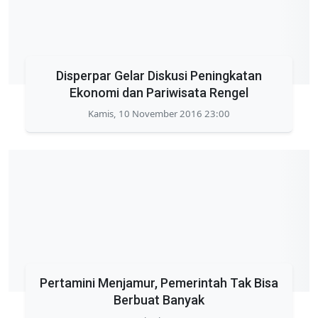
Disperpar Gelar Diskusi Peningkatan
Ekonomi dan Pariwisata Rengel
Kamis, 10 November 2016 23:00
Pertamini Menjamur, Pemerintah Tak Bisa
Berbuat Banyak