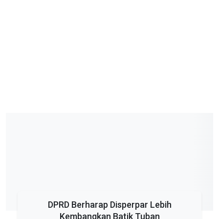
DPRD Berharap Disperpar Lebih
Kembangkan Batik Tuban