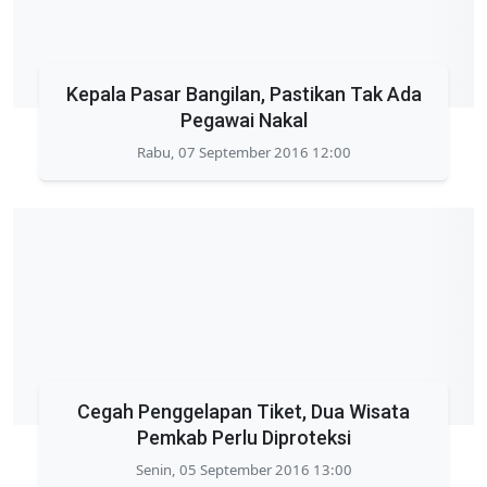
Kepala Pasar Bangilan, Pastikan Tak Ada
Pegawai Nakal
Rabu, 07 September 2016 12:00
Cegah Penggelapan Tiket, Dua Wisata
Pemkab Perlu Diproteksi
Senin, 05 September 2016 13:00