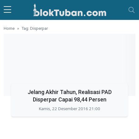
Skip to main content
Home
Tag: Disperpar
Jelang Akhir Tahun, Realisasi PAD
Disperpar Capai 98,44 Persen
Kamis, 22 Desember 2016 21:00