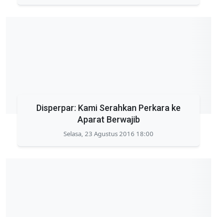
Disperpar: Kami Serahkan Perkara ke
Aparat Berwajib
Selasa, 23 Agustus 2016 18:00