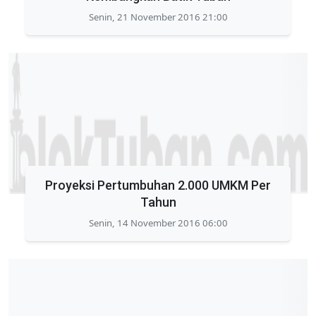
Senin, 21 November 2016 21:00
Proyeksi Pertumbuhan 2.000 UMKM Per
Tahun
Senin, 14 November 2016 06:00