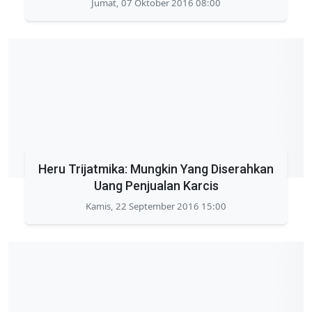
Jumat, 07 Oktober 2016 08:00
Heru Trijatmika: Mungkin Yang Diserahkan
Uang Penjualan Karcis
Kamis, 22 September 2016 15:00