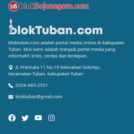
bloktuban.com adalah portal media online di kabupaten
Tuban. Misi kami adalah menjadi portal media yang
informatif, kritis, cerdas dan terdepan.
Jl. Pramuka 11 No 19 Kelurahan Sidorejo,
Kecamatan Tuban, Kabupaten Tuban
0356-883-2551
bloktuban@gmail.com