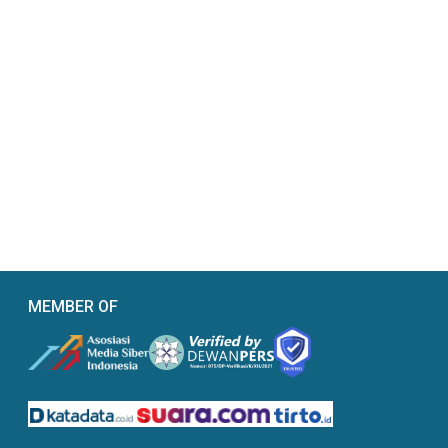
MEMBER OF