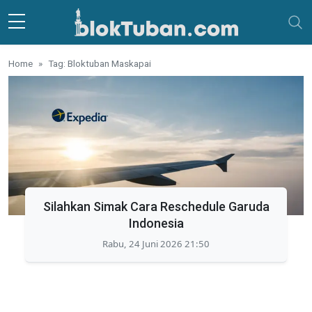
Skip to main content
Home
Tag: Bloktuban Maskapai
Silahkan Simak Cara Reschedule Garuda
Indonesia
Rabu, 24 Juni 2026 21:50