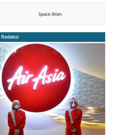
Space Iklan
Redaksi