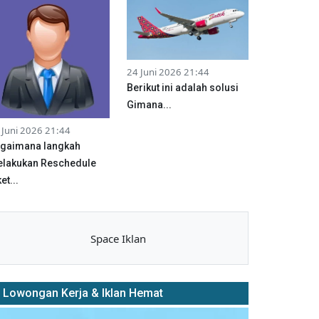
24 Juni 2026 21:44
Berikut ini adalah solusi
Gimana...
 Juni 2026 21:44
gaimana langkah
lakukan Reschedule
et...
Space Iklan
Lowongan Kerja & Iklan Hemat