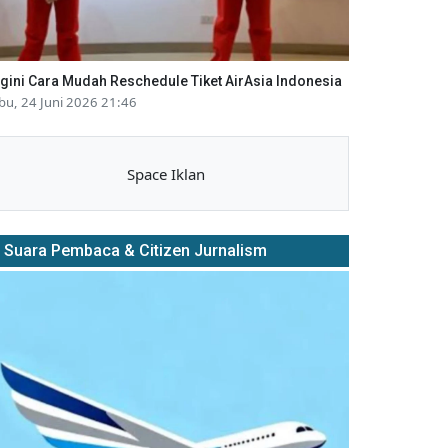
gini Cara Mudah Reschedule Tiket AirAsia Indonesia
bu, 24 Juni 2026 21:46
Space Iklan
Suara Pembaca & Citizen Jurnalism