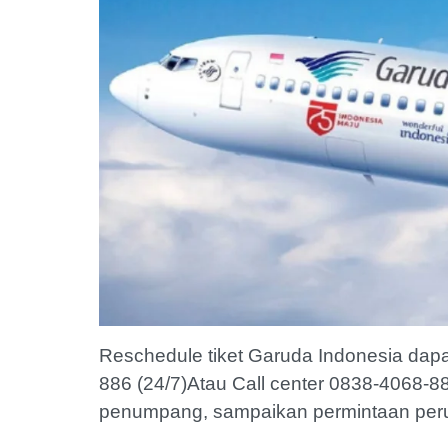
Reschedule tiket Garuda Indonesia dapa
886 (24/7)Atau Call center 0838-4068-
penumpang, sampaikan permintaan perubah