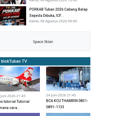
PORKAB Tuban 2026 Cabang Balap
Sepeda Dibuka, ICF...
Kamis, 06 Agustus 2026 09:00
Space Iklan
blokTuban TV
24 Juni 2026 21:45
 Juni 2026 21:45
BCA KCU THAMRIN 0831-
ps tutorial Tutorial
0891-1133
mana cara...