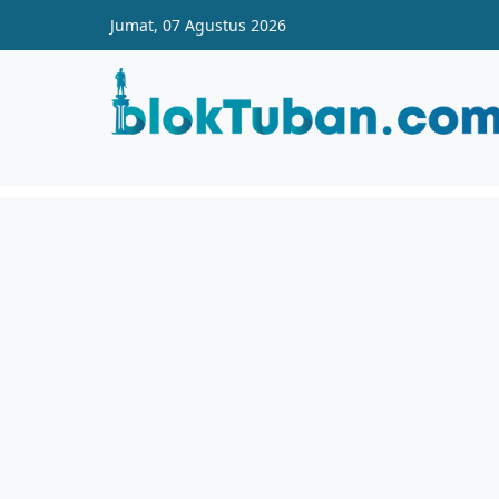
Skip to main content
Jumat, 07 Agustus 2026