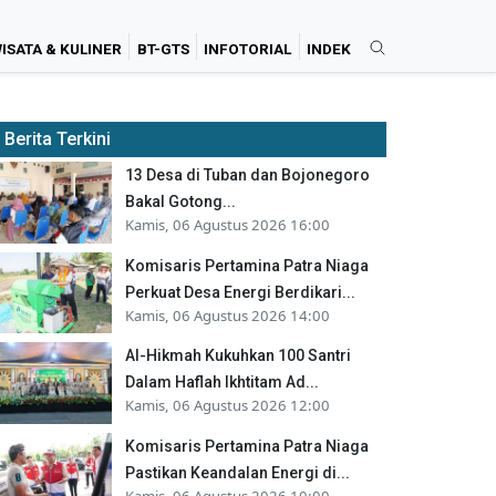
ISATA & KULINER
BT-GTS
INFOTORIAL
INDEK
Berita Terkini
13 Desa di Tuban dan Bojonegoro
Bakal Gotong...
Kamis, 06 Agustus 2026 16:00
Komisaris Pertamina Patra Niaga
Perkuat Desa Energi Berdikari...
Kamis, 06 Agustus 2026 14:00
Al-Hikmah Kukuhkan 100 Santri
Dalam Haflah Ikhtitam Ad...
Kamis, 06 Agustus 2026 12:00
Komisaris Pertamina Patra Niaga
Pastikan Keandalan Energi di...
Kamis, 06 Agustus 2026 10:00