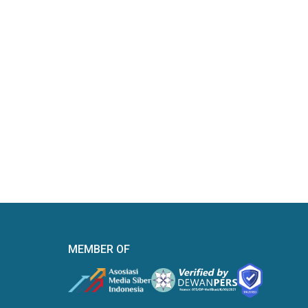
MEMBER OF