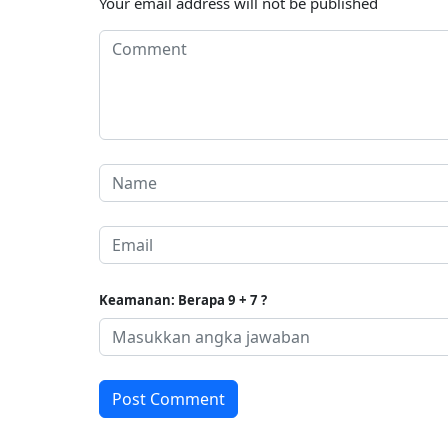
Your email address will not be published
Keamanan: Berapa 9 + 7 ?
Post Comment