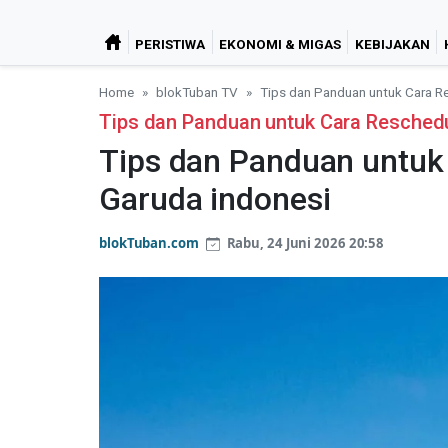
PERISTIWA
EKONOMI & MIGAS
KEBIJAKAN
Home
blokTuban TV
Tips dan Panduan untuk Cara Re
Tips dan Panduan untuk Cara Reschedu
Tips dan Panduan untuk 
Garuda indonesi
blokTuban.com
Rabu, 24 Juni 2026 20:58