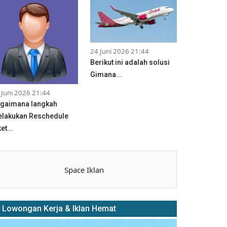
24 Juni 2026 21:44
Berikut ini adalah solusi
Gimana...
 Juni 2026 21:44
gaimana langkah
lakukan Reschedule
et...
Space Iklan
Lowongan Kerja & Iklan Hemat