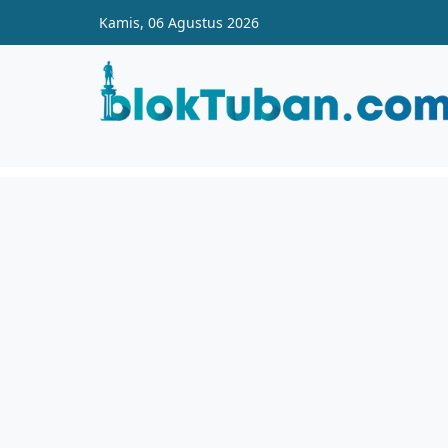
Skip to main content
Kamis, 06 Agustus 2026