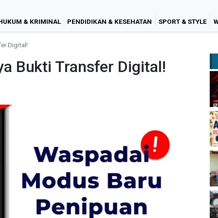
HUKUM & KRIMINAL
PENDIDIKAN & KESEHATAN
SPORT & STYLE
W
r Digital!
Bukti Transfer Digital!