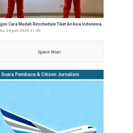
gini Cara Mudah Reschedule Tiket AirAsia Indonesia
bu, 24 Juni 2026 21:46
Space Iklan
Suara Pembaca & Citizen Jurnalism