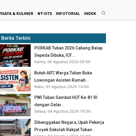
ISATA & KULINER
BT-GTS
INFOTORIAL
INDEK
Berita Terkini
PORKAB Tuban 2026 Cabang Balap
Sepeda Dibuka, ICF...
Kamis, 06 Agustus 2026 09:00
Butuh ART, Warga Tuban Buka
Lowongan Asisten Rumah...
Rabu, 05 Agustus 2026 14:00
PWI Tuban Sambut HUT Ke-81 RI
dengan Gelar...
Selasa, 04 Agustus 2026 18:00
Dibanggakan Negara, Upah Pekerja
Proyek Sekolah Rakyat Tuban...
Selasa, 04 Agustus 2026 16:00