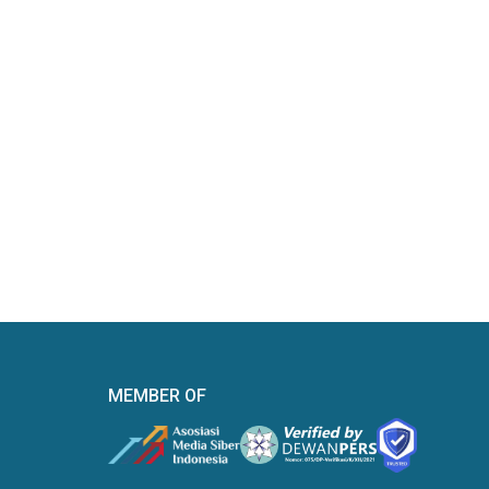
MEMBER OF