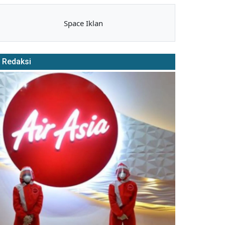
Space Iklan
Redaksi